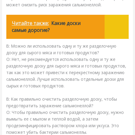
может снизить риск заражения сальмонеллой.
Читайте также:
Какие доски
самые дорогие?
В: Можно ли использовать одну и ту же разделочную
доску для сырого мяса и готовых продуктов?
О: Нет, не рекомендуется использовать одну и ту же
разделочную доску для сырого мяса и готовых продуктов,
так как это может привести к перекрестному заражению
сальмонеллой. Лучше использовать отдельные доски для
сырых и готовых продуктов.
В: Как правильно очистить разделочную доску, чтобы
предотвратить заражение сальмонеллой?
О: Чтобы правильно очистить разделочную доску, нужно
вымыть ее с мылом и теплой водой, а затем
продезинфицировать раствором хлора или уксуса. Это
поможет убить бактерии сальмонеллы.