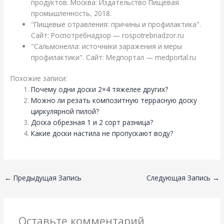
продуктов. Москва: Издательство Пищевая
промышленность, 2018.
"Пищевые отравления: причины и профилактика".
Сайт: Роспотребнадзор — rospotrebnadzor.ru
"Сальмонелла: источники заражения и меры
профилактики". Сайт: Медпортал — medportal.ru
Похожие записи:
Почему одни доски 2×4 тяжелее других?
Можно ли резать композитную террасную доску
циркулярной пилой?
Доска обрезная 1 и 2 сорт разница?
Какие доски настила не пропускают воду?
←
Предыдущая Запись
Следующая Запись
→
Оставьте комментарий