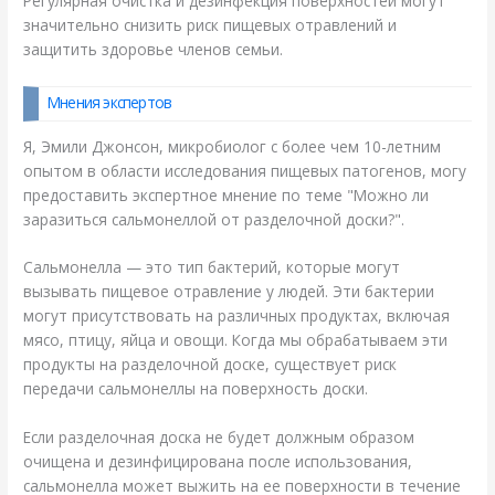
Регулярная очистка и дезинфекция поверхностей могут
значительно снизить риск пищевых отравлений и
защитить здоровье членов семьи.
Мнения экспертов
Я, Эмили Джонсон, микробиолог с более чем 10-летним
опытом в области исследования пищевых патогенов, могу
предоставить экспертное мнение по теме "Можно ли
заразиться сальмонеллой от разделочной доски?".
Сальмонелла — это тип бактерий, которые могут
вызывать пищевое отравление у людей. Эти бактерии
могут присутствовать на различных продуктах, включая
мясо, птицу, яйца и овощи. Когда мы обрабатываем эти
продукты на разделочной доске, существует риск
передачи сальмонеллы на поверхность доски.
Если разделочная доска не будет должным образом
очищена и дезинфицирована после использования,
сальмонелла может выжить на ее поверхности в течение