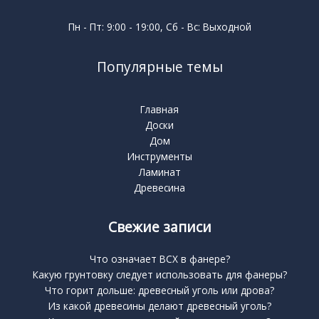
Пн - Пт: 9:00 - 19:00, Сб - Вс: Выходной
Популярные темы
Главная
Доски
Дом
Инструменты
Ламинат
Древесина
Свежие записи
Что означает BCX в фанере?
Какую грунтовку следует использовать для фанеры?
Что горит дольше: древесный уголь или дрова?
Из какой древесины делают древесный уголь?