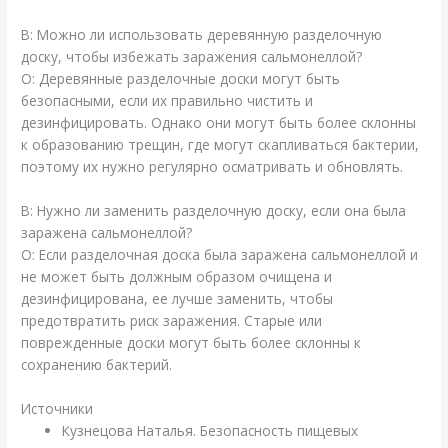
В: Можно ли использовать деревянную разделочную
доску, чтобы избежать заражения сальмонеллой?
О: Деревянные разделочные доски могут быть
безопасными, если их правильно чистить и
дезинфицировать. Однако они могут быть более склонны
к образованию трещин, где могут скапливаться бактерии,
поэтому их нужно регулярно осматривать и обновлять.
В: Нужно ли заменить разделочную доску, если она была
заражена сальмонеллой?
О: Если разделочная доска была заражена сальмонеллой и
не может быть должным образом очищена и
дезинфицирована, ее лучше заменить, чтобы
предотвратить риск заражения. Старые или
поврежденные доски могут быть более склонны к
сохранению бактерий.
Источники
Кузнецова Наталья. Безопасность пищевых