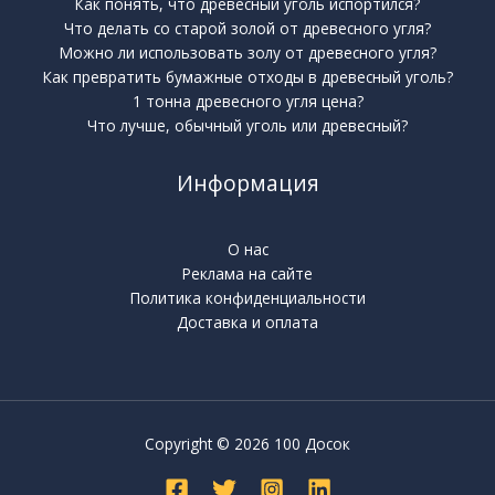
Как понять, что древесный уголь испортился?
Что делать со старой золой от древесного угля?
Можно ли использовать золу от древесного угля?
Как превратить бумажные отходы в древесный уголь?
1 тонна древесного угля цена?
Что лучше, обычный уголь или древесный?
Информация
О нас
Реклама на сайте
Политика конфиденциальности
Доставка и оплата
Copyright © 2026 100 Досок