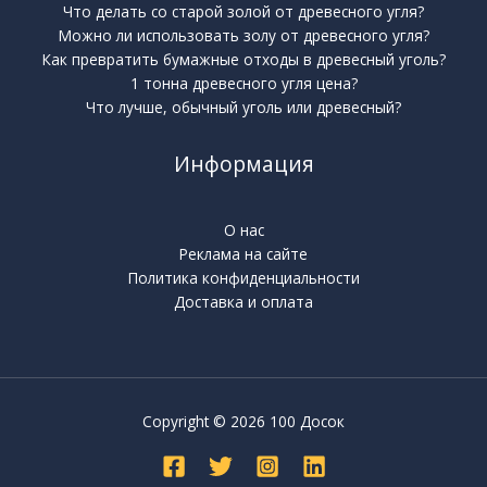
Что делать со старой золой от древесного угля?
Можно ли использовать золу от древесного угля?
Как превратить бумажные отходы в древесный уголь?
1 тонна древесного угля цена?
Что лучше, обычный уголь или древесный?
Информация
О нас
Реклама на сайте
Политика конфиденциальности
Доставка и оплата
Copyright © 2026 100 Досок