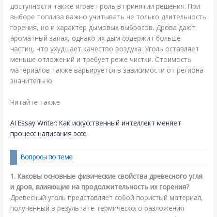
доступности также играет роль в принятии решения. При
выборе топлива важно учитывать не только длительность
горения, но и характер дымовых выбросов. Дрова дают
ароматный запах, однако их дым содержит больше
частиц, что ухудшает качество воздуха. Уголь оставляет
меньше отложений и требует реже чистки. Стоимость
материалов также варьируется в зависимости от региона
значительно.
Читайте также
AI Essay Writer: Как искусственный интеллект меняет
процесс написания эссе
Вопросы по теме
1. Каковы основные физические свойства древесного угля
и дров, влияющие на продолжительность их горения?
Древесный уголь представляет собой пористый материал,
полученный в результате термического разложения