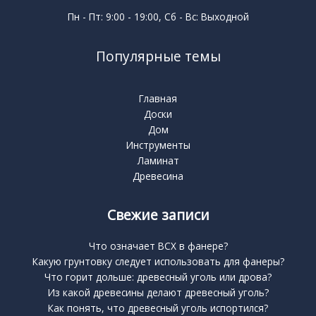
Пн - Пт: 9:00 - 19:00, Сб - Вс: Выходной
Популярные темы
Главная
Доски
Дом
Инструменты
Ламинат
Древесина
Свежие записи
Что означает BCX в фанере?
Какую грунтовку следует использовать для фанеры?
Что горит дольше: древесный уголь или дрова?
Из какой древесины делают древесный уголь?
Как понять, что древесный уголь испортился?