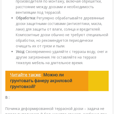
производителя по монтажу, включая обрешетки,
расстояние между досками и необходимость
вентиляции под террасой.
Обработка:
Регулярно обрабатывайте деревянные
доски защитными составами (антисептики, масла,
лаки) для защиты от влаги, солнца и вредителей.
Композитные доски обычно не требуют специальной
обработки, но рекомендуется периодически
очищать их от грязи и пыли.
Уход:
Своевременно удаляйте с террасы воду, снег и
другие загрязнения. Не оставляйте на террасе
тяжелую мебель на длительное время.
Читайте также:
Можно ли
грунтовать фанеру акриловой
грунтовкой?
В :
Починка деформированной террасной доски – задача не