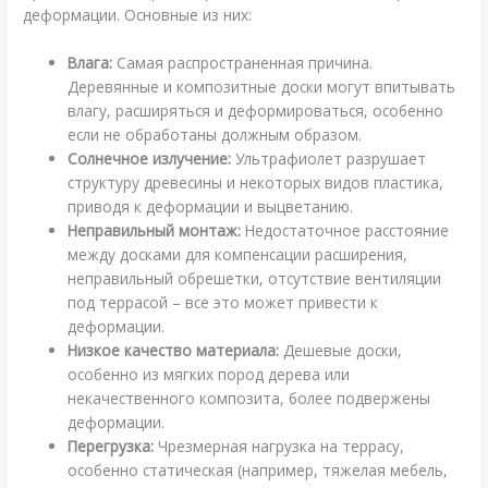
деформации. Основные из них:
Влага:
Самая распространенная причина.
Деревянные и композитные доски могут впитывать
влагу, расширяться и деформироваться, особенно
если не обработаны должным образом.
Солнечное излучение:
Ультрафиолет разрушает
структуру древесины и некоторых видов пластика,
приводя к деформации и выцветанию.
Неправильный монтаж:
Недостаточное расстояние
между досками для компенсации расширения,
неправильный обрешетки, отсутствие вентиляции
под террасой – все это может привести к
деформации.
Низкое качество материала:
Дешевые доски,
особенно из мягких пород дерева или
некачественного композита, более подвержены
деформации.
Перегрузка:
Чрезмерная нагрузка на террасу,
особенно статическая (например, тяжелая мебель,