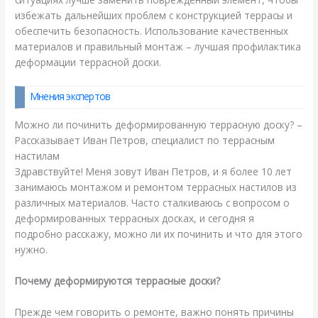
избежать дальнейших проблем с конструкцией террасы и
обеспечить безопасность. Использование качественных
материалов и правильный монтаж – лучшая профилактика
деформации террасной доски.
Мнения экспертов
Можно ли починить деформированную террасную доску? –
Рассказывает Иван Петров, специалист по террасным
настилам
Здравствуйте! Меня зовут Иван Петров, и я более 10 лет
занимаюсь монтажом и ремонтом террасных настилов из
различных материалов. Часто сталкиваюсь с вопросом о
деформированных террасных досках, и сегодня я
подробно расскажу, можно ли их починить и что для этого
нужно.
Почему деформируются террасные доски?
Прежде чем говорить о ремонте, важно понять причины