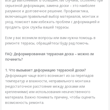
всегда выполнимая. В большинстве случаев, особенно при
серьезной деформации, замена доски – это наиболее
разумное и долговечное решение. Профилактика,
включающая правильный выбор материалов, монтаж и
уход, поможет вам избежать проблем с деформацией и
продлить срок службы вашей террасы.
Если у вас возникли вопросы или вам нужна помощь в
ремонте террасы, обращайтесь! Буду рад помочь.
FAQ: Деформированная террасная доска – можно ли
починить?
1. Что вызывает деформацию террасной доски?
Деформация чаще всего возникает из-за перепадов
температур и влажности, неправильного монтажа
(недостаточное расстояние между досками или
креплениями) или использования некачественного
материала. Важно понимать причину, чтобы оценить
возможность ремонта.