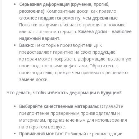
Серьезная деформация (кручение, прогиб,
расслоение):
Композитные доски, как правило,
сложнее поддаются ремонту, чем деревянные
.
Попытки выпрямить их часто приводят к поломке
или расслоению материала.
Замена доски – наиболее
надежный вариант.
Важно:
Некоторые производители ДПК
предоставляют гарантию на свою продукцию,
которая может покрывать деформацию, вызванную
производственными дефектами. Обратитесь к
производителю, прежде чем принимать решение о
замене доски.
Что делать, чтобы избежать деформации в будущем?
Выбирайте качественные материалы:
Отдавайте
предпочтение проверенным производителям и
материалам, предназначенным для использования
на открытом воздухе.
Правильный монтаж:
Соблюдайте рекомендации