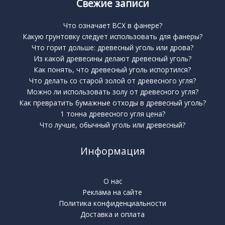
Свежие записи
Что означает BCX в фанере?
Какую грунтовку следует использовать для фанеры?
Что горит дольше: древесный уголь или дрова?
Из какой древесины делают древесный уголь?
Как понять, что древесный уголь испортился?
Что делать со старой золой от древесного угля?
Можно ли использовать золу от древесного угля?
Как превратить бумажные отходы в древесный уголь?
1 тонна древесного угля цена?
Что лучше, обычный уголь или древесный?
Информация
О нас
Реклама на сайте
Политика конфиденциальности
Доставка и оплата