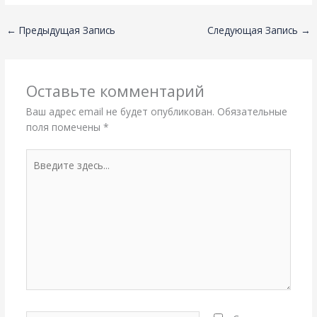
←
Предыдущая Запись
Следующая Запись
→
Оставьте комментарий
Ваш адрес email не будет опубликован.
Обязательные
поля помечены
*
Введите
здесь...