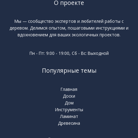
О проекте
Мы — сообщество экспертов и любителей работы с
деревом. Делимся опытом, пошаговыми инструкциями и
вдохновением для ваших экологичных проектов.
Пн - Пт: 9:00 - 19:00, Сб - Вс: Выходной
Популярные темы
Главная
Доски
Дом
Инструменты
Ламинат
Древесина