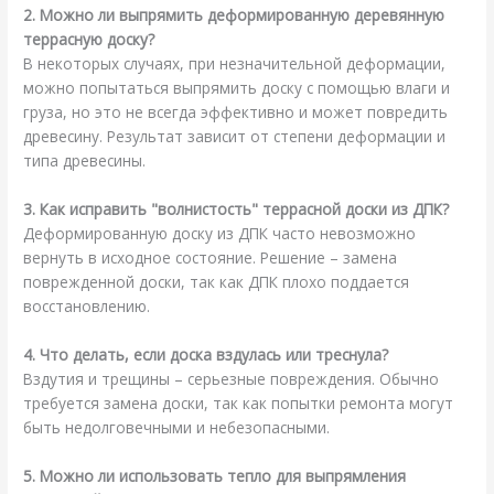
2. Можно ли выпрямить деформированную деревянную
террасную доску?
В некоторых случаях, при незначительной деформации,
можно попытаться выпрямить доску с помощью влаги и
груза, но это не всегда эффективно и может повредить
древесину. Результат зависит от степени деформации и
типа древесины.
3. Как исправить "волнистость" террасной доски из ДПК?
Деформированную доску из ДПК часто невозможно
вернуть в исходное состояние. Решение – замена
поврежденной доски, так как ДПК плохо поддается
восстановлению.
4. Что делать, если доска вздулась или треснула?
Вздутия и трещины – серьезные повреждения. Обычно
требуется замена доски, так как попытки ремонта могут
быть недолговечными и небезопасными.
5. Можно ли использовать тепло для выпрямления