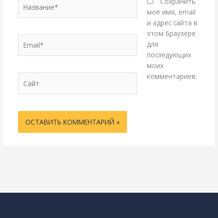
Название*
Сохранить
моё имя, email
и адрес сайта в
этом браузере
Email*
для
последующих
моих
комментариев.
Сайт