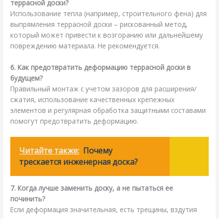
террасной доски?
Использование тепла (например, строительного фена) для
выпрямления террасной доски – рискованный метод,
который может привести к возгоранию или дальнейшему
повреждению материала. Не рекомендуется.
6. Как предотвратить деформацию террасной доски в
будущем?
Правильный монтаж с учетом зазоров для расширения/
сжатия, использование качественных крепежных
элементов и регулярная обработка защитными составами
помогут предотвратить деформацию.
Читайте также:
Почему
трескается инженерная доска?
7. Когда лучше заменить доску, а не пытаться ее
починить?
Если деформация значительная, есть трещины, вздутия