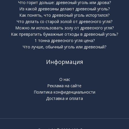
Что горит дольше: древесный уголь или дрова?
Из какой древесины делают древесный уголь?
Как понять, что древесный уголь испортился?
Что делать со старой золой от древесного угля?
Можно ли использовать золу от древесного угля?
Как превратить бумажные отходы в древесный уголь?
1 тонна древесного угля цена?
Что лучше, обычный уголь или древесный?
Информация
О нас
Реклама на сайте
Политика конфиденциальности
Доставка и оплата