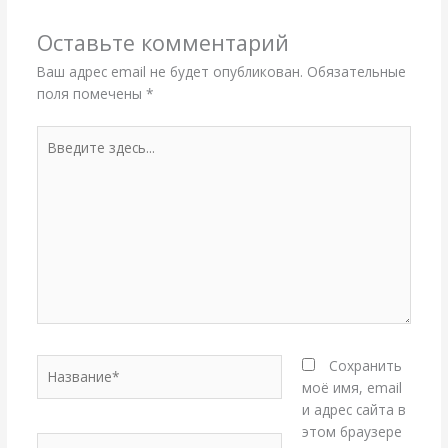
Оставьте комментарий
Ваш адрес email не будет опубликован.
Обязательные
поля помечены
*
Введите
здесь...
Название*
Сохранить
моё имя, email
и адрес сайта в
этом браузере
Email*