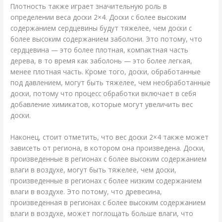
Плотность также играет значительную роль в
определении веса доски 2×4. Доски с более высоким
содержанием сердцевины будут тяжелее, чем доски с
более высоким содержанием заболони. Это потому, что
сердцевина — это более плотная, компактная часть
дерева, в то время как заболонь — это более легкая,
менее плотная часть. Кроме того, доски, обработанные
под давлением, могут быть тяжелее, чем необработанные
доски, потому что процесс обработки включает в себя
добавление химикатов, которые могут увеличить вес
доски.
Наконец, стоит отметить, что вес доски 2×4 также может
зависеть от региона, в котором она произведена. Доски,
произведенные в регионах с более высоким содержанием
влаги в воздухе, могут быть тяжелее, чем доски,
произведенные в регионах с более низким содержанием
влаги в воздухе. Это потому, что древесина,
произведенная в регионах с более высоким содержанием
влаги в воздухе, может поглощать больше влаги, что