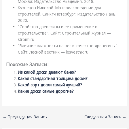
Москва: Издательство Академия, 2018.
Кузнецов Николай. Материаловедение для
строителей. Санкт-Петербург: Издательство Лань,
2020.
"Свойства древесины и ее применение в
строительстве". Сайт: Строительный журнал —
stroim.ru
"Влияние влажности на вес и качество древесины".
Сайт: Лесной вестник — lesvestnik.ru
Похожие Записи:
Из какой доски делают баню?
Какая стандартная толщина доски?
Какой сорт доски самый лучший?
Какие доски самые дорогие?
←
Предыдущая Запись
Следующая Запись
→