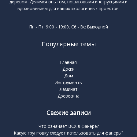
деревом. Делимся опытом, пошаговыми инструкциями и
вдохновением для ваших экологичных проектов.
Пн - Пт: 9:00 - 19:00, Сб - Вс: Выходной
Популярные темы
Главная
Доски
Дом
Инструменты
Ламинат
Древесина
Свежие записи
Что означает BCX в фанере?
Какую грунтовку следует использовать для фанеры?