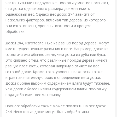
часто вызывает недоумение, поскольку многие полагают,
что доски одинакового размера должны иметь
одинаковый вес. Однако вес досок 2×4 зависит от
нескольких факторов, включая тип дерева, из которого
они изготовлены, уровень влажности и процесс
обработки.
Доски 2×4, изготовленные из разных пород дерева, могут
иметь существенные различия в весе. Например, доски из
сосны или ели обычно легче, чем доски из дуба или бука.
Это связано с тем, что различные породы дерева имеют
разную плотность, которая напрямую влияет на вес
готовой доски. Кроме того, уровень влажности также
играет значительную роль в определении веса доски.
Доски с более высоким содержанием влаги будут тяжелее,
чем доски с более низким содержанием влаги, поскольку
вода добавляет вес материалу.
Процесс обработки также может повлиять на вес досок
2×4. Некоторые доски могут быть обработаны