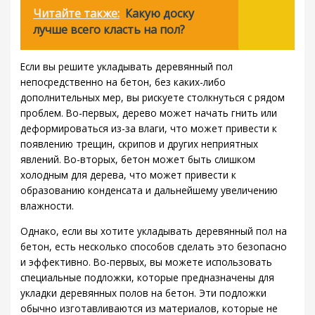
Читайте также:
Какую доску
лучше всего класть на пол?
Если вы решите укладывать деревянный пол
непосредственно на бетон, без каких-либо
дополнительных мер, вы рискуете столкнуться с рядом
проблем. Во-первых, дерево может начать гнить или
деформироваться из-за влаги, что может привести к
появлению трещин, скрипов и других неприятных
явлений. Во-вторых, бетон может быть слишком
холодным для дерева, что может привести к
образованию конденсата и дальнейшему увеличению
влажности.
Однако, если вы хотите укладывать деревянный пол на
бетон, есть несколько способов сделать это безопасно
и эффективно. Во-первых, вы можете использовать
специальные подложки, которые предназначены для
укладки деревянных полов на бетон. Эти подложки
обычно изготавливаются из материалов, которые не