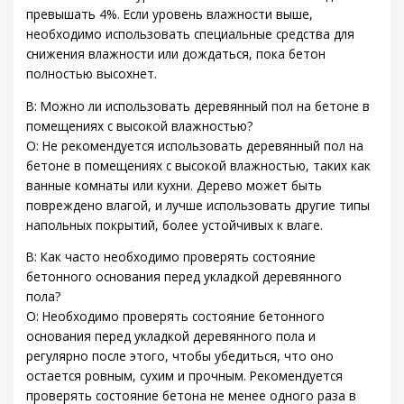
превышать 4%. Если уровень влажности выше,
необходимо использовать специальные средства для
снижения влажности или дождаться, пока бетон
полностью высохнет.
В: Можно ли использовать деревянный пол на бетоне в
помещениях с высокой влажностью?
О: Не рекомендуется использовать деревянный пол на
бетоне в помещениях с высокой влажностью, таких как
ванные комнаты или кухни. Дерево может быть
повреждено влагой, и лучше использовать другие типы
напольных покрытий, более устойчивых к влаге.
В: Как часто необходимо проверять состояние
бетонного основания перед укладкой деревянного
пола?
О: Необходимо проверять состояние бетонного
основания перед укладкой деревянного пола и
регулярно после этого, чтобы убедиться, что оно
остается ровным, сухим и прочным. Рекомендуется
проверять состояние бетона не менее одного раза в