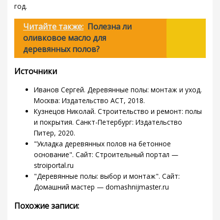
год.
Читайте также:
Полезна ли
оливковое масло для
деревянных полов?
Источники
Иванов Сергей. Деревянные полы: монтаж и уход.
Москва: Издательство АСТ, 2018.
Кузнецов Николай. Строительство и ремонт: полы
и покрытия. Санкт-Петербург: Издательство
Питер, 2020.
"Укладка деревянных полов на бетонное
основание". Сайт: Строительный портал —
stroiportal.ru
"Деревянные полы: выбор и монтаж". Сайт:
Домашний мастер — domashnijmaster.ru
Похожие записи: