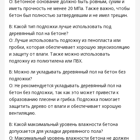
О: Бетонное основание должно быть ровным, сухим и
иметь прочность не менее 20 МПа. Также важно, чтобы
бетон был полностью затвердевшим и не имел трещин.
В: Какой тип подложки лучше использовать под
деревянный пол на бетоне?
О: Лучше использовать подложку из пенопласта или
пробки, которая обеспечивает хорошую звукоизоляцию
и защиту от влаги. Также можно использовать
подложку из полиэтилена или ПВХ.
В: Можно ли укладывать деревянный пол на бетон без
подложки?
О: Не рекомендуется укладывать деревянный пол на
бетон без подложки, так как это может привести к
образованию плесени и грибка. Подложка помогает
защитить дерево от влаги и обеспечивает хорошую
вентиляцию.
В: Какой максимальный уровень влажности бетона
допускается для укладки деревянного пола?
О: Максимальный уровень влажности бетона не должен