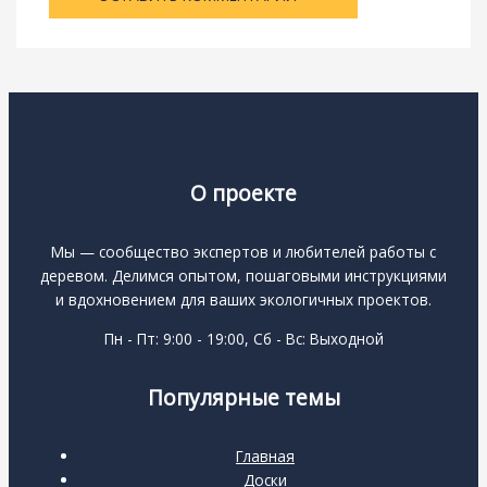
О проекте
Мы — сообщество экспертов и любителей работы с
деревом. Делимся опытом, пошаговыми инструкциями
и вдохновением для ваших экологичных проектов.
Пн - Пт: 9:00 - 19:00, Сб - Вс: Выходной
Популярные темы
Главная
Доски