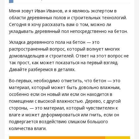
Меня зовут Иван Иванов, и я являюсь экспертом в
области деревянных полов и строительных технологий.
Сегодня я хочу рассказать вам о том, можно ли
укладывать деревянный пол непосредственно на бетон.
Укладка деревянного пола на бетон — это
распространенный вопрос, который волнует многих
домовладельцев и строителей. Ответ на этот вопрос не
так прост, как может показаться на первый взгляд.
Давайте разберемся в деталях.
Во-первых, необходимо отметить, что бетон — это
материал, который может быть довольно влажным,
особенно если он новый или если он находится в
помещении с высокой влажностью. Дерево, с другой
стороны, — это материал, который чувствителен к
влаге и может деформироваться или гнить, если он
подвергается воздействию слишком большого
количества влаги.