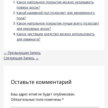
Какое напольное покрытие можно укладывать
поверх досок?
Какой наливной пол подходит для деревянного
пола?
Какое напольное покрытие лучше всего подходит
для неровных досок?
Какое чистящее средство можно использовать
для ламината?
←
Предыдущая Запись
Следующая Запись
→
Оставьте комментарий
Ваш адрес email не будет опубликован.
Обязательные поля помечены
*