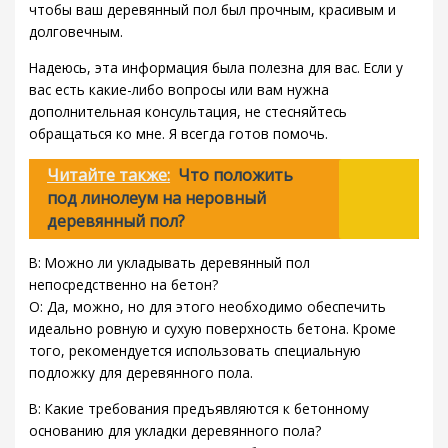
чтобы ваш деревянный пол был прочным, красивым и
долговечным.
Надеюсь, эта информация была полезна для вас. Если у
вас есть какие-либо вопросы или вам нужна
дополнительная консультация, не стесняйтесь
обращаться ко мне. Я всегда готов помочь.
Читайте также:
Что положить
под линолеум на неровный
деревянный пол?
В: Можно ли укладывать деревянный пол
непосредственно на бетон?
О: Да, можно, но для этого необходимо обеспечить
идеально ровную и сухую поверхность бетона. Кроме
того, рекомендуется использовать специальную
подложку для деревянного пола.
В: Какие требования предъявляются к бетонному
основанию для укладки деревянного пола?