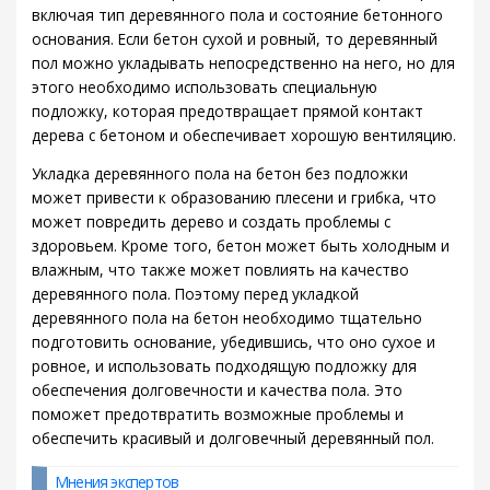
включая тип деревянного пола и состояние бетонного
основания. Если бетон сухой и ровный, то деревянный
пол можно укладывать непосредственно на него, но для
этого необходимо использовать специальную
подложку, которая предотвращает прямой контакт
дерева с бетоном и обеспечивает хорошую вентиляцию.
Укладка деревянного пола на бетон без подложки
может привести к образованию плесени и грибка, что
может повредить дерево и создать проблемы с
здоровьем. Кроме того, бетон может быть холодным и
влажным, что также может повлиять на качество
деревянного пола. Поэтому перед укладкой
деревянного пола на бетон необходимо тщательно
подготовить основание, убедившись, что оно сухое и
ровное, и использовать подходящую подложку для
обеспечения долговечности и качества пола. Это
поможет предотвратить возможные проблемы и
обеспечить красивый и долговечный деревянный пол.
Мнения экспертов