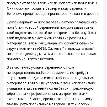
пропускают влагу, такие как пенопласт или полиэтилен.
Они помогают создать барьер между деревом и
бетоном, предотвращая проникновение влаги в дерево.
Другой вариант — использовать систему "плавающего
пола", при которой деревянный пол укладывается на
слой подложки, который не прикреплен к бетону. Этот
слой подложки может быть сделан из различных
материалов, таких как фанера или ориентированно-
стружечная плита (OSB). Система "плавающего пола"
позволяет дереву дышать и расширяться, не создавая
прямого контакта с бетоном.
В заключении, укладка деревянного пола
непосредственно на бетон возможна, но требует
тщательного подхода и использования специальных
материалов. Если вы не уверены в том, как правильно
укладывать деревянный пол на бетон, я рекомендую
обратиться к профессиональным строителям или
экспертам в области деревянных полов. Они помогут
вам выбрать правильные материалы и технологии,