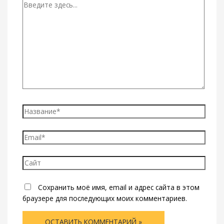
Введите
здесь...
Название*
Email*
Сайт
Сохранить моё имя, email и адрес сайта в этом
браузере для последующих моих комментариев.