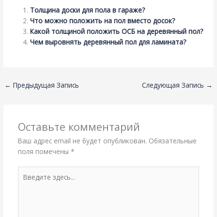
Толщина доски для пола в гараже?
Что можно положить на пол вместо досок?
Какой толщиной положить ОСБ на деревянный пол?
Чем выровнять деревянный пол для ламината?
←
Предыдущая Запись
Следующая Запись
→
Оставьте комментарий
Ваш адрес email не будет опубликован.
Обязательные
поля помечены
*
Введите
здесь...