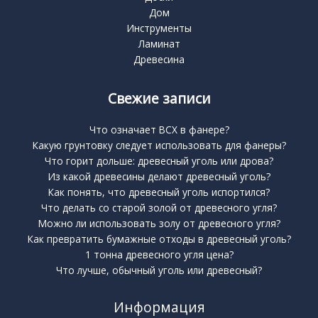
Дом
Инструменты
Ламинат
Древесина
Свежие записи
Что означает BCX в фанере?
Какую грунтовку следует использовать для фанеры?
Что горит дольше: древесный уголь или дрова?
Из какой древесины делают древесный уголь?
Как понять, что древесный уголь испортился?
Что делать со старой золой от древесного угля?
Можно ли использовать золу от древесного угля?
Как превратить бумажные отходы в древесный уголь?
1 тонна древесного угля цена?
Что лучше, обычный уголь или древесный?
Информация