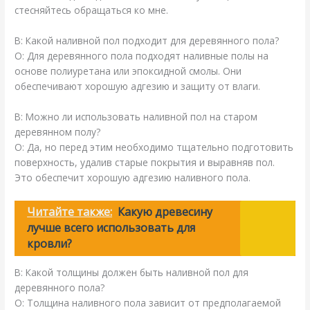
стесняйтесь обращаться ко мне.
В: Какой наливной пол подходит для деревянного пола?
О: Для деревянного пола подходят наливные полы на
основе полиуретана или эпоксидной смолы. Они
обеспечивают хорошую адгезию и защиту от влаги.
В: Можно ли использовать наливной пол на старом
деревянном полу?
О: Да, но перед этим необходимо тщательно подготовить
поверхность, удалив старые покрытия и выравняв пол.
Это обеспечит хорошую адгезию наливного пола.
Читайте также:
Какую древесину
лучше всего использовать для
кровли?
В: Какой толщины должен быть наливной пол для
деревянного пола?
О: Толщина наливного пола зависит от предполагаемой