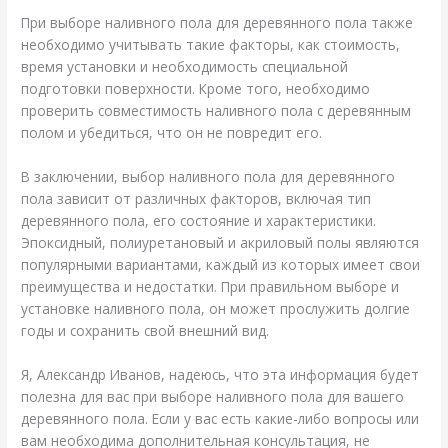
При выборе наливного пола для деревянного пола также
необходимо учитывать такие факторы, как стоимость,
время установки и необходимость специальной
подготовки поверхности. Кроме того, необходимо
проверить совместимость наливного пола с деревянным
полом и убедиться, что он не повредит его.
В заключении, выбор наливного пола для деревянного
пола зависит от различных факторов, включая тип
деревянного пола, его состояние и характеристики.
Эпоксидный, полиуретановый и акриловый полы являются
популярными вариантами, каждый из которых имеет свои
преимущества и недостатки. При правильном выборе и
установке наливного пола, он может прослужить долгие
годы и сохранить свой внешний вид.
Я, Александр Иванов, надеюсь, что эта информация будет
полезна для вас при выборе наливного пола для вашего
деревянного пола. Если у вас есть какие-либо вопросы или
вам необходима дополнительная консультация, не