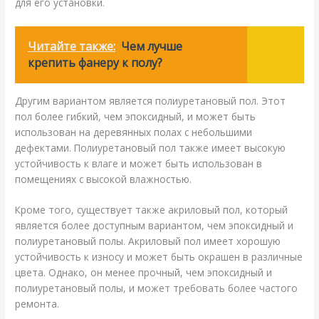
для его установки.
Читайте также:
Чем лучше
крепить фанеру к полу?
Другим вариантом является полиуретановый пол. Этот
пол более гибкий, чем эпоксидный, и может быть
использован на деревянных полах с небольшими
дефектами. Полиуретановый пол также имеет высокую
устойчивость к влаге и может быть использован в
помещениях с высокой влажностью.
Кроме того, существует также акриловый пол, который
является более доступным вариантом, чем эпоксидный и
полиуретановый полы. Акриловый пол имеет хорошую
устойчивость к износу и может быть окрашен в различные
цвета. Однако, он менее прочный, чем эпоксидный и
полиуретановый полы, и может требовать более частого
ремонта.