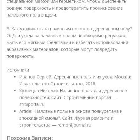
специальной массой или герметиком, чтобы обеспечить
ровную поверхность и предотвратить проникновение
наливного пола в щели.
В: Как ухаживать за наливным полом на деревянном полу?
О: Для ухода за наливным полом необходимо регулярно
мыть его мягкими средствами и избегать использования
абразивных материалов, которые могут повредить
поверхность.
Источники
Иванов Сергей. Деревянные полы и их уход. Москва:
Издательство Строительство, 2018.
Кузнецов Николай. Наливные полы для деревянных
поверхностей. Сайт: Строительный портал —
stroiportal.ru
Article: "Наливные полы на основе полиуретана и
эпоксидной смолы". Сайт: Журнал ремонта и
строительства — remontjournal.ru
Похожие Записи: