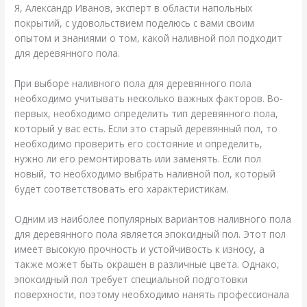
Я, Александр Иванов, эксперт в области напольных
покрытий, с удовольствием поделюсь с вами своим
опытом и знаниями о том, какой наливной пол подходит
для деревянного пола.
При выборе наливного пола для деревянного пола
необходимо учитывать несколько важных факторов. Во-
первых, необходимо определить тип деревянного пола,
который у вас есть. Если это старый деревянный пол, то
необходимо проверить его состояние и определить,
нужно ли его ремонтировать или заменять. Если пол
новый, то необходимо выбрать наливной пол, который
будет соответствовать его характеристикам.
Одним из наиболее популярных вариантов наливного пола
для деревянного пола является эпоксидный пол. Этот пол
имеет высокую прочность и устойчивость к износу, а
также может быть окрашен в различные цвета. Однако,
эпоксидный пол требует специальной подготовки
поверхности, поэтому необходимо нанять профессионала