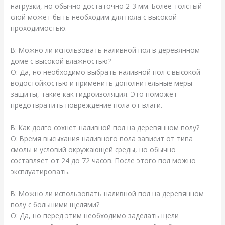
нагрузки, но обычно достаточно 2-3 мм. Более толстый
слой может быть необходим для пола с высокой
проходимостью.
В: Можно ли использовать наливной пол в деревянном
доме с высокой влажностью?
О: Да, но необходимо выбрать наливной пол с высокой
водостойкостью и применить дополнительные меры
защиты, такие как гидроизоляция. Это поможет
предотвратить повреждение пола от влаги.
В: Как долго сохнет наливной пол на деревянном полу?
О: Время высыхания наливного пола зависит от типа
смолы и условий окружающей среды, но обычно
составляет от 24 до 72 часов. После этого пол можно
эксплуатировать.
В: Можно ли использовать наливной пол на деревянном
полу с большими щелями?
О: Да, но перед этим необходимо заделать щели