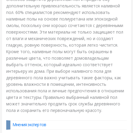
дополнительную привлекательность является наливной
пол. 60% специалистов рекомендуют использовать
наливные полы на основе полиуретана или эпоксидной
смолы, поскольку они хорошо сочетаются с деревянными
поверхностями. Эти материалы не только защищают пол
от влаги и механических повреждений, но и создают
гладкую, ровную поверхность, которая легко чистится.
Кроме того, наливные полы могут быть окрашены в
различные цвета, что позволяет домовладельцам
выбрать оттенок, который идеально соответствует
интерьеру их дома. При выборе наливного пола для
деревянного пола важно учитывать такие факторы, как
уровень влажности в помещении, интенсивность
использования пола и личные предпочтения в отношении
цвета и текстуры. Правильно выбранный наливной пол
может значительно продлить срок службы деревянного
пола и сохранить его первоначальную красоту.
Мнения экспертов