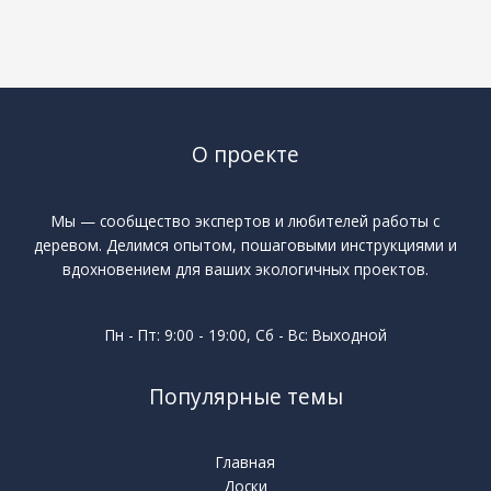
О проекте
Мы — сообщество экспертов и любителей работы с
деревом. Делимся опытом, пошаговыми инструкциями и
вдохновением для ваших экологичных проектов.
Пн - Пт: 9:00 - 19:00, Сб - Вс: Выходной
Популярные темы
Главная
Доски