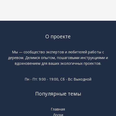
О проекте
Мы — сообщество экспертов и любителей работы с
деревом. Делимся опытом, пошаговыми инструкциями и
вдохновением для ваших экологичных проектов.
Пн - Пт: 9:00 - 19:00, Сб - Вс: Выходной
Популярные темы
Главная
Доски