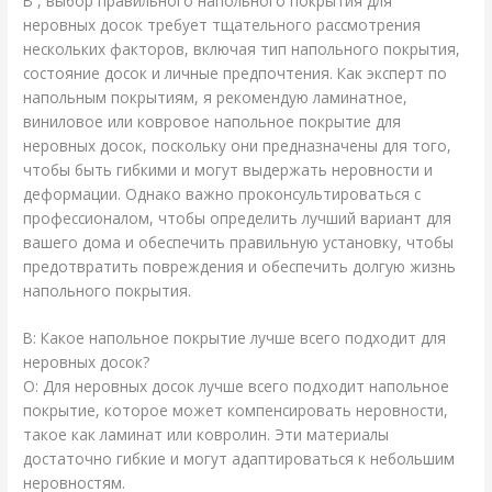
В , выбор правильного напольного покрытия для
неровных досок требует тщательного рассмотрения
нескольких факторов, включая тип напольного покрытия,
состояние досок и личные предпочтения. Как эксперт по
напольным покрытиям, я рекомендую ламинатное,
виниловое или ковровое напольное покрытие для
неровных досок, поскольку они предназначены для того,
чтобы быть гибкими и могут выдержать неровности и
деформации. Однако важно проконсультироваться с
профессионалом, чтобы определить лучший вариант для
вашего дома и обеспечить правильную установку, чтобы
предотвратить повреждения и обеспечить долгую жизнь
напольного покрытия.
В: Какое напольное покрытие лучше всего подходит для
неровных досок?
О: Для неровных досок лучше всего подходит напольное
покрытие, которое может компенсировать неровности,
такое как ламинат или ковролин. Эти материалы
достаточно гибкие и могут адаптироваться к небольшим
неровностям.