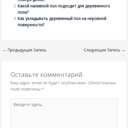
Какой наливной пол подходит для деревянного
пола?
Как укладывать деревянный пол на неровной
поверхности?
←
Предыдущая Запись
Следующая Запись
→
Оставьте комментарий
Ваш адрес email не будет опубликован.
Обязательные
поля помечены
*
Введите
здесь...