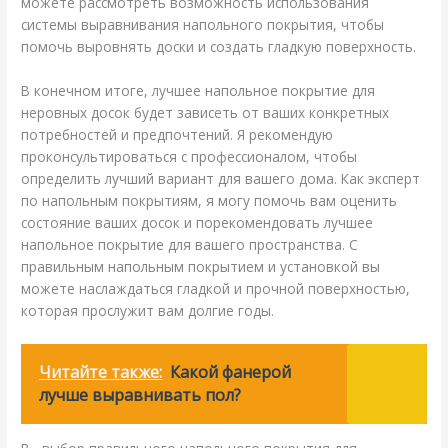
можете рассмотреть возможность использования
системы выравнивания напольного покрытия, чтобы
помочь выровнять доски и создать гладкую поверхность.
В конечном итоге, лучшее напольное покрытие для
неровных досок будет зависеть от ваших конкретных
потребностей и предпочтений. Я рекомендую
проконсультироваться с профессионалом, чтобы
определить лучший вариант для вашего дома. Как эксперт
по напольным покрытиям, я могу помочь вам оценить
состояние ваших досок и порекомендовать лучшее
напольное покрытие для вашего пространства. С
правильным напольным покрытием и установкой вы
можете наслаждаться гладкой и прочной поверхностью,
которая прослужит вам долгие годы.
Читайте также:
Какой фанерой
лучше выравнивать пол?