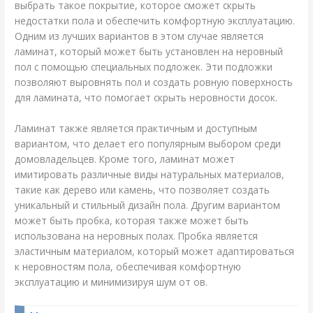
выбрать такое покрытие, которое сможет скрыть
недостатки пола и обеспечить комфортную эксплуатацию.
Одним из лучших вариантов в этом случае является
ламинат, который может быть установлен на неровный
пол с помощью специальных подложек. Эти подложки
позволяют выровнять пол и создать ровную поверхность
для ламината, что помогает скрыть неровности досок.
Ламинат также является практичным и доступным
вариантом, что делает его популярным выбором среди
домовладельцев. Кроме того, ламинат может
имитировать различные виды натуральных материалов,
такие как дерево или камень, что позволяет создать
уникальный и стильный дизайн пола. Другим вариантом
может быть пробка, которая также может быть
использована на неровных полах. Пробка является
эластичным материалом, который может адаптироваться
к неровностям пола, обеспечивая комфортную
эксплуатацию и минимизируя шум от ов.