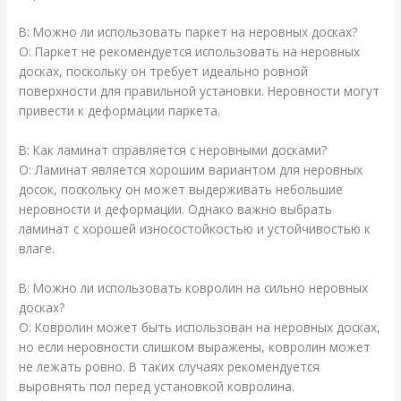
В: Можно ли использовать паркет на неровных досках?
О: Паркет не рекомендуется использовать на неровных
досках, поскольку он требует идеально ровной
поверхности для правильной установки. Неровности могут
привести к деформации паркета.
В: Как ламинат справляется с неровными досками?
О: Ламинат является хорошим вариантом для неровных
досок, поскольку он может выдерживать небольшие
неровности и деформации. Однако важно выбрать
ламинат с хорошей износостойкостью и устойчивостью к
влаге.
В: Можно ли использовать ковролин на сильно неровных
досках?
О: Ковролин может быть использован на неровных досках,
но если неровности слишком выражены, ковролин может
не лежать ровно. В таких случаях рекомендуется
выровнять пол перед установкой ковролина.