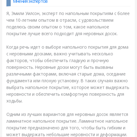
Мнения экспертов
Я, Эмили Уилсон, эксперт по напольным покрытиям с более
чем 10-летним опытом в отрасли, с удовольствием
поделюсь своим опытом о том, какое напольное
покрытие лучше всего подходит для неровных досок.
Когда речь идет о выборе напольного покрытия для дома
с неровными досками, важно учитывать несколько
факторов, чтобы обеспечить гладкую и прочную
поверхность. Неровные доски могут быть вызваны
различными факторами, включая старые дома, оседание
фундамента или плохую установку. В таких случаях важно
выбрать напольное покрытие, которое может выдержать
неровности и обеспечить комфортную поверхность для
ходьбы.
Одним из лучших вариантов для неровных досок является
ламинатное напольное покрытие. Ламинатное напольное
покрытие предназначено для того, чтобы быть гибким и
может выдержать небольшие неровности и деформации.