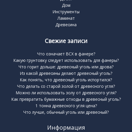
Дом
Инструменты
Ламинат
Древесина
Свежие записи
Что означает BCX в фанере?
Какую грунтовку следует использовать для фанеры?
Что горит дольше: древесный уголь или дрова?
Из какой древесины делают древесный уголь?
Как понять, что древесный уголь испортился?
Что делать со старой золой от древесного угля?
Можно ли использовать золу от древесного угля?
Как превратить бумажные отходы в древесный уголь?
1 тонна древесного угля цена?
Что лучше, обычный уголь или древесный?
Информация