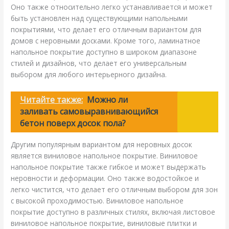
Оно также относительно легко устанавливается и может
быть установлен над существующими напольными
покрытиями, что делает его отличным вариантом для
домов с неровными досками. Кроме того, ламинатное
напольное покрытие доступно в широком диапазоне
стилей и дизайнов, что делает его универсальным
выбором для любого интерьерного дизайна.
Читайте также:
Можно ли
заливать самовыравнивающийся
бетон поверх досок пола?
Другим популярным вариантом для неровных досок
является виниловое напольное покрытие. Виниловое
напольное покрытие также гибкое и может выдержать
неровности и деформации. Оно также водостойкое и
легко чистится, что делает его отличным выбором для зон
с высокой проходимостью. Виниловое напольное
покрытие доступно в различных стилях, включая листовое
виниловое напольное покрытие, виниловые плитки и