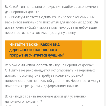
В: Какой тип напольного покрытия наиболее экономичен
для неровных досок?
О: Линолеум является одним из наиболее экономичных
вариантов напольного покрытия для неровных досок. Он
достаточно гибкий и может компенсировать небольшие
неровности, при этом имея доступную цену.
Читайте также:
Какой вид
деревянного напольного
покрытия считается лучшим?
В: Можно ли использовать плитку на неровных досках?
О: Плитка не рекомендуется использовать на неровных
досках, поскольку она требует идеально ровной
поверхности для правильной установки. Неровности могут
привести к трещинам и деформациям плитки.
В: Как подготовить неровные доски для установки
напольного покрытия?