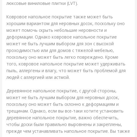
люксовые виниловые плитки (LVT).
Ковровое напольное покрытие также может быть
хорошим вариантом для неровных досок, поскольку оно
может помочь скрыть небольшие неровности и
деформации. Однако ковровое напольное покрытие
может не быть лучшим выбором для зон с высокой
проходимостью или для домов с тяжелой мебелью,
поскольку оно может быть легко повреждено. Кроме
того, ковровое напольное покрытие может удерживать
пыль, аллергены и влагу, что может быть проблемой для
людей с аллергией или астмой.
Деревянное напольное покрытие, с другой стороны,
может не быть лучшим выбором для неровных досок,
поскольку оно может быть склонно к деформациям и
трещинам. Однако, если вы все-таки хотите установить
деревянное напольное покрытие, важно обеспечить,
чтобы доски были правильно выровнены и закреплены,
прежде чем устанавливать напольное покрытие. Вы также