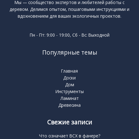
Мы — сообщество экспертов и любителей работы с
деревом. Делимся опытом, пошаговыми инструкциями и
вдохновением для ваших экологичных проектов.
Пн - Пт: 9:00 - 19:00, Сб - Вс: Выходной
Популярные темы
Главная
Доски
Дом
Инструменты
Ламинат
Древесина
Свежие записи
Что означает BCX в фанере?