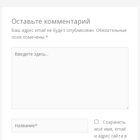
Оставьте комментарий
Ваш адрес email не будет опубликован.
Обязательные
поля помечены
*
Введите
здесь...
Название*
Сохранить
моё имя, email
и адрес сайта в