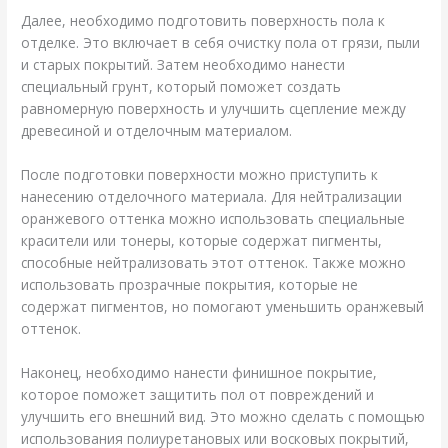
Далее, необходимо подготовить поверхность пола к
отделке. Это включает в себя очистку пола от грязи, пыли
и старых покрытий. Затем необходимо нанести
специальный грунт, который поможет создать
равномерную поверхность и улучшить сцепление между
древесиной и отделочным материалом.
После подготовки поверхности можно приступить к
нанесению отделочного материала. Для нейтрализации
оранжевого оттенка можно использовать специальные
красители или тонеры, которые содержат пигменты,
способные нейтрализовать этот оттенок. Также можно
использовать прозрачные покрытия, которые не
содержат пигментов, но помогают уменьшить оранжевый
оттенок.
Наконец, необходимо нанести финишное покрытие,
которое поможет защитить пол от повреждений и
улучшить его внешний вид. Это можно сделать с помощью
использования полиуретановых или восковых покрытий,