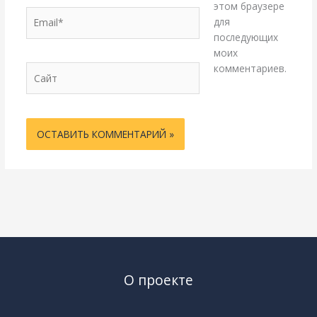
этом браузере
Email*
для
последующих
моих
комментариев.
Сайт
О проекте