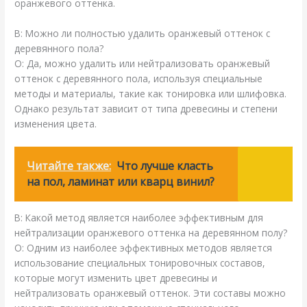
оранжевого оттенка.
В: Можно ли полностью удалить оранжевый оттенок с
деревянного пола?
О: Да, можно удалить или нейтрализовать оранжевый
оттенок с деревянного пола, используя специальные
методы и материалы, такие как тонировка или шлифовка.
Однако результат зависит от типа древесины и степени
изменения цвета.
Читайте также:
Что лучше класть
на пол, ламинат или кварц винил?
В: Какой метод является наиболее эффективным для
нейтрализации оранжевого оттенка на деревянном полу?
О: Одним из наиболее эффективных методов является
использование специальных тонировочных составов,
которые могут изменить цвет древесины и
нейтрализовать оранжевый оттенок. Эти составы можно