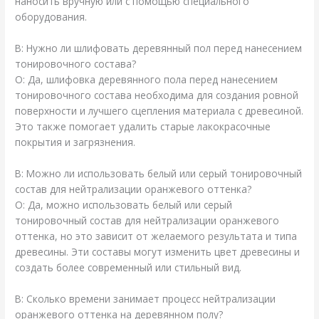
наносить вручную или с помощью специального
оборудования.
В: Нужно ли шлифовать деревянный пол перед нанесением
тонировочного состава?
О: Да, шлифовка деревянного пола перед нанесением
тонировочного состава необходима для создания ровной
поверхности и лучшего сцепления материала с древесиной.
Это также помогает удалить старые лакокрасочные
покрытия и загрязнения.
В: Можно ли использовать белый или серый тонировочный
состав для нейтрализации оранжевого оттенка?
О: Да, можно использовать белый или серый
тонировочный состав для нейтрализации оранжевого
оттенка, но это зависит от желаемого результата и типа
древесины. Эти составы могут изменить цвет древесины и
создать более современный или стильный вид.
В: Сколько времени занимает процесс нейтрализации
оранжевого оттенка на деревянном полу?