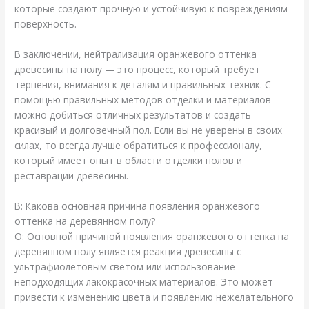
которые создают прочную и устойчивую к повреждениям
поверхность.
В заключении, нейтрализация оранжевого оттенка
древесины на полу — это процесс, который требует
терпения, внимания к деталям и правильных техник. С
помощью правильных методов отделки и материалов
можно добиться отличных результатов и создать
красивый и долговечный пол. Если вы не уверены в своих
силах, то всегда лучше обратиться к профессионалу,
который имеет опыт в области отделки полов и
реставрации древесины.
В: Какова основная причина появления оранжевого
оттенка на деревянном полу?
О: Основной причиной появления оранжевого оттенка на
деревянном полу является реакция древесины с
ультрафиолетовым светом или использование
неподходящих лакокрасочных материалов. Это может
привести к изменению цвета и появлению нежелательного