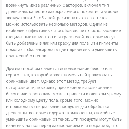
возникнуть из-за различных факторов, включая тип
древесины, качество лакокрасочного покрытия и условия
эксплуатации. Чтобы нейтрализовать этот оттенок,
можно использовать несколько методов. Одним из
наиболее эффективных способов является использование
специальных пигментов или красителей, которые могут
быть добавлены в лак или краску для пола. Эти пигменты
помогают сбалансировать цвет древесины и уменьшить
оранжевый оттенок.
Другим способом является использование белого или
серого лака, который может помочь нейтрализовать
оранжевый цвет. Однако этот метод требует
осторожности, поскольку чрезмерное использование
белого или серого лака может привести к слишком яркому
или холодному цвету пола. Кроме того, можно
использовать специальные продукты для обработки
древесины, которые содержат компоненты, способные
уменьшить оранжевый оттенок. Эти продукты могут быть
нанесены на пол перед лакированием или покраской, что