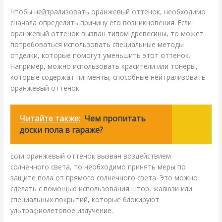
Чтобы нейтрализовать оранжевый оттенок, необходимо
сначала определить причину его возникновения. Если
оранжевый оттенок вызван типом древесины, то может
потребоваться использовать специальные методы
отделки, которые помогут уменьшить этот оттенок.
Например, можно использовать красители или тонеры,
которые содержат пигменты, способные нейтрализовать
оранжевый оттенок.
Читайте также:
Чем пропитать
доски пола в гараже?
Если оранжевый оттенок вызван воздействием
солнечного света, то необходимо принять меры по
защите пола от прямого солнечного света. Это можно
сделать с помощью использования штор, жалюзи или
специальных покрытий, которые блокируют
ультрафиолетовое излучение.