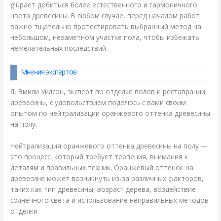
giúpает добиться более естественного и гармоничного
цвета древесины. В любом случае, перед началом работ
важно тщательно протестировать выбранный метод на
небольшом, незаметном участке пола, чтобы избежать
нежелательных последствий.
Мнения экспертов
Я, Эмили Уилсон, эксперт по отделке полов и реставрации
древесины, с удовольствием поделюсь с вами своим
опытом по нейтрализации оранжевого оттенка древесины
на полу.
Нейтрализация оранжевого оттенка древесины на полу —
это процесс, который требует терпения, внимания к
деталям и правильных техник. Оранжевый оттенок на
древесине может возникнуть из-за различных факторов,
таких как тип древесины, возраст дерева, воздействие
солнечного света и использование неправильных методов
отделки.