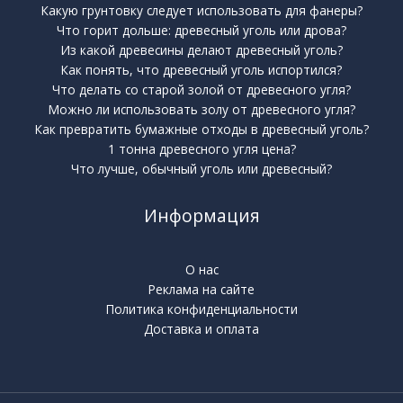
Какую грунтовку следует использовать для фанеры?
Что горит дольше: древесный уголь или дрова?
Из какой древесины делают древесный уголь?
Как понять, что древесный уголь испортился?
Что делать со старой золой от древесного угля?
Можно ли использовать золу от древесного угля?
Как превратить бумажные отходы в древесный уголь?
1 тонна древесного угля цена?
Что лучше, обычный уголь или древесный?
Информация
О нас
Реклама на сайте
Политика конфиденциальности
Доставка и оплата