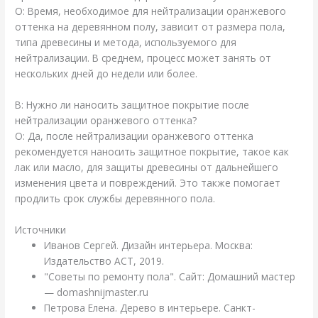
О: Время, необходимое для нейтрализации оранжевого
оттенка на деревянном полу, зависит от размера пола,
типа древесины и метода, используемого для
нейтрализации. В среднем, процесс может занять от
нескольких дней до недели или более.
В: Нужно ли наносить защитное покрытие после
нейтрализации оранжевого оттенка?
О: Да, после нейтрализации оранжевого оттенка
рекомендуется наносить защитное покрытие, такое как
лак или масло, для защиты древесины от дальнейшего
изменения цвета и повреждений. Это также помогает
продлить срок службы деревянного пола.
Источники
Иванов Сергей. Дизайн интерьера. Москва:
Издательство АСТ, 2019.
"Советы по ремонту пола". Сайт: Домашний мастер
— domashnijmaster.ru
Петрова Елена. Дерево в интерьере. Санкт-