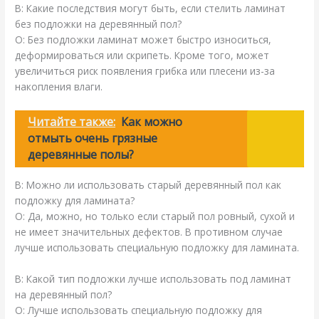
В: Какие последствия могут быть, если стелить ламинат
без подложки на деревянный пол?
О: Без подложки ламинат может быстро износиться,
деформироваться или скрипеть. Кроме того, может
увеличиться риск появления грибка или плесени из-за
накопления влаги.
Читайте также:
Как можно
отмыть очень грязные
деревянные полы?
В: Можно ли использовать старый деревянный пол как
подложку для ламината?
О: Да, можно, но только если старый пол ровный, сухой и
не имеет значительных дефектов. В противном случае
лучше использовать специальную подложку для ламината.
В: Какой тип подложки лучше использовать под ламинат
на деревянный пол?
О: Лучше использовать специальную подложку для