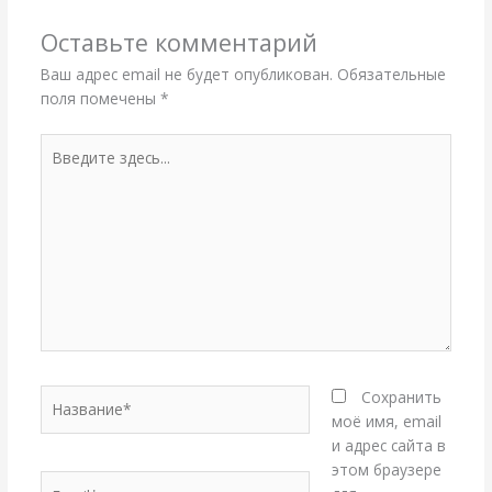
Оставьте комментарий
Ваш адрес email не будет опубликован.
Обязательные
поля помечены
*
Введите
здесь...
Название*
Сохранить
моё имя, email
и адрес сайта в
этом браузере
Email*