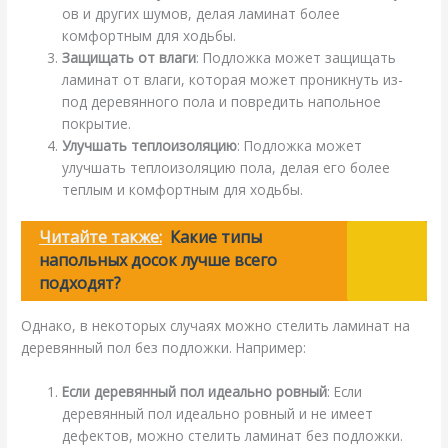
ов и других шумов, делая ламинат более
комфортным для ходьбы.
Защищать от влаги
: Подложка может защищать
ламинат от влаги, которая может проникнуть из-
под деревянного пола и повредить напольное
покрытие.
Улучшать теплоизоляцию
: Подложка может
улучшать теплоизоляцию пола, делая его более
теплым и комфортным для ходьбы.
Читайте также:
Какие типы
напольных досок лучше всего
подходят?
Однако, в некоторых случаях можно стелить ламинат на
деревянный пол без подложки. Например:
Если деревянный пол идеально ровный
: Если
деревянный пол идеально ровный и не имеет
дефектов, можно стелить ламинат без подложки.