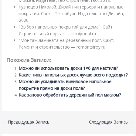
Москва: Издательство Строительство, 2018.
Кузнецов Николай. Дизайн интерьера и напольные
покрытия. Санкт-Петербург: Издательство Дизайн,
2020.
"Выбор напольных покрытий для дома". Сайт:
Строительный портал — stroiportal.ru
"Монтаж ламината на деревянный пол". Сайт:
Ремонт и строительство — remontstroy.ru
Похожие Записи:
Можно ли использовать доски 1×6 для настила?
Какие типы напольных досок лучше всего подходят?
Можно ли укладывать виниловое напольное
покрытие прямо на доски пола?
Как заново обработать деревянный пол маслом?
←
Предыдущая Запись
Следующая Запись
→