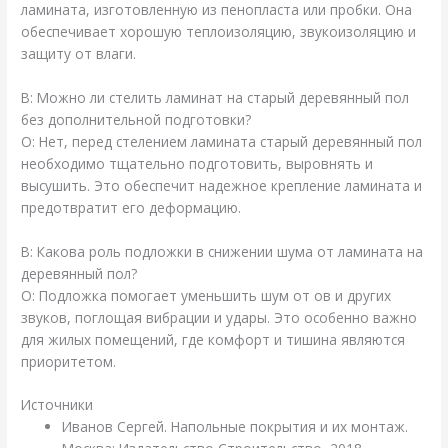
ламината, изготовленную из пенопласта или пробки. Она
обеспечивает хорошую теплоизоляцию, звукоизоляцию и
защиту от влаги.
В: Можно ли стелить ламинат на старый деревянный пол
без дополнительной подготовки?
О: Нет, перед стелением ламината старый деревянный пол
необходимо тщательно подготовить, выровнять и
высушить. Это обеспечит надежное крепление ламината и
предотвратит его деформацию.
В: Какова роль подложки в снижении шума от ламината на
деревянный пол?
О: Подложка помогает уменьшить шум от ов и других
звуков, поглощая вибрации и удары. Это особенно важно
для жилых помещений, где комфорт и тишина являются
приоритетом.
Источники
Иванов Сергей. Напольные покрытия и их монтаж.