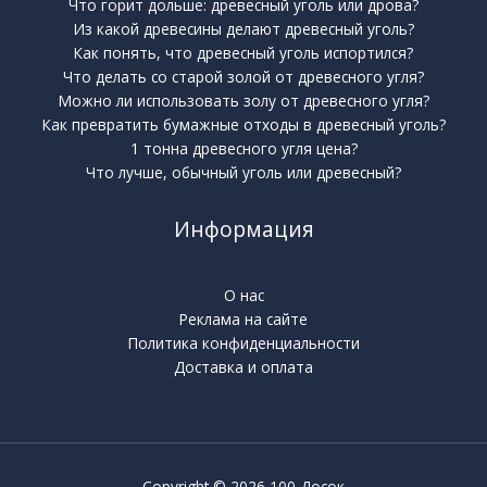
Что горит дольше: древесный уголь или дрова?
Из какой древесины делают древесный уголь?
Как понять, что древесный уголь испортился?
Что делать со старой золой от древесного угля?
Можно ли использовать золу от древесного угля?
Как превратить бумажные отходы в древесный уголь?
1 тонна древесного угля цена?
Что лучше, обычный уголь или древесный?
Информация
О нас
Реклама на сайте
Политика конфиденциальности
Доставка и оплата
Copyright © 2026 100 Досок