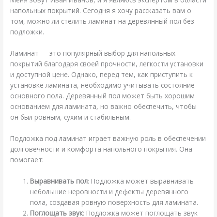
напольных покрытий. Сегодня я хочу рассказать вам о
том, можно ли стелить ламинат на деревянный пол без
подложки.
Ламинат — это популярный выбор для напольных
покрытий благодаря своей прочности, легкости установки
и доступной цене. Однако, перед тем, как приступить к
установке ламината, необходимо учитывать состояние
основного пола. Деревянный пол может быть хорошим
основанием для ламината, но важно обеспечить, чтобы
он был ровным, сухим и стабильным.
Подложка под ламинат играет важную роль в обеспечении
долговечности и комфорта напольного покрытия. Она
помогает:
Выравнивать пол
: Подложка может выравнивать
небольшие неровности и дефекты деревянного
пола, создавая ровную поверхность для ламината.
Поглощать звук
: Подложка может поглощать звук