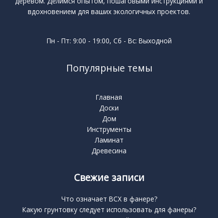
деревом. Делимся опытом, пошаговыми инструкциями и
вдохновением для ваших экологичных проектов.
Пн - Пт: 9:00 - 19:00, Сб - Вс: Выходной
Популярные темы
Главная
Доски
Дом
Инструменты
Ламинат
Древесина
Свежие записи
Что означает BCX в фанере?
Какую грунтовку следует использовать для фанеры?