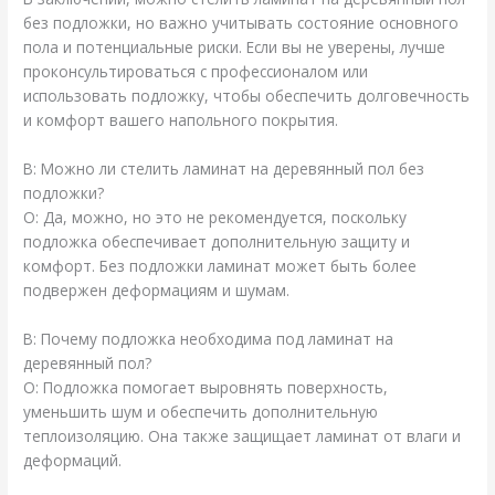
без подложки, но важно учитывать состояние основного
пола и потенциальные риски. Если вы не уверены, лучше
проконсультироваться с профессионалом или
использовать подложку, чтобы обеспечить долговечность
и комфорт вашего напольного покрытия.
В: Можно ли стелить ламинат на деревянный пол без
подложки?
О: Да, можно, но это не рекомендуется, поскольку
подложка обеспечивает дополнительную защиту и
комфорт. Без подложки ламинат может быть более
подвержен деформациям и шумам.
В: Почему подложка необходима под ламинат на
деревянный пол?
О: Подложка помогает выровнять поверхность,
уменьшить шум и обеспечить дополнительную
теплоизоляцию. Она также защищает ламинат от влаги и
деформаций.