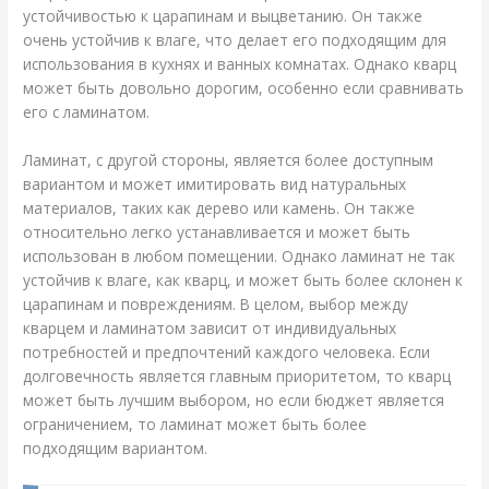
устойчивостью к царапинам и выцветанию. Он также
очень устойчив к влаге, что делает его подходящим для
использования в кухнях и ванных комнатах. Однако кварц
может быть довольно дорогим, особенно если сравнивать
его с ламинатом.
Ламинат, с другой стороны, является более доступным
вариантом и может имитировать вид натуральных
материалов, таких как дерево или камень. Он также
относительно легко устанавливается и может быть
использован в любом помещении. Однако ламинат не так
устойчив к влаге, как кварц, и может быть более склонен к
царапинам и повреждениям. В целом, выбор между
кварцем и ламинатом зависит от индивидуальных
потребностей и предпочтений каждого человека. Если
долговечность является главным приоритетом, то кварц
может быть лучшим выбором, но если бюджет является
ограничением, то ламинат может быть более
подходящим вариантом.