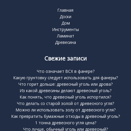
Главная
Доски
Дом
Инструменты
Ламинат
Древесина
Свежие записи
Что означает BCX в фанере?
Какую грунтовку следует использовать для фанеры?
Что горит дольше: древесный уголь или дрова?
Из какой древесины делают древесный уголь?
Как понять, что древесный уголь испортился?
Что делать со старой золой от древесного угля?
Можно ли использовать золу от древесного угля?
Как превратить бумажные отходы в древесный уголь?
1 тонна древесного угля цена?
Что лучше, обычный уголь или древесный?