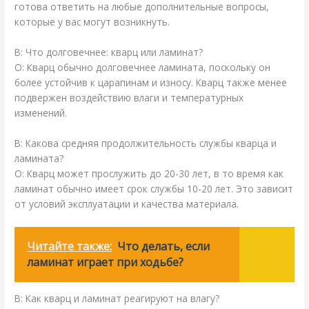
готова ответить на любые дополнительные вопросы,
которые у вас могут возникнуть.
В: Что долговечнее: кварц или ламинат?
О: Кварц обычно долговечнее ламината, поскольку он
более устойчив к царапинам и износу. Кварц также менее
подвержен воздействию влаги и температурных
изменений.
В: Какова средняя продолжительность службы кварца и
ламината?
О: Кварц может прослужить до 20-30 лет, в то время как
ламинат обычно имеет срок службы 10-20 лет. Это зависит
от условий эксплуатации и качества материала.
Читайте также:
Что делать, если
ламинат играет при ходьбе?
В: Как кварц и ламинат реагируют на влагу?