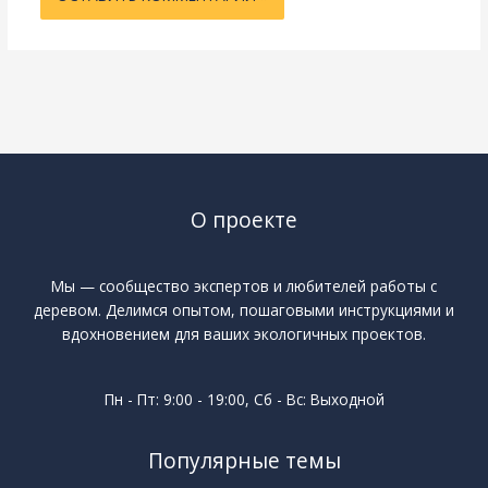
О проекте
Мы — сообщество экспертов и любителей работы с
деревом. Делимся опытом, пошаговыми инструкциями и
вдохновением для ваших экологичных проектов.
Пн - Пт: 9:00 - 19:00, Сб - Вс: Выходной
Популярные темы