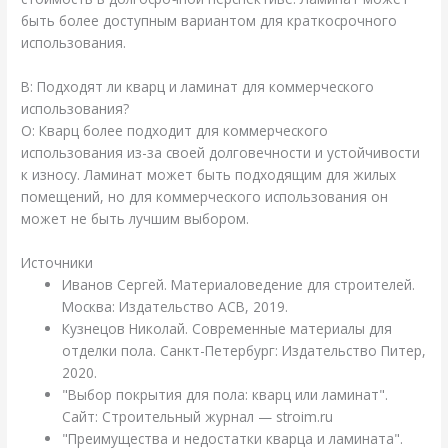
быть более доступным вариантом для краткосрочного
использования.
В: Подходят ли кварц и ламинат для коммерческого
использования?
О: Кварц более подходит для коммерческого
использования из-за своей долговечности и устойчивости
к износу. Ламинат может быть подходящим для жилых
помещений, но для коммерческого использования он
может не быть лучшим выбором.
Источники
Иванов Сергей. Материаловедение для строителей.
Москва: Издательство АСВ, 2019.
Кузнецов Николай. Современные материалы для
отделки пола. Санкт-Петербург: Издательство Питер,
2020.
"Выбор покрытия для пола: кварц или ламинат".
Сайт: Строительный журнал — stroim.ru
"Преимущества и недостатки кварца и ламината".