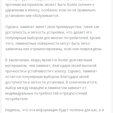
прочным материалом, может быть более склонен к
царапинам и износу, особенно если он не правильно
установлен или обслуживается.
Однако, ламинат имеет свои преимущества, такие как
доступность и легкость установки, что делает его
популярным выбором для многих потребителей. Кроме
того, ламинатные поверхности могут быть легко
заменены или отремонтированы, если они повреждены.
В заключении, кварц является более долговечным
материалом, чем ламинат, благодаря своей высокой
прочности и устойчивости к износу. Однако, ламинат
остается популярным выбором благодаря своей
доступности и легкости установки. В конечном итоге,
выбор между кварцем и ламинатом зависит от
индивидуальных потребностей и предпочтений
потребителя.
Надеюсь, что эта информация будет полезна для вас, и я