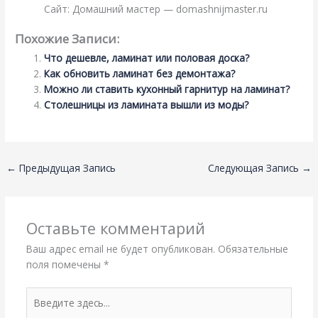
Сайт: Домашний мастер — domashnijmaster.ru
Похожие Записи:
Что дешевле, ламинат или половая доска?
Как обновить ламинат без демонтажа?
Можно ли ставить кухонный гарнитур на ламинат?
Столешницы из ламината вышли из моды?
←
Предыдущая Запись
Следующая Запись
→
Оставьте комментарий
Ваш адрес email не будет опубликован.
Обязательные
поля помечены
*
Введите
здесь...