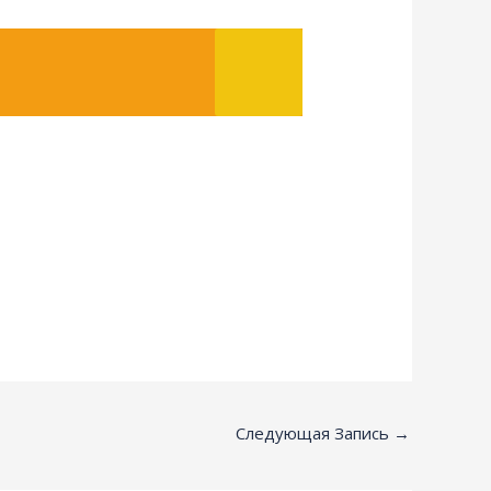
Следующая Запись
→