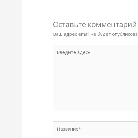
Оставьте комментарий
Ваш адрес email не будет опубликова
Введите
здесь...
Название*