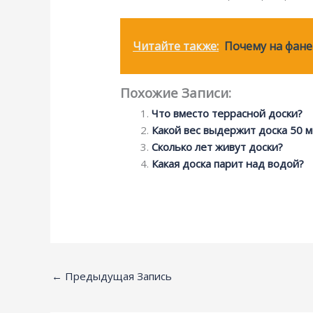
Читайте также:
Почему на фане
Похожие Записи:
Что вместо террасной доски?
Какой вес выдержит доска 50 
Сколько лет живут доски?
Какая доска парит над водой?
←
Предыдущая Запись