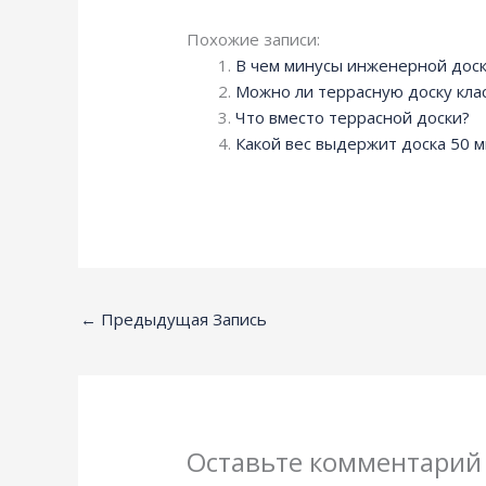
Похожие записи:
В чем минусы инженерной дос
Можно ли террасную доску кла
Что вместо террасной доски?
Какой вес выдержит доска 50 
←
Предыдущая Запись
Оставьте комментарий