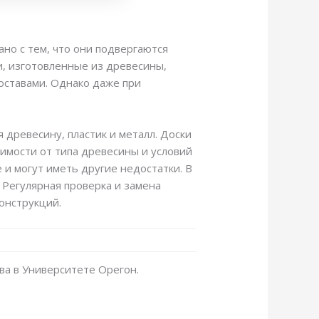
ано с тем, что они подвергаются
и, изготовленные из древесины,
оставами. Однако даже при
 древесину, пластик и металл. Доски
симости от типа древесины и условий
 и могут иметь другие недостатки. В
 Регулярная проверка и замена
онструкций.
ва в Университете Орегон.