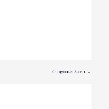
Следующая Запись
→