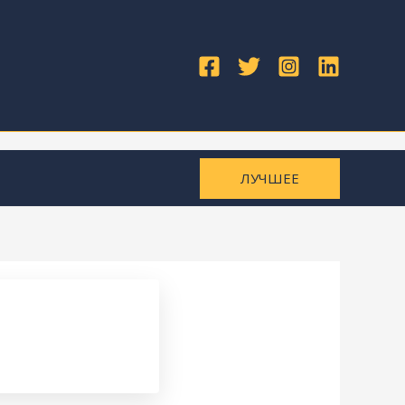
ЛУЧШЕЕ