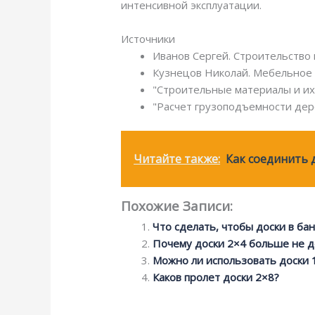
интенсивной эксплуатации.
Источники
Иванов Сергей. Строительство 
Кузнецов Николай. Мебельное 
"Строительные материалы и их 
"Расчет грузоподъемности дере
Читайте также:
Как соединить 
Похожие Записи:
Что сделать, чтобы доски в бан
Почему доски 2×4 больше не д
Можно ли использовать доски 
Каков пролет доски 2×8?