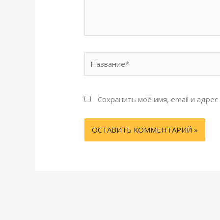
Название*
Сохранить моё имя, email и адре