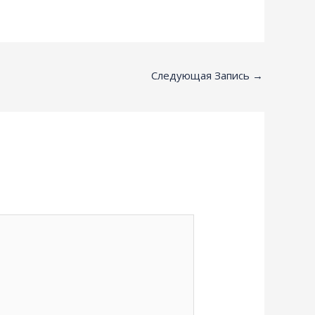
Следующая Запись
→