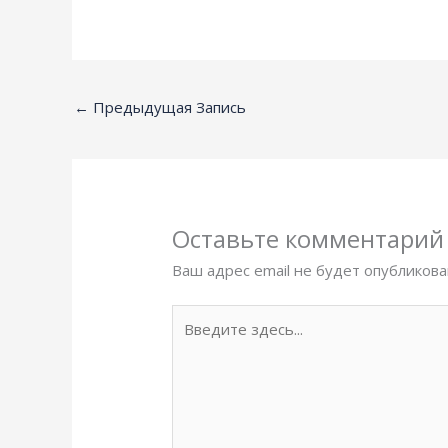
←
Предыдущая Запись
Оставьте комментарий
Ваш адрес email не будет опубликова
Введите
здесь...