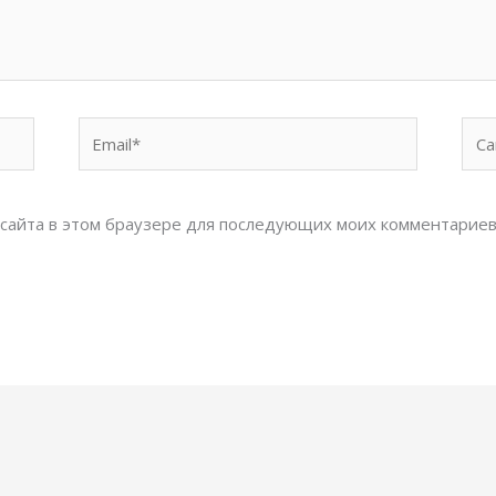
Email*
Сай
с сайта в этом браузере для последующих моих комментариев