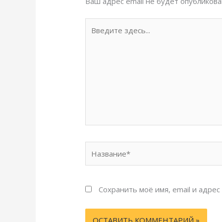
Ваш адрес email не будет опубликова
Введите
здесь...
Название*
Сохранить моё имя, email и адре