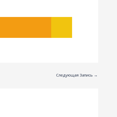
Следующая Запись
→