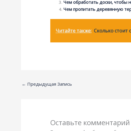
Чем обработать доски, чтобы н
Чем пропитать деревянную те
Читайте также:
Сколько стоит 
←
Предыдущая Запись
Оставьте комментарий