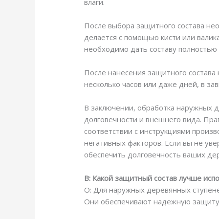
влаги.
После выбора защитного состава нео
делается с помощью кисти или валик
необходимо дать составу полностью 
После нанесения защитного состава 
несколько часов или даже дней, в зав
В заключении, обработка наружных 
долговечности и внешнего вида. Пра
соответствии с инструкциями произв
негативных факторов. Если вы не уве
обеспечить долговечность ваших де
В: Какой защитный состав лучше исп
О: Для наружных деревянных ступене
Они обеспечивают надежную защиту 