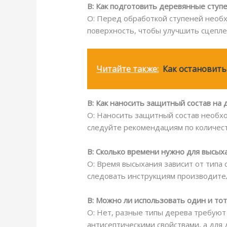
В: Как подготовить деревянные ступ
О: Перед обработкой ступеней необх
поверхность, чтобы улучшить сцепле
Читайте также:
Как остановить
В: Как наносить защитный состав на
О: Наносить защитный состав необхо
следуйте рекомендациям по количест
В: Сколько времени нужно для высых
О: Время высыхания зависит от типа 
следовать инструкциям производите
В: Можно ли использовать один и тот
О: Нет, разные типы дерева требуют
антисептическими свойствами, а для 