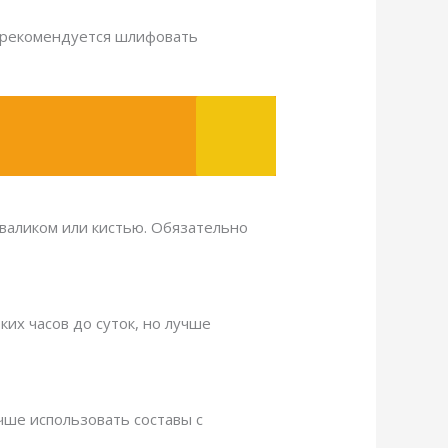
е рекомендуется шлифовать
валиком или кистью. Обязательно
ких часов до суток, но лучше
чше использовать составы с