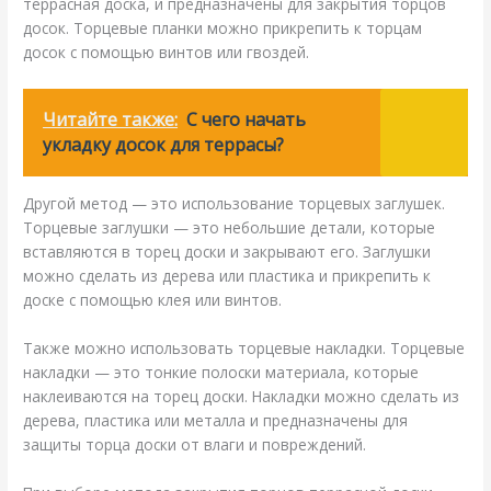
террасная доска, и предназначены для закрытия торцов
досок. Торцевые планки можно прикрепить к торцам
досок с помощью винтов или гвоздей.
Читайте также:
С чего начать
укладку досок для террасы?
Другой метод — это использование торцевых заглушек.
Торцевые заглушки — это небольшие детали, которые
вставляются в торец доски и закрывают его. Заглушки
можно сделать из дерева или пластика и прикрепить к
доске с помощью клея или винтов.
Также можно использовать торцевые накладки. Торцевые
накладки — это тонкие полоски материала, которые
наклеиваются на торец доски. Накладки можно сделать из
дерева, пластика или металла и предназначены для
защиты торца доски от влаги и повреждений.