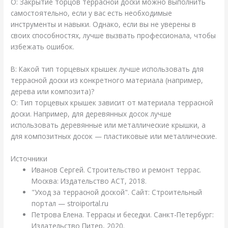
О: Закрытие торцов террасной доски можно выполнить
самостоятельно, если у вас есть необходимые
инструменты и навыки. Однако, если вы не уверены в
своих способностях, лучше вызвать профессионала, чтобы
избежать ошибок.
В: Какой тип торцевых крышек лучше использовать для
террасной доски из конкретного материала (например,
дерева или композита)?
О: Тип торцевых крышек зависит от материала террасной
доски. Например, для деревянных досок лучше
использовать деревянные или металлические крышки, а
для композитных досок — пластиковые или металлические.
Источники
Иванов Сергей. Строительство и ремонт террас.
Москва: Издательство АСТ, 2018.
"Уход за террасной доской". Сайт: Строительный
портал — stroiportal.ru
Петрова Елена. Террасы и беседки. Санкт-Петербург:
Издательство Питер, 2020.