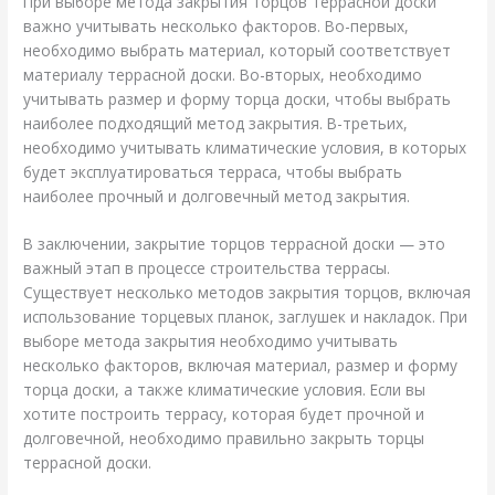
При выборе метода закрытия торцов террасной доски
важно учитывать несколько факторов. Во-первых,
необходимо выбрать материал, который соответствует
материалу террасной доски. Во-вторых, необходимо
учитывать размер и форму торца доски, чтобы выбрать
наиболее подходящий метод закрытия. В-третьих,
необходимо учитывать климатические условия, в которых
будет эксплуатироваться терраса, чтобы выбрать
наиболее прочный и долговечный метод закрытия.
В заключении, закрытие торцов террасной доски — это
важный этап в процессе строительства террасы.
Существует несколько методов закрытия торцов, включая
использование торцевых планок, заглушек и накладок. При
выборе метода закрытия необходимо учитывать
несколько факторов, включая материал, размер и форму
торца доски, а также климатические условия. Если вы
хотите построить террасу, которая будет прочной и
долговечной, необходимо правильно закрыть торцы
террасной доски.