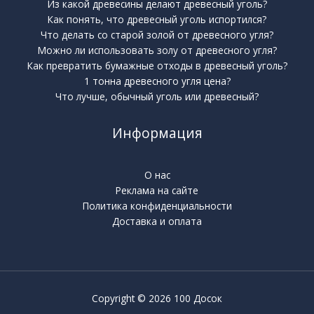
Из какой древесины делают древесный уголь?
Как понять, что древесный уголь испортился?
Что делать со старой золой от древесного угля?
Можно ли использовать золу от древесного угля?
Как превратить бумажные отходы в древесный уголь?
1 тонна древесного угля цена?
Что лучше, обычный уголь или древесный?
Информация
О нас
Реклама на сайте
Политика конфиденциальности
Доставка и оплата
Copyright © 2026 100 Досок