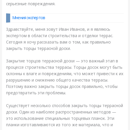
серьезные повреждения.
Мнения экспертов
Здравствуйте, меня зовут Иван Иванов, и я являюсь
экспертом в области строительства и отделки террас.
Сегодня я хочу рассказать вам о том, как правильно
закрыть торцы террасной доски.
Закрытие торцов террасной доски — это важный этап в
процессе строительства террасы. Торцы досок могут быть
склонны к влаге и повреждениям, что может привести к их
разрушению и снижению общего качества террасы.
Поэтому важно закрыть торцы досок правильно, чтобы
предотвратить эти проблемы.
Существует несколько способов закрыть торцы террасной
доски. Один из наиболее распространенных методов —
это использование специальных торцевых планок. Эти
планки изготавливаются из того же материала, что и