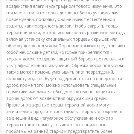
воздействия влаги и ультрафиолетового излучения. Это
связано с тем, что торцы досок особенно уязвимы для
повреждений, поскольку они не имеют естественной
защиты, как поверхность досок. Чтобы закрыть торцы
террасной доски, можно использовать различные методы,
включая установку специальных торцевых крышек или
обрезку досок под углом. Торцевые крышки представляют
собой небольшие детали, которые прикрепляются к
торцам досок, создавая защитный барьер против влаги и
ультрафиолетового излучения. Обрезка досок под углом
также может помочь уменьшить риск повреждений,
поскольку вода не будет задерживаться на поверхности
досок. Кроме того, можно использовать специальные
герметики или лаки, чтобы дополнительно защитить
торцы досок от воздействия окружающей среды.
Правильно закрытые торцы террасной доски могут
значительно продлить срок службы террасы и сохранить
ее внешний вид. Регулярное обслуживание и осмотр
террасы также помогут выявить потенциальные
проблемы на ранней стадии и предотвратить более