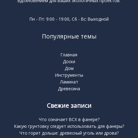
вдохновением для ваших экологичных проектов.
Пн - Пт: 9:00 - 19:00, Сб - Вс: Выходной
Популярные темы
Главная
Доски
Дом
Инструменты
Ламинат
Древесина
Свежие записи
Что означает BCX в фанере?
Какую грунтовку следует использовать для фанеры?
Что горит дольше: древесный уголь или дрова?