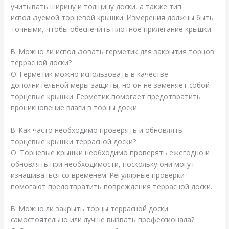
учитывать ширину и толщину доски, а также тип
используемой торцевой крышки. Измерения должны быть
точными, чтобы обеспечить плотное прилегание крышки.
В: Можно ли использовать герметик для закрытия торцов
террасной доски?
О: Герметик можно использовать в качестве
дополнительной меры защиты, но он не заменяет собой
торцевые крышки. Герметик помогает предотвратить
проникновение влаги в торцы доски.
В: Как часто необходимо проверять и обновлять
торцевые крышки террасной доски?
О: Торцевые крышки необходимо проверять ежегодно и
обновлять при необходимости, поскольку они могут
изнашиваться со временем. Регулярные проверки
помогают предотвратить повреждения террасной доски.
В: Можно ли закрыть торцы террасной доски
самостоятельно или лучше вызвать профессионала?