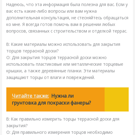
Надеюсь, что эта информация была полезна для вас. Если у
вас есть какие-либо вопросы или вам нужна
дополнительная консультация, не стесняйтесь обращаться
ко мне. Я всегда готов помочь вам в решении любых
вопросов, связанных с строительством и отделкой террас.
В: Какие материалы можно использовать для закрытия
торцов террасной доски?
О: Для закрытия торцов террасной доски можно
использовать пластиковые или металлические торцевые
крышки, а также деревянные планки. Эти материалы
защищают торцы от влаги и повреждений.
Читайте также:
Нужна ли
грунтовка для покраски фанеры?
В: Как правильно измерить торцы террасной доски для
закрытия?
О: Для правильного измерения торцов необходимо