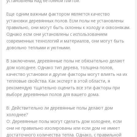
установлены над бетонной плитой.
Еще одним важным фактором является качество
установки деревянных полов. Если полы не установлены
правильно, они могут быть склонны к холоду и сквознякам.
Однако если они установлены с использованием
современных технологий и материалов, они могут быть
довольно теплыми и уютными.
В заключении, деревянные полы не обязательно делают
дом холоднее. Однако тип дерева, толщина полов,
качество установки и другие факторы могут влиять на их
тепловые свойства. Как эксперт в этой области, я
рекомендую тщательно оценить все эти факторы при
выборе деревянных полов для вашего дома.
В: Действительно ли деревянные полы делают дом
холоднее?
О: Деревянные полы могут сделать дом холоднее, если
они не правильно изолированы или если дом не имеет
достаточного количества тепла. Однако, с правильной