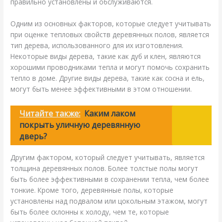
правильно установлены и обслуживаются.
Одним из основных факторов, которые следует учитывать
при оценке тепловых свойств деревянных полов, является
тип дерева, использованного для их изготовления.
Некоторые виды дерева, такие как дуб и клен, являются
хорошими проводниками тепла и могут помочь сохранить
тепло в доме. Другие виды дерева, такие как сосна и ель,
могут быть менее эффективными в этом отношении.
Читайте также:
Каким лаком
покрыть уличную деревянную
дверь?
Другим фактором, который следует учитывать, является
толщина деревянных полов. Более толстые полы могут
быть более эффективными в сохранении тепла, чем более
тонкие. Кроме того, деревянные полы, которые
установлены над подвалом или цокольным этажом, могут
быть более склонны к холоду, чем те, которые