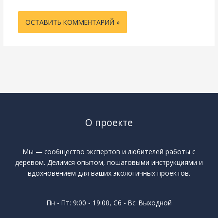
О проекте
Мы — сообщество экспертов и любителей работы с
деревом. Делимся опытом, пошаговыми инструкциями и
вдохновением для ваших экологичных проектов.
Пн - Пт: 9:00 - 19:00, Сб - Вс: Выходной