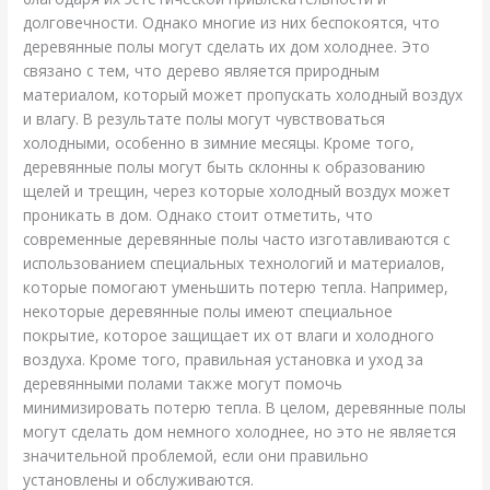
долговечности. Однако многие из них беспокоятся, что
деревянные полы могут сделать их дом холоднее. Это
связано с тем, что дерево является природным
материалом, который может пропускать холодный воздух
и влагу. В результате полы могут чувствоваться
холодными, особенно в зимние месяцы. Кроме того,
деревянные полы могут быть склонны к образованию
щелей и трещин, через которые холодный воздух может
проникать в дом. Однако стоит отметить, что
современные деревянные полы часто изготавливаются с
использованием специальных технологий и материалов,
которые помогают уменьшить потерю тепла. Например,
некоторые деревянные полы имеют специальное
покрытие, которое защищает их от влаги и холодного
воздуха. Кроме того, правильная установка и уход за
деревянными полами также могут помочь
минимизировать потерю тепла. В целом, деревянные полы
могут сделать дом немного холоднее, но это не является
значительной проблемой, если они правильно
установлены и обслуживаются.