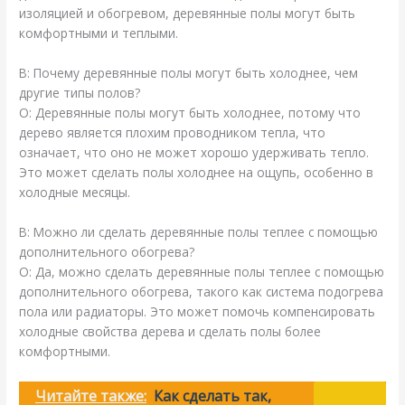
изоляцией и обогревом, деревянные полы могут быть
комфортными и теплыми.
В: Почему деревянные полы могут быть холоднее, чем
другие типы полов?
О: Деревянные полы могут быть холоднее, потому что
дерево является плохим проводником тепла, что
означает, что оно не может хорошо удерживать тепло.
Это может сделать полы холоднее на ощупь, особенно в
холодные месяцы.
В: Можно ли сделать деревянные полы теплее с помощью
дополнительного обогрева?
О: Да, можно сделать деревянные полы теплее с помощью
дополнительного обогрева, такого как система подогрева
пола или радиаторы. Это может помочь компенсировать
холодные свойства дерева и сделать полы более
комфортными.
Читайте также:
Как сделать так,