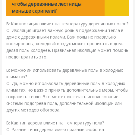
чтобы деревянные лестницы
меньше скрипели?
В: Как изоляция влияет на температуру деревянных полов?
О: Изоляция играет важную роль в поддержании тепла в
доме с деревянными полами. Если полы не правильно
изолированы, холодный воздух может проникать в дом,
делая полы холоднее. Правильная изоляция может помочь
предотвратить это.
В: Можно ли использовать деревянные полы в холодных
климатах?
О: Да, можно использовать деревянные полы в холодных
климатах, но важно принять дополнительные меры, чтобы
сохранить тепло. Это может включать использование
системы подогрева пола, дополнительной изоляции или
других методов обогрева.
В: Как тип дерева влияет на температуру пола?
О: Разные типы дерева имеют разные свойства