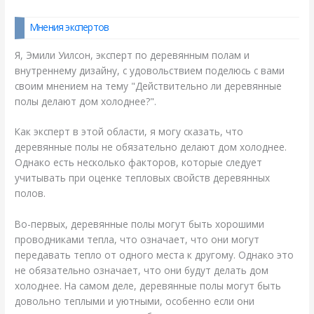
Мнения экспертов
Я, Эмили Уилсон, эксперт по деревянным полам и
внутреннему дизайну, с удовольствием поделюсь с вами
своим мнением на тему "Действительно ли деревянные
полы делают дом холоднее?".
Как эксперт в этой области, я могу сказать, что
деревянные полы не обязательно делают дом холоднее.
Однако есть несколько факторов, которые следует
учитывать при оценке тепловых свойств деревянных
полов.
Во-первых, деревянные полы могут быть хорошими
проводниками тепла, что означает, что они могут
передавать тепло от одного места к другому. Однако это
не обязательно означает, что они будут делать дом
холоднее. На самом деле, деревянные полы могут быть
довольно теплыми и уютными, особенно если они