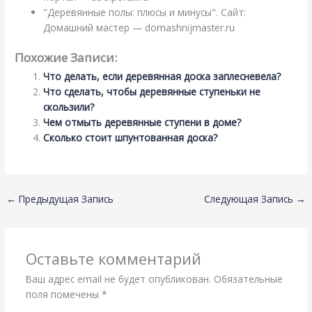
"Деревянные полы: плюсы и минусы". Сайт:
Домашний мастер — domashnijmaster.ru
Похожие Записи:
Что делать, если деревянная доска заплесневела?
Что сделать, чтобы деревянные ступеньки не
скользили?
Чем отмыть деревянные ступени в доме?
Сколько стоит шпунтованная доска?
←
Предыдущая Запись
Следующая Запись
→
Оставьте комментарий
Ваш адрес email не будет опубликован.
Обязательные
поля помечены
*