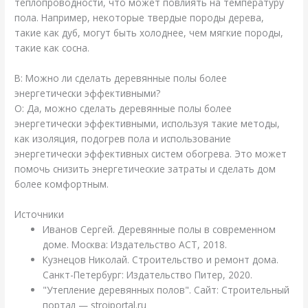
теплопроводности, что может повлиять на температуру
пола. Например, некоторые твердые породы дерева,
такие как дуб, могут быть холоднее, чем мягкие породы,
такие как сосна.
В: Можно ли сделать деревянные полы более
энергетически эффективными?
О: Да, можно сделать деревянные полы более
энергетически эффективными, используя такие методы,
как изоляция, подогрев пола и использование
энергетически эффективных систем обогрева. Это может
помочь снизить энергетические затраты и сделать дом
более комфортным.
Источники
Иванов Сергей. Деревянные полы в современном
доме. Москва: Издательство АСТ, 2018.
Кузнецов Николай. Строительство и ремонт дома.
Санкт-Петербург: Издательство Питер, 2020.
"Утепление деревянных полов". Сайт: Строительный
портал — stroiportal.ru