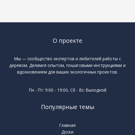
О проекте
Мы — сообщество экспертов и любителей работы с
деревом. Делимся опытом, пошаговыми инструкциями и
вдохновением для ваших экологичных проектов.
Пн - Пт: 9:00 - 19:00, Сб - Вс: Выходной
Популярные темы
Главная
Доски