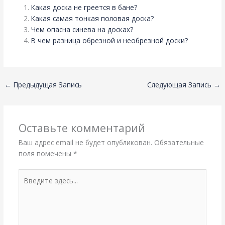
Какая доска не греется в бане?
Какая самая тонкая половая доска?
Чем опасна синева на досках?
В чем разница обрезной и необрезной доски?
←
Предыдущая Запись
Следующая Запись
→
Оставьте комментарий
Ваш адрес email не будет опубликован.
Обязательные
поля помечены
*
Введите
здесь...