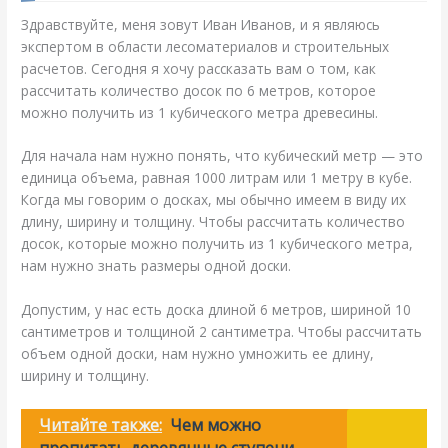
Здравствуйте, меня зовут Иван Иванов, и я являюсь
экспертом в области лесоматериалов и строительных
расчетов. Сегодня я хочу рассказать вам о том, как
рассчитать количество досок по 6 метров, которое
можно получить из 1 кубического метра древесины.
Для начала нам нужно понять, что кубический метр — это
единица объема, равная 1000 литрам или 1 метру в кубе.
Когда мы говорим о досках, мы обычно имеем в виду их
длину, ширину и толщину. Чтобы рассчитать количество
досок, которые можно получить из 1 кубического метра,
нам нужно знать размеры одной доски.
Допустим, у нас есть доска длиной 6 метров, шириной 10
сантиметров и толщиной 2 сантиметра. Чтобы рассчитать
объем одной доски, нам нужно умножить ее длину,
ширину и толщину.
Читайте также:
Чем можно