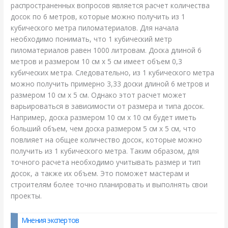
распространенных вопросов является расчет количества
досок по 6 метров, которые можно получить из 1
кубического метра пиломатериалов. Для начала
необходимо понимать, что 1 кубический метр
пиломатериалов равен 1000 литровам. Доска длиной 6
метров и размером 10 см х 5 см имеет объем 0,3
кубических метра. Следовательно, из 1 кубического метра
можно получить примерно 3,33 доски длиной 6 метров и
размером 10 см х 5 см. Однако этот расчет может
варьироваться в зависимости от размера и типа досок.
Например, доска размером 10 см х 10 см будет иметь
больший объем, чем доска размером 5 см х 5 см, что
повлияет на общее количество досок, которые можно
получить из 1 кубического метра. Таким образом, для
точного расчета необходимо учитывать размер и тип
досок, а также их объем. Это поможет мастерам и
строителям более точно планировать и выполнять свои
проекты.
Мнения экспертов