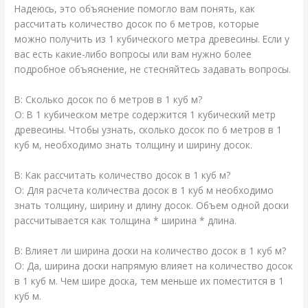
Надеюсь, это объяснение помогло вам понять, как
рассчитать количество досок по 6 метров, которые
можно получить из 1 кубического метра древесины. Если у
вас есть какие-либо вопросы или вам нужно более
подробное объяснение, не стесняйтесь задавать вопросы.
В: Сколько досок по 6 метров в 1 куб м?
О: В 1 кубическом метре содержится 1 кубический метр
древесины. Чтобы узнать, сколько досок по 6 метров в 1
куб м, необходимо знать толщину и ширину досок.
В: Как рассчитать количество досок в 1 куб м?
О: Для расчета количества досок в 1 куб м необходимо
знать толщину, ширину и длину досок. Объем одной доски
рассчитывается как толщина * ширина * длина.
В: Влияет ли ширина доски на количество досок в 1 куб м?
О: Да, ширина доски напрямую влияет на количество досок
в 1 куб м. Чем шире доска, тем меньше их поместится в 1
куб м.