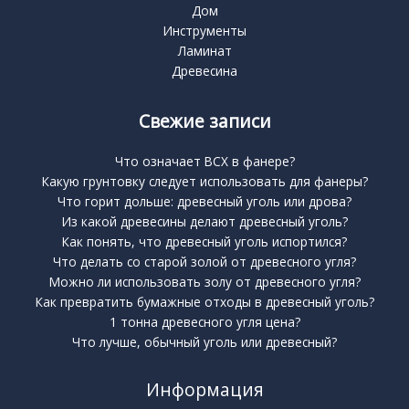
Дом
Инструменты
Ламинат
Древесина
Свежие записи
Что означает BCX в фанере?
Какую грунтовку следует использовать для фанеры?
Что горит дольше: древесный уголь или дрова?
Из какой древесины делают древесный уголь?
Как понять, что древесный уголь испортился?
Что делать со старой золой от древесного угля?
Можно ли использовать золу от древесного угля?
Как превратить бумажные отходы в древесный уголь?
1 тонна древесного угля цена?
Что лучше, обычный уголь или древесный?
Информация