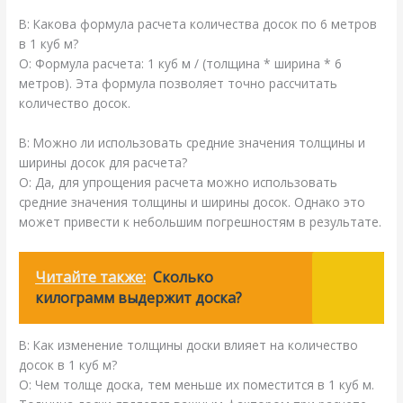
В: Какова формула расчета количества досок по 6 метров
в 1 куб м?
О: Формула расчета: 1 куб м / (толщина * ширина * 6
метров). Эта формула позволяет точно рассчитать
количество досок.
В: Можно ли использовать средние значения толщины и
ширины досок для расчета?
О: Да, для упрощения расчета можно использовать
средние значения толщины и ширины досок. Однако это
может привести к небольшим погрешностям в результате.
Читайте также:
Сколько
килограмм выдержит доска?
В: Как изменение толщины доски влияет на количество
досок в 1 куб м?
О: Чем толще доска, тем меньше их поместится в 1 куб м.