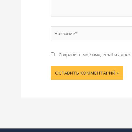
Название*
Сохранить моё имя, email и адре