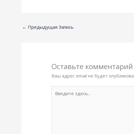
←
Предыдущая Запись
Оставьте комментарий
Ваш адрес email не будет опубликова
Введите
здесь...