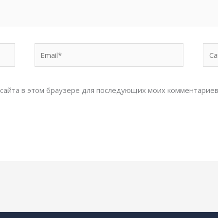
Email*
Сай
с сайта в этом браузере для последующих моих комментариев