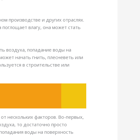
ом производстве и других отраслях.
 поглощает влагу, она может стать
ть воздуха, попадание воды на
может начать гнить, плесневеть или
льзуется в строительстве или
 от нескольких факторов. Во-первых,
здуха, то достаточно просто
 попадания воды на поверхность