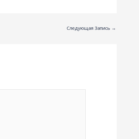
Следующая Запись
→