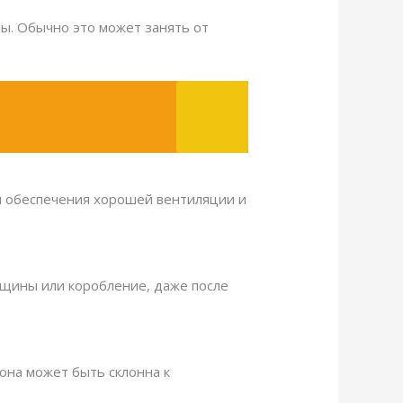
ы. Обычно это может занять от
м обеспечения хорошей вентиляции и
рещины или коробление, даже после
она может быть склонна к