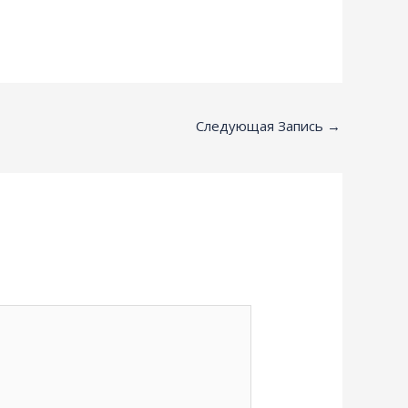
Следующая Запись
→