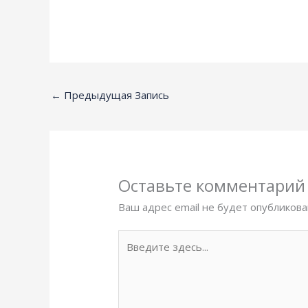
←
Предыдущая Запись
Оставьте комментарий
Ваш адрес email не будет опубликова
Введите
здесь...