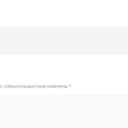
н.
Обязательные поля помечены
*