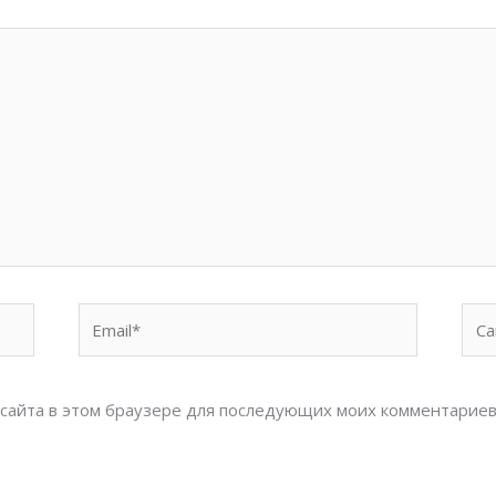
Email*
Сай
с сайта в этом браузере для последующих моих комментариев