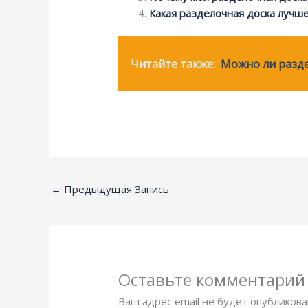
Какая разделочная доска лучше
Читайте также:
Можно ли разде
←
Предыдущая Запись
Оставьте комментарий
Ваш адрес email не будет опубликова