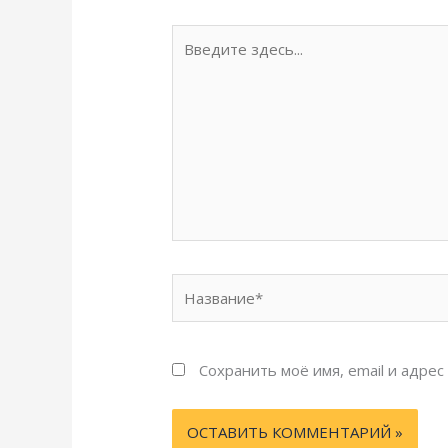
Введите
здесь...
Название*
Сохранить моё имя, email и адре