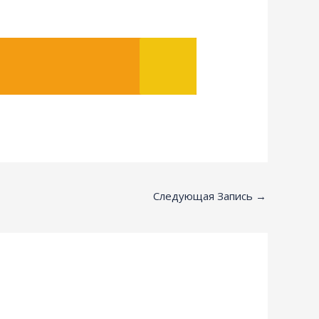
Следующая Запись
→