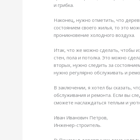
и грибка.
Наконец, нужно отметить, что дерев
состоянием своего жилья, то это мож
проникновение холодного воздуха.
Итак, что же можно сделать, чтобы
стен, пола и потолка. Это можно сде
вторых, нужно следить за состояние
нужно регулярно обслуживать и рем
В заключении, я хотел бы сказать, 
обслуживания и ремонта. Если вы сл
сможете наслаждаться теплым и уют
Иван Иванович Петров,
Инженер-строитель.