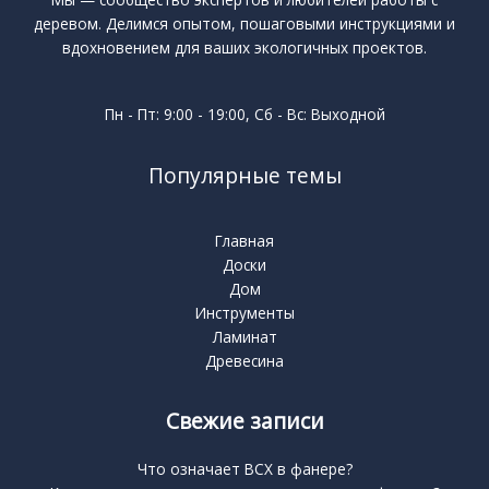
деревом. Делимся опытом, пошаговыми инструкциями и
вдохновением для ваших экологичных проектов.
Пн - Пт: 9:00 - 19:00, Сб - Вс: Выходной
Популярные темы
Главная
Доски
Дом
Инструменты
Ламинат
Древесина
Свежие записи
Что означает BCX в фанере?