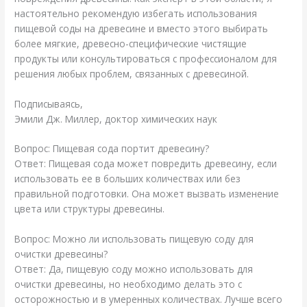
настоятельно рекомендую избегать использования
пищевой соды на древесине и вместо этого выбирать
более мягкие, древесно-специфические чистящие
продукты или консультироваться с профессионалом для
решения любых проблем, связанных с древесиной.
Подписываясь,
Эмили Дж. Миллер, доктор химических наук
Вопрос: Пищевая сода портит древесину?
Ответ: Пищевая сода может повредить древесину, если
использовать ее в больших количествах или без
правильной подготовки. Она может вызвать изменение
цвета или структуры древесины.
Вопрос: Можно ли использовать пищевую соду для
очистки древесины?
Ответ: Да, пищевую соду можно использовать для
очистки древесины, но необходимо делать это с
осторожностью и в умеренных количествах. Лучше всего