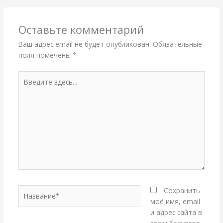
Оставьте комментарий
Ваш адрес email не будет опубликован.
Обязательные
поля помечены
*
Введите
здесь...
Название*
Сохранить
моё имя, email
и адрес сайта в