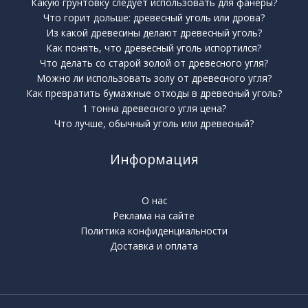
Какую грунтовку следует использовать для фанеры?
Что горит дольше: древесный уголь или дрова?
Из какой древесины делают древесный уголь?
Как понять, что древесный уголь испортился?
Что делать со старой золой от древесного угля?
Можно ли использовать золу от древесного угля?
Как превратить бумажные отходы в древесный уголь?
1 тонна древесного угля цена?
Что лучше, обычный уголь или древесный?
Информация
О нас
Реклама на сайте
Политика конфиденциальности
Доставка и оплата