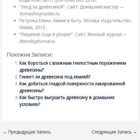
"Уход за древесиной". Сайт: Домашний мастер —
domashnijmaster.ru
Петрова Елена. Химия в быту. Москва: Издательство
Химия, 2015.
"Пищевая сода в уборке". Сайт: Женский журнал —
zhenskijzhurnal.ru
Похожие Записи:
Как бороться с влажным гнилостным поражением
древесины?
Гниеет ли древесина под землей?
Как добиться гладкой поверхности лакированной
древесины?
Как быстро высушить древесину в домашних
условиях?
←
Предыдущая Запись
Следующая Запись
→