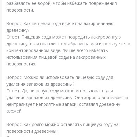
разбавлять ее водой, чтобы избежать повреждения
поверхности.
Вопрос: Как пищевая сода влияет на лакированную
древесину?
Ответ: Пищевая сода может повредить лакированную
древесину, если она слишком абразивна или используется в
концентрированном виде. Лучше всего избегать
использования пищевой соды на лакированных
поверхностях.
Вопрос: Можно ли использовать пищевую соду для
удаления запахов из древесины?
Ответ: Да, пищевую соду можно использовать для
удаления запахов из древесины. Она хорошо впитывает и
нейтрализует неприятные запахи, оставляя древесину
свежей.
Вопрос: Как долго можно оставлять пищевую соду на
поверхности древесины?