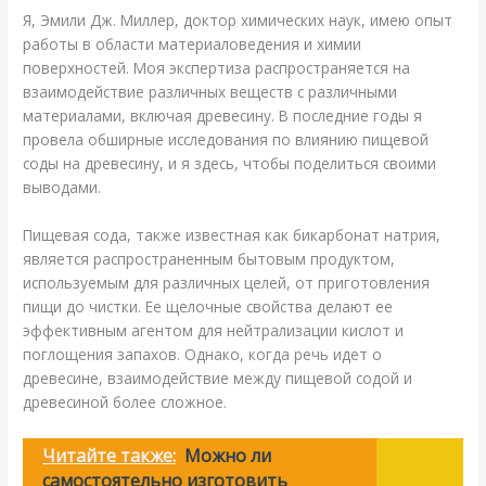
Я, Эмили Дж. Миллер, доктор химических наук, имею опыт
работы в области материаловедения и химии
поверхностей. Моя экспертиза распространяется на
взаимодействие различных веществ с различными
материалами, включая древесину. В последние годы я
провела обширные исследования по влиянию пищевой
соды на древесину, и я здесь, чтобы поделиться своими
выводами.
Пищевая сода, также известная как бикарбонат натрия,
является распространенным бытовым продуктом,
используемым для различных целей, от приготовления
пищи до чистки. Ее щелочные свойства делают ее
эффективным агентом для нейтрализации кислот и
поглощения запахов. Однако, когда речь идет о
древесине, взаимодействие между пищевой содой и
древесиной более сложное.
Читайте также:
Можно ли
самостоятельно изготовить