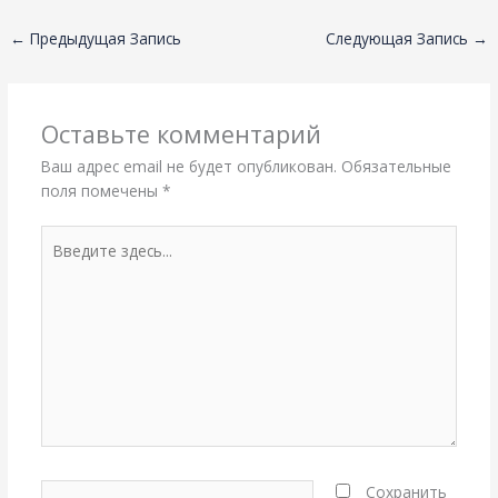
←
Предыдущая Запись
Следующая Запись
→
Оставьте комментарий
Ваш адрес email не будет опубликован.
Обязательные
поля помечены
*
Введите
здесь...
Название*
Сохранить