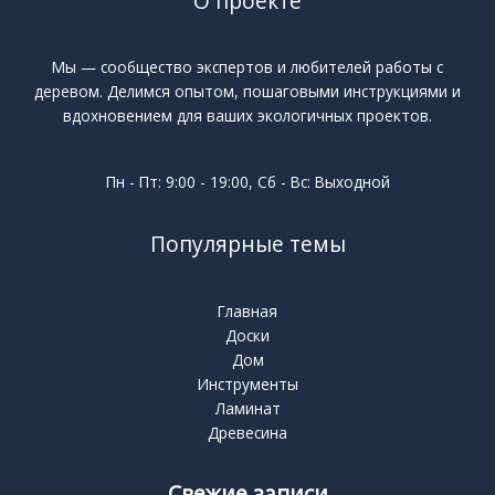
О проекте
Мы — сообщество экспертов и любителей работы с
деревом. Делимся опытом, пошаговыми инструкциями и
вдохновением для ваших экологичных проектов.
Пн - Пт: 9:00 - 19:00, Сб - Вс: Выходной
Популярные темы
Главная
Доски
Дом
Инструменты
Ламинат
Древесина
Свежие записи