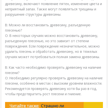
древесину, включают появление пятен, изменение цвета и
неприятный запах. Также могут появляться трещины и
разрушение структуры древесины.
В: Можно ли восстановить древесину, разъеденную
плесенью?
О: В некоторых случаях можно восстановить древесину,
разъеденную плесенью, но это зависит от степени
повреждения. Если повреждение незначительное, можно
удалить плесень и обработать древесину, но в тяжелых
случаях может потребоваться полная замена древесины.
В: Как часто необходимо проверять древесину на наличие
плесени?
О: Необходимо регулярно проверять древесину на наличие
плесени, особенно в местах с высоким уровнем влажности.
Рекомендуется проверять древесину хотя бы раз в год,
чтобы предотвратить рост плесени и гниение.
Читайте также:
Страшно ли