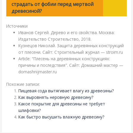
страдать от фобии перед мертвой
древесиной?
Источники
Иванов Сергей. Дерево и его свойства. Москва:
Издательство Строительство, 2018.
Кузнецов Николай. Защита деревянных конструкций
от плесени. Сайт: Строительный журнал — stroim.ru
Article: "Плесень на деревянных конструкциях:
причины и последствия". Сайт: Домашний мастер —
domashnijmaster.ru
Похожие записи:
Пищевая сода вытягивает влагу из древесины?
Как выровнять неровную древесину?
Какое покрытие для древесины не требует
шлифовки?
Как быстро высушить влажную древесину?