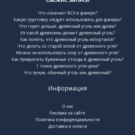
Что означает BCX в фанере?
Какую грунтовку следует использовать для фанеры?
Что горит дольше: древесный уголь или дрова?
Из какой древесины делают древесный уголь?
Как понять, что древесный уголь испортился?
Что делать со старой золой от древесного угля?
Можно ли использовать золу от древесного угля?
Как превратить бумажные отходы в древесный уголь?
1 тонна древесного угля цена?
Что лучше, обычный уголь или древесный?
Информация
О нас
Реклама на сайте
Политика конфиденциальности
Доставка и оплата