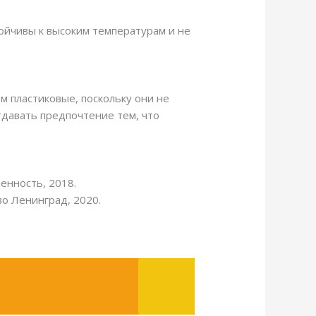
тойчивы к высоким температурам и не
м пластиковые, поскольку они не
тдавать предпочтение тем, что
енность, 2018.
во Ленинград, 2020.