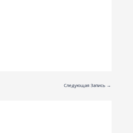
Следующая Запись
→