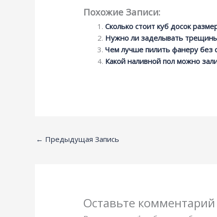
Похожие Записи:
Сколько стоит куб досок разме
Нужно ли заделывать трещины 
Чем лучше пилить фанеру без 
Какой наливной пол можно зал
←
Предыдущая Запись
Оставьте комментарий