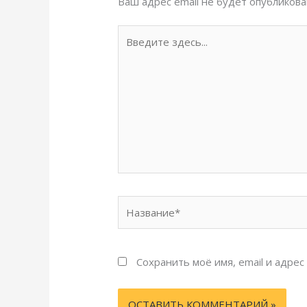
Ваш адрес email не будет опубликова
Введите
здесь...
Название*
Сохранить моё имя, email и адре