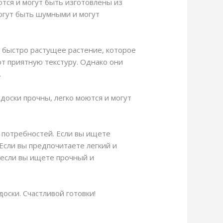
тся и могут быть изготовлены из
огут быть шумными и могут
 быстро растущее растение, которое
т приятную текстуру. Однако они
.
доски прочны, легко моются и могут
 потребностей. Если вы ищете
Если вы предпочитаете легкий и
 если вы ищете прочный и
оски. Счастливой готовки!