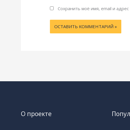
Сохранить моё имя, email и адре
О проекте
Попу