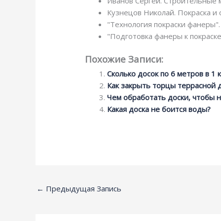
Иванов Сергей. Строительные м
Кузнецов Николай. Покраска и 
"Технология покраски фанеры". 
"Подготовка фанеры к покраске
Похожие Записи:
Сколько досок по 6 метров в 1 
Как закрыть торцы террасной 
Чем обработать доски, чтобы н
Какая доска не боится воды?
←
Предыдущая Запись