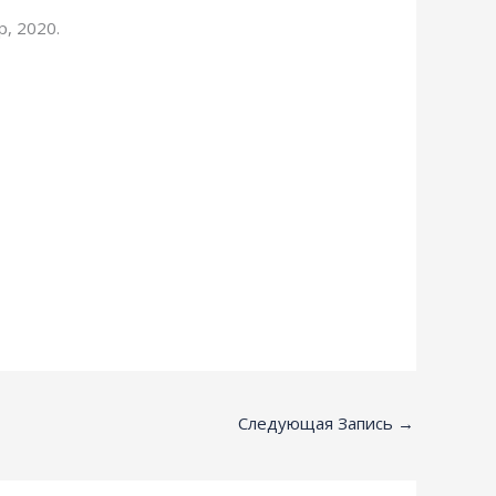
, 2020.
Следующая Запись
→