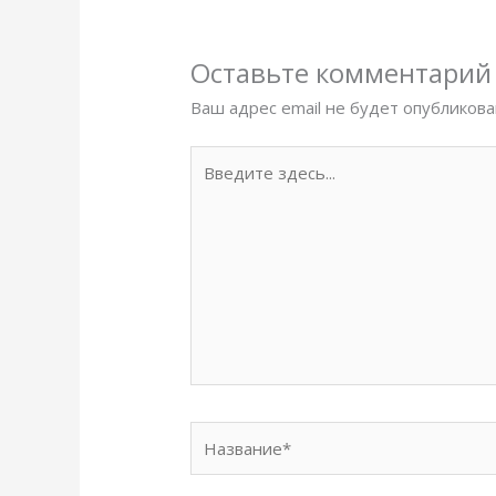
Оставьте комментарий
Ваш адрес email не будет опубликова
Введите
здесь...
Название*