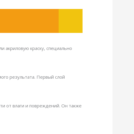
ли акриловую краску, специально
емого результата. Первый слой
ти от влаги и повреждений. Он также