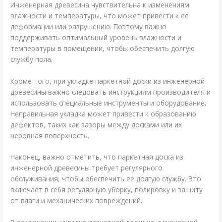
Инженерная древесина чувствительна к изменениям
влажности и температуры, что может привести к ее
деформации или разрушению. Поэтому важно
поддерживать оптимальный уровень влажности и
температуры в помещении, чтобы обеспечить долгую
службу пола.
Кроме того, при укладке паркетной доски из инженерной
древесины важно следовать инструкциям производителя и
использовать специальные инструменты и оборудование.
Неправильная укладка может привести к образованию
дефектов, таких как зазоры между досками или их
неровная поверхность.
Наконец, важно отметить, что паркетная доска из
инженерной древесины требует регулярного
обслуживания, чтобы обеспечить ее долгую службу. Это
включает в себя регулярную уборку, полировку и защиту
от влаги и механических повреждений.