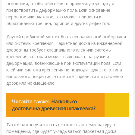
основания, чтобы обеспечить правильную укладку и
предотвратить деформацию пола. Если основание
неровное или влажное, это может привести к
образованию трещин, скрипов и других дефектов.
Другой проблемой может быть неправильный выбор клея
или системы крепления. Паркетная доска из инженерной
древесины требует специального клея или системы
крепления, которая может выдержать нагрузки и
деформации, возникающие при эксплуатации пола. Если
клей или система крепления не подходят для этого типа
напольного покрытия, это может привести к отслоению
досок или их смещению.
Читайте также:
Насколько
долговечна древесная шпаклёвка?
Также важно учитывать влажность и температуру в
помещении, где будет укладываться паркетная доска.