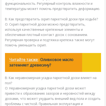
функциональность. Регулярный контроль влажности и
температуры может помочь предотвратить деформацию.
В: Как предотвратить скрип паркетной доски при ходьбе?
О: Скрип паркетной доски можно предотвратить,
используя качественные крепежные элементы и
обеспечивая плотный контакт досок с основанием.
Регулярная проверка и подтяжка крепежа также могут
помочь уменьшить скрип.
Читайте также:
Оливковое масло
затемняет древесину?
В: Как неравномерная усадка паркетной доски влияет на
пол?
О: Неравномерная усадка паркетной доски может
привести к образованию зазоров и неровностей между
досками, что может ухудшить внешний вид пола и создать
проблемы с чисткой. Правильная эксплуатация и