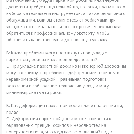
В заключении, укладка паркетной доски из инженерной
древесины требует тщательной подготовки, правильного
выбора материалов и инструментов, а также регулярного
обслуживания. Если вы столкнетесь с проблемами при
укладке этого типа напольного покрытия, я рекомендую
обратиться к профессиональному эксперту, чтобы
обеспечить качественную и долговечную укладку.
В: Какие проблемы могут возникнуть при укладке
паркетной доски из инженерной древесины?
О: При укладке паркетной доски из инженерной древесины
могут возникнуть проблемы с деформацией, скрипом и
неравномерной усадкой. Правильная подготовка
основания и соблюдение технологии укладки могут
минимизировать эти риски.
В: Как деформация паркетной доски влияет на общий вид
пола?
О: Деформация паркетной доски может привести к
образованию трещин, скрипов и неровностей на
поверхности пола, что ухудшает его внешний вид и