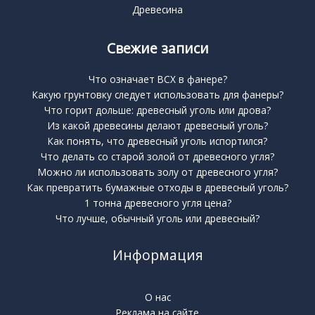
Древесина
Свежие записи
Что означает BCX в фанере?
Какую грунтовку следует использовать для фанеры?
Что горит дольше: древесный уголь или дрова?
Из какой древесины делают древесный уголь?
Как понять, что древесный уголь испортился?
Что делать со старой золой от древесного угля?
Можно ли использовать золу от древесного угля?
Как превратить бумажные отходы в древесный уголь?
1 тонна древесного угля цена?
Что лучше, обычный уголь или древесный?
Информация
О нас
Реклама на сайте