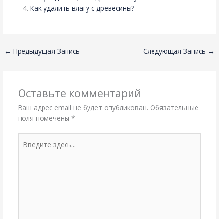
Как удалить влагу с древесины?
←
Предыдущая Запись
Следующая Запись
→
Оставьте комментарий
Ваш адрес email не будет опубликован.
Обязательные
поля помечены
*
Введите
здесь...