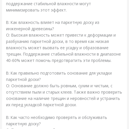
поддержание стабильной влажности могут
минимизировать этот эффект.
В: Как влажность влияет на паркетную доску из
инженерной древесины?
О: Высокая влажность может привести к деформации и
разбуханию паркетной доски, в то время как низкая
влажность может вызвать ее усадку и образование
трещин. Поддержание стабильной влажности в диапазоне
40-60% может помочь предотвратить эти проблемы.
В: Как правильно подготовить основание для укладки
паркетной доски?
О: Основание должно быть ровным, сухим и чистым, с
отсутствием пыли и старых клеев. Также важно проверить
основание на наличие трещин и неровностей и устранить
их перед укладкой паркетной доски.
В: Как часто необходимо проверять и обслуживать
паркетную доску?