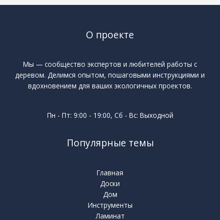
О проекте
Мы — сообщество экспертов и любителей работы с
деревом. Делимся опытом, пошаговыми инструкциями и
вдохновением для ваших экологичных проектов.
Пн - Пт: 9:00 - 19:00, Сб - Вс: Выходной
Популярные темы
Главная
Доски
Дом
Инструменты
Ламинат