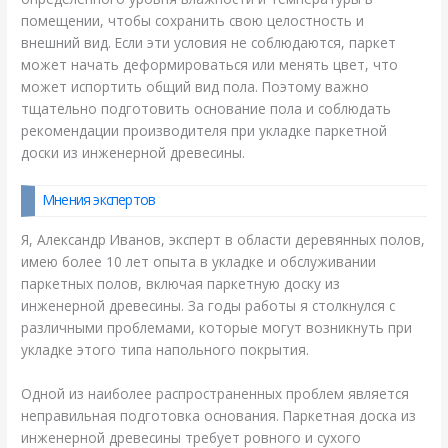
помещении, чтобы сохранить свою целостность и
внешний вид. Если эти условия не соблюдаются, паркет
может начать деформироваться или менять цвет, что
может испортить общий вид пола. Поэтому важно
тщательно подготовить основание пола и соблюдать
рекомендации производителя при укладке паркетной
доски из инженерной древесины.
Мнения экспертов
Я, Александр Иванов, эксперт в области деревянных полов,
имею более 10 лет опыта в укладке и обслуживании
паркетных полов, включая паркетную доску из
инженерной древесины. За годы работы я столкнулся с
различными проблемами, которые могут возникнуть при
укладке этого типа напольного покрытия.
Одной из наиболее распространенных проблем является
неправильная подготовка основания. Паркетная доска из
инженерной древесины требует ровного и сухого