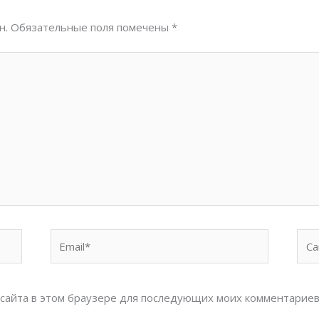
н.
Обязательные поля помечены
*
Email*
Сай
с сайта в этом браузере для последующих моих комментариев