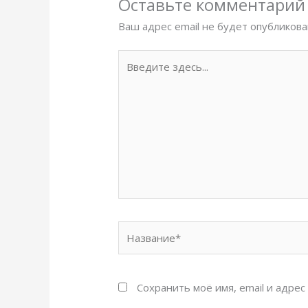
Оставьте комментарий
Ваш адрес email не будет опубликова
Введите
здесь...
Название*
Сохранить моё имя, email и адре