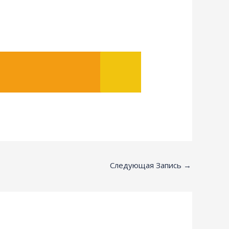
Следующая Запись
→