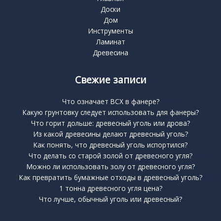
Доски
Дом
Инструменты
Ламинат
Древесина
Свежие записи
Что означает BCX в фанере?
Какую грунтовку следует использовать для фанеры?
Что горит дольше: древесный уголь или дрова?
Из какой древесины делают древесный уголь?
Как понять, что древесный уголь испортился?
Что делать со старой золой от древесного угля?
Можно ли использовать золу от древесного угля?
Как превратить бумажные отходы в древесный уголь?
1 тонна древесного угля цена?
Что лучше, обычный уголь или древесный?