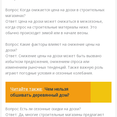
Вопрос: Когда снижается цена на доски в строительных
магазинах?
Ответ: Цена на доски может снижаться в межсезонье,
когда спрос на строительные материалы ниже. Это
обычно происходит зимой или в начале весны.
Вопрос: Какие факторы влияют на снижение цены на
доски?
Ответ: Снижение цены на доски может быть вызвано
избытком предложения, снижением спроса или
изменением рыночных тенденций. Также важную роль
играют погодные условия и сезонные колебания.
Читайте также:
Чем нельзя
обшивать деревянный дом?
Вопрос: Есть ли сезонные скидки на доски?
Ответ: Да, многие строительные магазины предлагают