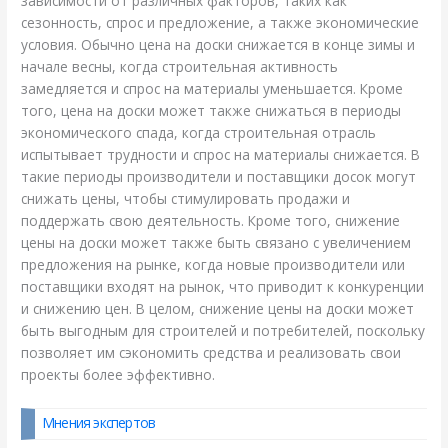
зависимости от различных факторов, таких как
сезонность, спрос и предложение, а также экономические
условия. Обычно цена на доски снижается в конце зимы и
начале весны, когда строительная активность
замедляется и спрос на материалы уменьшается. Кроме
того, цена на доски может также снижаться в периоды
экономического спада, когда строительная отрасль
испытывает трудности и спрос на материалы снижается. В
такие периоды производители и поставщики досок могут
снижать цены, чтобы стимулировать продажи и
поддержать свою деятельность. Кроме того, снижение
цены на доски может также быть связано с увеличением
предложения на рынке, когда новые производители или
поставщики входят на рынок, что приводит к конкуренции
и снижению цен. В целом, снижение цены на доски может
быть выгодным для строителей и потребителей, поскольку
позволяет им сэкономить средства и реализовать свои
проекты более эффективно.
Мнения экспертов