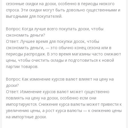
сезонные скидки на доски, особенно в периоды низкого
спроса. Эти скидки могут быть довольно существенными и
выгодными для покупателей.
Вопрос: Когда лучше всего покупать доски, чтобы
сэкономить деньги?
Ответ: Лучшее время для покупки досок, чтобы
сэкономить деньги, — это обычно конец сезона или в
периоды распродаж. В это время магазины часто снижают
цены, чтобы очистить склады и подготовиться к новой
партии товаров.
Вопрос: Как изменение курсов валют влияет на цену на
доски?
Ответ: Изменение курсов валют может существенно
повлиять на цену на доски, особенно если они
импортируются. Снижение курса валюты может привести к
увеличению цены, а рост курса валюты — к снижению цены
на импортные доски.