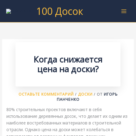
Перейти
100 Досок
к
содержимому
Когда снижается
цена на доски?
ОСТАВЬТЕ КОММЕНТАРИЙ
/
ДОСКИ
/ ОТ
ИГОРЬ
ПАНЧЕНКО
80% строительных проектов включают в себя
использование деревянных досок, что делает их одним из
наиболее востребованных материалов в строительной
отрасли. Однако цена на доски может колебаться в