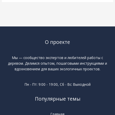
О проекте
Мы — сообщество экспертов и любителей работы с
деревом. Делимся опытом, пошаговыми инструкциями и
вдохновением для ваших экологичных проектов.
Пн - Пт: 9:00 - 19:00, Сб - Вс: Выходной
Популярные темы
Главная