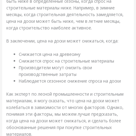
быть ниже в определенные сезоны, когда спрос на
строительные материалы ниже. Например, в зимние
месяцы, когда строительная деятельность замедляется,
цена на доски может быть ниже, чем в летние месяцы,
когда строительство наиболее активное.
В заключении, цена на доски может снижаться, когда:
Снижается цена на древесину
Снижается спрос на строительные материалы
Производители могут снизить свои
производственные затраты
Наблюдается сезонное снижение спроса на доски
Как эксперт по лесной промышленности и строительным
материалам, я могу сказать, что цена на доски может
колебаться в зависимости от многих факторов. Однако,
понимая эти факторы, мы можем лучше предсказать,
когда цена на доски может снижаться, и сделать более
обоснованные решения при покупке строительных
материалов.