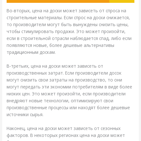
Во-вторых, цена на доски может зависеть от спроса на
строительные материалы. Если спрос на доски снижается,
то производители могут быть вынуждены снизить цены,
чтобы стимулировать продажи. Это может произойти,
если в строительной отрасли наблюдается спад, либо если
появляются новые, более дешевые альтернативы
традиционным доскам.
В-третьих, цена на доски может зависеть от
производственных затрат. Если производители досок
могут снизить свои затраты на производство, то они
могут передать эти экономии потребителям в виде более
низких цен. Это может произойти, если производители
внедряют новые технологии, оптимизируют свои
производственные процессы или находят более дешевые
источники сырья.
Наконец, цена на доски может зависеть от сезонных
факторов. В некоторых регионах цена на доски может