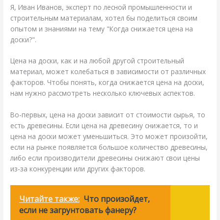
Я, Иван Иванов, эксперт по лесной промышленности и
строительным материалам, хотел бы поделиться своим
опытом и знаниями на тему "Когда снижается цена на
доски?".
Цена на доски, как и на любой другой строительный
материал, может колебаться в зависимости от различных
факторов. Чтобы понять, когда снижается цена на доски,
нам нужно рассмотреть несколько ключевых аспектов.
Во-первых, цена на доски зависит от стоимости сырья, то
есть древесины. Если цена на древесину снижается, то и
цена на доски может уменьшиться. Это может произойти,
если на рынке появляется большое количество древесины,
либо если производители древесины снижают свои цены
из-за конкуренции или других факторов.
Читайте также:
Что произойдет,
если не загрунтовать фанеру?