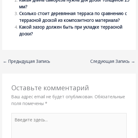
мм?
Сколько стоит деревянная терраса по сравнению с
террасной доской из композитного материала?
Какой зазор должен быть при укладке террасной
доски?
←
Предыдущая Запись
Следующая Запись
→
Оставьте комментарий
Ваш адрес email не будет опубликован.
Обязательные
поля помечены
*
Введите
здесь...