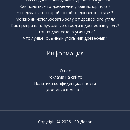
Как понять, что древесный уголь испортился?
Что делать со старой золой от древесного угля?
Можно ли использовать золу от древесного угля?
Как превратить бумажные отходы в древесный уголь?
1 тонна древесного угля цена?
Что лучше, обычный уголь или древесный?
Информация
О нас
Реклама на сайте
Политика конфиденциальности
Доставка и оплата
Copyright © 2026 100 Досок