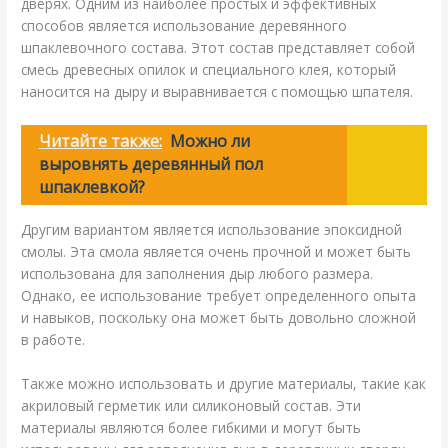
дверях. Одним из наиболее простых и эффективных
способов является использование деревянного
шпаклевочного состава. Этот состав представляет собой
смесь древесных опилок и специального клея, который
наносится на дыру и выравнивается с помощью шпателя.
Читайте также:
Можно ли
выровнять деревянный пол
шпаклевкой?
Другим вариантом является использование эпоксидной
смолы. Эта смола является очень прочной и может быть
использована для заполнения дыр любого размера.
Однако, ее использование требует определенного опыта
и навыков, поскольку она может быть довольно сложной
в работе.
Также можно использовать и другие материалы, такие как
акриловый герметик или силиконовый состав. Эти
материалы являются более гибкими и могут быть