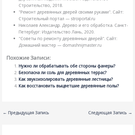
Строительство, 2018.
"Ремонт деревянных дверей своими руками". Сайт:
Строительный портал — stroiportal.ru
Николаев Александр. Дерево и его обработка. Санкт-
Петербург: Издательство Лань, 2020.
"Советы по ремонту деревянных дверей". Сайт:
Домашний мастер — domashnijmaster.ru
Похожие Записи:
Нужно ли обрабатывать обе стороны фанеры?
Безопасна ли соль для деревянных террас?
Как звукоизолировать деревянные лестницы?
Как восстановить выцветшие деревянные полы?
←
Предыдущая Запись
Следующая Запись
→