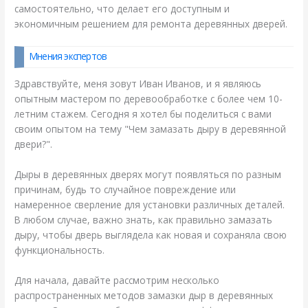
самостоятельно, что делает его доступным и
экономичным решением для ремонта деревянных дверей.
Мнения экспертов
Здравствуйте, меня зовут Иван Иванов, и я являюсь
опытным мастером по деревообработке с более чем 10-
летним стажем. Сегодня я хотел бы поделиться с вами
своим опытом на тему "Чем замазать дыру в деревянной
двери?".
Дыры в деревянных дверях могут появляться по разным
причинам, будь то случайное повреждение или
намеренное сверление для установки различных деталей.
В любом случае, важно знать, как правильно замазать
дыру, чтобы дверь выглядела как новая и сохраняла свою
функциональность.
Для начала, давайте рассмотрим несколько
распространенных методов замазки дыр в деревянных