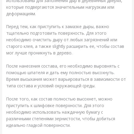
использованы для заполнения дыр в деревянных дверях,
которые подвергаются значительным нагрузкам или
деформациям.
Перед тем, как приступить к замазке дыры, важно
тщательно подготовить поверхность. Для этого
необходимо очистить дыру от любых загрязнений или
старого клея, а также slightly расширить ее, чтобы состав
мог лучше проникнуть в дерево.
После нанесения состава, его необходимо выровнять с
помощью шпателя и дать ему полностью высохнуть.
Время высыхания может варьироваться в зависимости от
типа состава и условий окружающей среды.
После того, как состав полностью высохнет, можно
приступить к шлифовке поверхности. Для этого
необходимо использовать наждачную бумагу с
различными степенями зернистости, чтобы добиться
идеально гладкой поверхности.