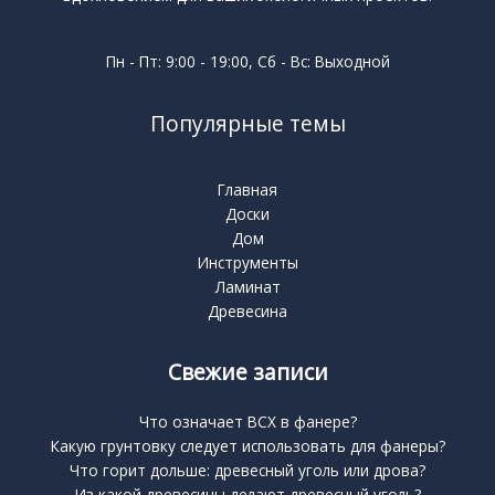
Пн - Пт: 9:00 - 19:00, Сб - Вс: Выходной
Популярные темы
Главная
Доски
Дом
Инструменты
Ламинат
Древесина
Свежие записи
Что означает BCX в фанере?
Какую грунтовку следует использовать для фанеры?
Что горит дольше: древесный уголь или дрова?
Из какой древесины делают древесный уголь?