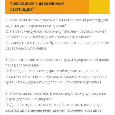
требования к деревянным
лестницам?
В: Можно ли использовать обычный гипсовый раствор для
заделки дыр в деревянных дверях?
О: Не рекомендуется, поскольку гипсовый раствор может
не обеспечить необходимую прочность и может
отслаиваться от дерева. Лучше использовать специальные
деревянные шпаклёвки.
В: Как подготовить поверхность дыры в деревянной двери
перед заполнением?
О: Перед заполнением дыры необходимо тщательно
очистить её от пыли и мусора, а также слегка шлифовать
края, чтобы улучшить сцепление шпаклёвки с деревом.
В: Можно ли использовать эпоксидную смолу для заделки
дыр в деревянных дверях?
О: Да, эпоксидная смола может быть использована для
заделки дыр в деревянных дверях, особенно если дыра