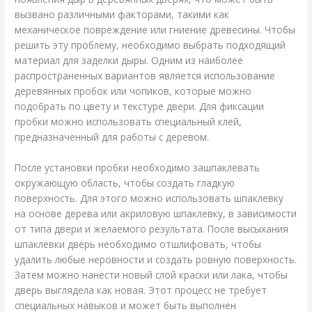
вызвано различными факторами, такими как
механическое повреждение или гниение древесины. Чтобы
решить эту проблему, необходимо выбрать подходящий
материал для заделки дыры. Одним из наиболее
распространенных вариантов является использование
деревянных пробок или чопиков, которые можно
подобрать по цвету и текстуре двери. Для фиксации
пробки можно использовать специальный клей,
предназначенный для работы с деревом.
После установки пробки необходимо зашпаклевать
окружающую область, чтобы создать гладкую
поверхность. Для этого можно использовать шпаклевку
на основе дерева или акриловую шпаклевку, в зависимости
от типа двери и желаемого результата. После высыхания
шпаклевки дверь необходимо отшлифовать, чтобы
удалить любые неровности и создать ровную поверхность.
Затем можно нанести новый слой краски или лака, чтобы
дверь выглядела как новая. Этот процесс не требует
специальных навыков и может быть выполнен