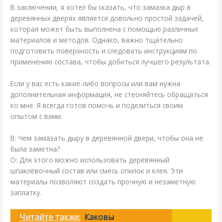
В заключении, я хотел бы сказать, что замазка дыр в
деревянных дверях является довольно простой задачей,
которая может быть выполнена с помощью различных
материалов и методов. Однако, важно тщательно
подготовить поверхность и следовать инструкциям по
применению состава, чтобы добиться лучшего результата.
Если у вас есть какие-либо вопросы или вам нужна
дополнительная информация, не стесняйтесь обращаться
ко мне. Я всегда готов помочь и поделиться своим
опытом с вами.
В: Чем замазать дыру в деревянной двери, чтобы она не
была заметна?
О: Для этого можно использовать деревянный
шпаклёвочный состав или смесь опилок и клея. Эти
материалы позволяют создать прочную и незаметную
заплатку.
Читайте также:
Каковы