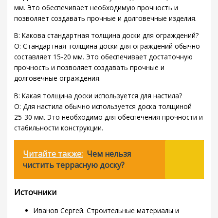
мм. Это обеспечивает необходимую прочность и
позволяет создавать прочные и долговечные изделия.
В: Какова стандартная толщина доски для ограждений?
О: Стандартная толщина доски для ограждений обычно
составляет 15-20 мм. Это обеспечивает достаточную
прочность и позволяет создавать прочные и
долговечные ограждения.
В: Какая толщина доски используется для настила?
О: Для настила обычно используется доска толщиной
25-30 мм. Это необходимо для обеспечения прочности и
стабильности конструкции.
Читайте также:
Чем нельзя
чистить террасную доску?
Источники
Иванов Сергей. Строительные материалы и