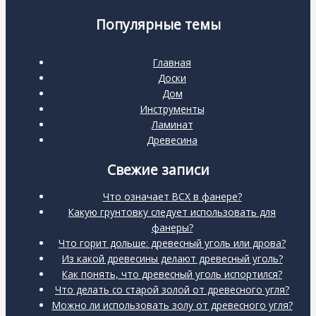
Популярные темы
Главная
Доски
Дом
Инструменты
Ламинат
Древесина
Свежие записи
Что означает BCX в фанере?
Какую грунтовку следует использовать для
фанеры?
Что горит дольше: древесный уголь или дрова?
Из какой древесины делают древесный уголь?
Как понять, что древесный уголь испортился?
Что делать со старой золой от древесного угля?
Можно ли использовать золу от древесного угля?