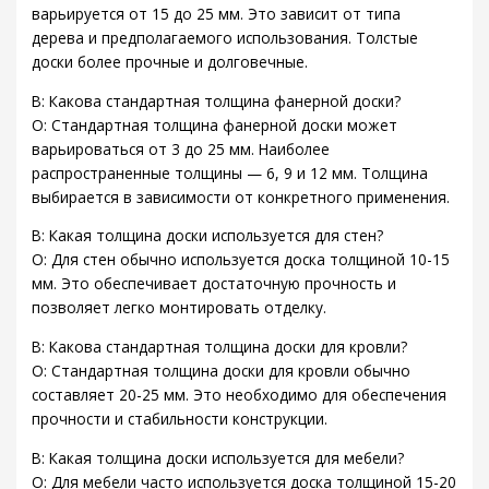
варьируется от 15 до 25 мм. Это зависит от типа
дерева и предполагаемого использования. Толстые
доски более прочные и долговечные.
В: Какова стандартная толщина фанерной доски?
О: Стандартная толщина фанерной доски может
варьироваться от 3 до 25 мм. Наиболее
распространенные толщины — 6, 9 и 12 мм. Толщина
выбирается в зависимости от конкретного применения.
В: Какая толщина доски используется для стен?
О: Для стен обычно используется доска толщиной 10-15
мм. Это обеспечивает достаточную прочность и
позволяет легко монтировать отделку.
В: Какова стандартная толщина доски для кровли?
О: Стандартная толщина доски для кровли обычно
составляет 20-25 мм. Это необходимо для обеспечения
прочности и стабильности конструкции.
В: Какая толщина доски используется для мебели?
О: Для мебели часто используется доска толщиной 15-20