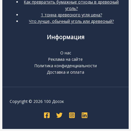
Как превратить бумажные отходы в древесный
уголь?
1 тонна древесного угля цена?
Что лучше, обычный уголь или древесный?
Информация
О нас
Реклама на сайте
Политика конфиденциальности
Доставка и оплата
Copyright © 2026 100 Досок