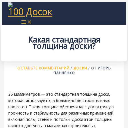
Перейти
100 Досок
к
содержимому
Какая стандартная
толщина доски?
ОСТАВЬТЕ КОММЕНТАРИЙ
/
ДОСКИ
/ ОТ
ИГОРЬ
ПАНЧЕНКО
25 миллиметров — это стандартная толщина доски,
которая используется в большинстве строительных
проектов. Такая толщина обеспечивает достаточную
прочность и стабильность для различных применений,
включая полы, стены и потолки. Доски этой толщины
широко доступны в магазинах строительных