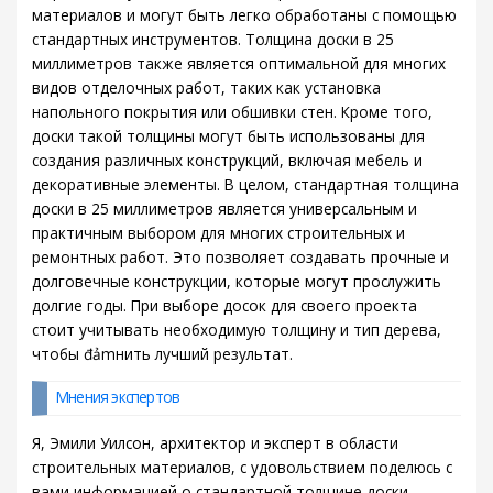
материалов и могут быть легко обработаны с помощью
стандартных инструментов. Толщина доски в 25
миллиметров также является оптимальной для многих
видов отделочных работ, таких как установка
напольного покрытия или обшивки стен. Кроме того,
доски такой толщины могут быть использованы для
создания различных конструкций, включая мебель и
декоративные элементы. В целом, стандартная толщина
доски в 25 миллиметров является универсальным и
практичным выбором для многих строительных и
ремонтных работ. Это позволяет создавать прочные и
долговечные конструкции, которые могут прослужить
долгие годы. При выборе досок для своего проекта
стоит учитывать необходимую толщину и тип дерева,
чтобы đảmнить лучший результат.
Мнения экспертов
Я, Эмили Уилсон, архитектор и эксперт в области
строительных материалов, с удовольствием поделюсь с
вами информацией о стандартной толщине доски.