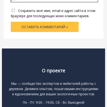
Сохранить моё имя, email и адрес сайта в этом
браузере для последующих моих комментариев.
О проекте
Мы — сообщество экспертов и любителей работы с
деревом. Делимся опытом, пошаговыми инструкциями
и вдохновением для ваших экологичных проектов.
Пн - Пт: 9:00 - 19:00, Сб - Вс: Выходной