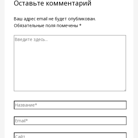
Оставьте комментарий
Ваш адрес email не будет опубликован.
Обязательные поля помечены
*
Введите
здесь...
Название*
Email*
Сайт