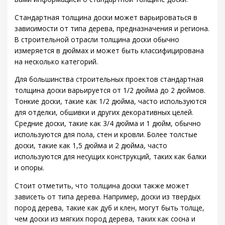
Стандартная толщина доски может варьироваться в
зависимости от типа дерева, предназначения и региона.
В строительной отрасли толщина доски обычно
измеряется в дюймах и может быть классифицирована
на несколько категорий.
Для большинства строительных проектов стандартная
толщина доски варьируется от 1/2 дюйма до 2 дюймов.
Тонкие доски, такие как 1/2 дюйма, часто используются
для отделки, обшивки и других декоративных целей.
Средние доски, такие как 3/4 дюйма и 1 дюйм, обычно
используются для пола, стен и кровли. Более толстые
доски, такие как 1,5 дюйма и 2 дюйма, часто
используются для несущих конструкций, таких как балки
и опоры.
Стоит отметить, что толщина доски также может
зависеть от типа дерева. Например, доски из твердых
пород дерева, такие как дуб и клен, могут быть толще,
чем доски из мягких пород дерева, таких как сосна и