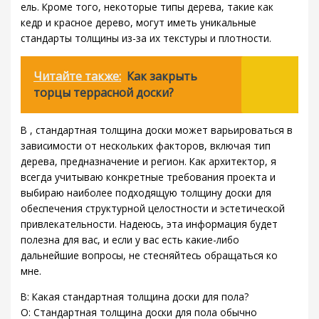
ель. Кроме того, некоторые типы дерева, такие как
кедр и красное дерево, могут иметь уникальные
стандарты толщины из-за их текстуры и плотности.
Читайте также:
Как закрыть
торцы террасной доски?
В , стандартная толщина доски может варьироваться в
зависимости от нескольких факторов, включая тип
дерева, предназначение и регион. Как архитектор, я
всегда учитываю конкретные требования проекта и
выбираю наиболее подходящую толщину доски для
обеспечения структурной целостности и эстетической
привлекательности. Надеюсь, эта информация будет
полезна для вас, и если у вас есть какие-либо
дальнейшие вопросы, не стесняйтесь обращаться ко
мне.
В: Какая стандартная толщина доски для пола?
О: Стандартная толщина доски для пола обычно