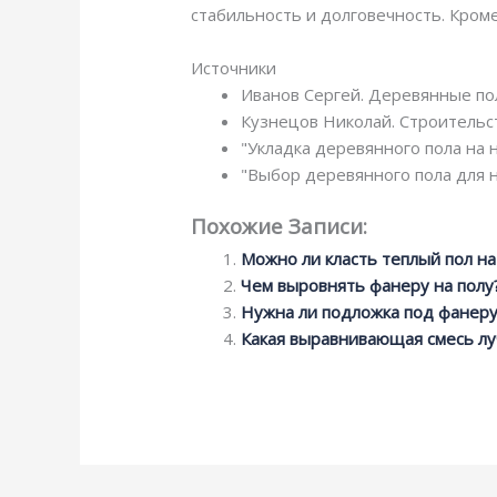
стабильность и долговечность. Кром
Источники
Иванов Сергей. Деревянные пол
Кузнецов Николай. Строительст
"Укладка деревянного пола на н
"Выбор деревянного пола для н
Похожие Записи:
Можно ли класть теплый пол на
Чем выровнять фанеру на полу
Нужна ли подложка под фанеру
Какая выравнивающая смесь лу