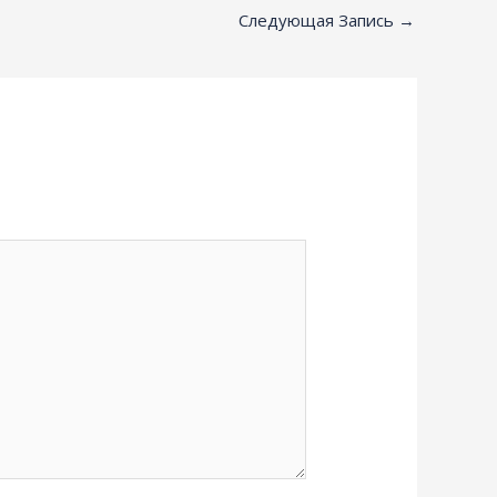
Следующая Запись
→