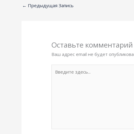
←
Предыдущая Запись
Оставьте комментарий
Ваш адрес email не будет опубликова
Введите
здесь...