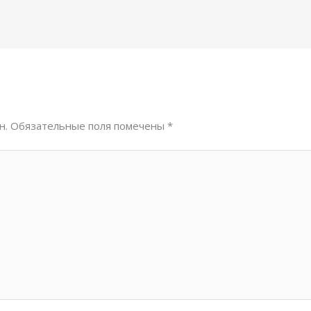
н.
Обязательные поля помечены
*