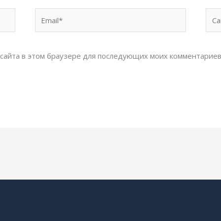
Email*
Сай
с сайта в этом браузере для последующих моих комментариев