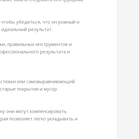
 чтобы убедиться, что он ровный и
 идеальный результат.
ки, правильных инструментов и
рофессионального результата и
 стяжки или самовыравнивающей
 старые покрытия и мусор.
ьку они могут компенсировать
рая позволяет легко укладывать и