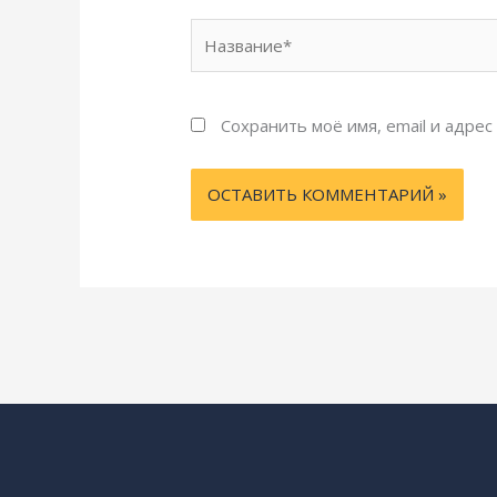
Название*
Сохранить моё имя, email и адре