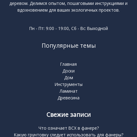
деревом. Делимся опытом, пошаговыми инструкциями и
вдохновением для ваших экологичных проектов.
Пн - Пт: 9:00 - 19:00, Сб - Вс: Выходной
Популярные темы
Главная
Доски
Дом
Инструменты
Ламинат
Древесина
Свежие записи
Что означает BCX в фанере?
Какую грунтовку следует использовать для фанеры?