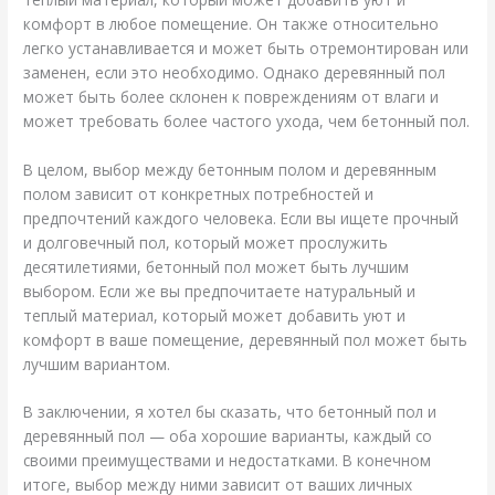
комфорт в любое помещение. Он также относительно
легко устанавливается и может быть отремонтирован или
заменен, если это необходимо. Однако деревянный пол
может быть более склонен к повреждениям от влаги и
может требовать более частого ухода, чем бетонный пол.
В целом, выбор между бетонным полом и деревянным
полом зависит от конкретных потребностей и
предпочтений каждого человека. Если вы ищете прочный
и долговечный пол, который может прослужить
десятилетиями, бетонный пол может быть лучшим
выбором. Если же вы предпочитаете натуральный и
теплый материал, который может добавить уют и
комфорт в ваше помещение, деревянный пол может быть
лучшим вариантом.
В заключении, я хотел бы сказать, что бетонный пол и
деревянный пол — оба хорошие варианты, каждый со
своими преимуществами и недостатками. В конечном
итоге, выбор между ними зависит от ваших личных