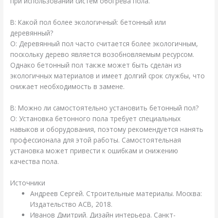
при использовании систем обогрева пола.
В: Какой пол более экологичный: бетонный или
деревянный?
О: Деревянный пол часто считается более экологичным,
поскольку дерево является возобновляемым ресурсом.
Однако бетонный пол также может быть сделан из
экологичных материалов и имеет долгий срок службы, что
снижает необходимость в замене.
В: Можно ли самостоятельно установить бетонный пол?
О: Установка бетонного пола требует специальных
навыков и оборудования, поэтому рекомендуется нанять
профессионала для этой работы. Самостоятельная
установка может привести к ошибкам и снижению
качества пола.
Источники
Андреев Сергей. Строительные материалы. Москва:
Издательство АСВ, 2018.
Иванов Дмитрий. Дизайн интерьера. Санкт-