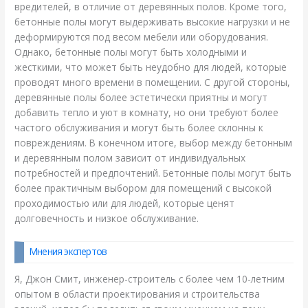
вредителей, в отличие от деревянных полов. Кроме того,
бетонные полы могут выдерживать высокие нагрузки и не
деформируются под весом мебели или оборудования.
Однако, бетонные полы могут быть холодными и
жесткими, что может быть неудобно для людей, которые
проводят много времени в помещении. С другой стороны,
деревянные полы более эстетически приятны и могут
добавить тепло и уют в комнату, но они требуют более
частого обслуживания и могут быть более склонны к
повреждениям. В конечном итоге, выбор между бетонным
и деревянным полом зависит от индивидуальных
потребностей и предпочтений. Бетонные полы могут быть
более практичным выбором для помещений с высокой
проходимостью или для людей, которые ценят
долговечность и низкое обслуживание.
Мнения экспертов
Я, Джон Смит, инженер-строитель с более чем 10-летним
опытом в области проектирования и строительства