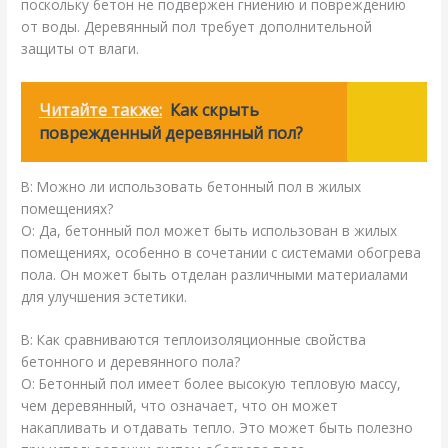
поскольку бетон не подвержен гниению и повреждению
от воды. Деревянный пол требует дополнительной
защиты от влаги.
Читайте также:
Как скрыть
поврежденный деревянный пол?
В: Можно ли использовать бетонный пол в жилых
помещениях?
О: Да, бетонный пол может быть использован в жилых
помещениях, особенно в сочетании с системами обогрева
пола. Он может быть отделан различными материалами
для улучшения эстетики.
В: Как сравниваются теплоизоляционные свойства
бетонного и деревянного пола?
О: Бетонный пол имеет более высокую тепловую массу,
чем деревянный, что означает, что он может
накапливать и отдавать тепло. Это может быть полезно