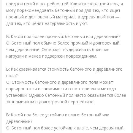
предпочтений и потребностей. Как инженер-строитель, я
могу порекомендовать бетонный пол для тех, кто ищет
прочный и долговечный материал, а деревянный пол —
для тех, кто ценит натуральность и уют.
В: Какой пол более прочный: бетонный или деревянный?
О: Бетонный пол обычно более прочный и долговечный,
чем деревянный. Он может выдерживать большие
нагрузки и менее подвержен повреждениям.
В: Как сравнивается стоимость бетонного и деревянного
пола?
О: Стоимость бетонного и деревянного пола может
варьироваться в зависимости от материала и метода
установки. Однако бетонный пол часто оказывается более
экономичным в долгосрочной перспективе.
В: Какой пол более устойчив к влаге: бетонный или
деревянный?
О: Бетонный пол более устойчив к влаге, чем деревянный,