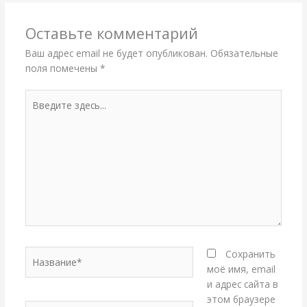
Оставьте комментарий
Ваш адрес email не будет опубликован.
Обязательные
поля помечены
*
Введите
здесь...
Название*
Сохранить
моё имя, email
и адрес сайта в
этом браузере