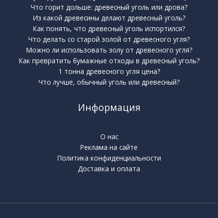
Что горит дольше: древесный уголь или дрова?
Из какой древесины делают древесный уголь?
Как понять, что древесный уголь испортился?
Что делать со старой золой от древесного угля?
Можно ли использовать золу от древесного угля?
Как превратить бумажные отходы в древесный уголь?
1 тонна древесного угля цена?
Что лучше, обычный уголь или древесный?
Информация
О нас
Реклама на сайте
Политика конфиденциальности
Доставка и оплата