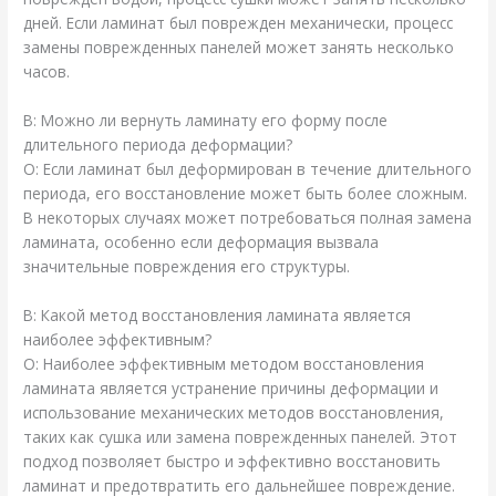
дней. Если ламинат был поврежден механически, процесс
замены поврежденных панелей может занять несколько
часов.
В: Можно ли вернуть ламинату его форму после
длительного периода деформации?
О: Если ламинат был деформирован в течение длительного
периода, его восстановление может быть более сложным.
В некоторых случаях может потребоваться полная замена
ламината, особенно если деформация вызвала
значительные повреждения его структуры.
В: Какой метод восстановления ламината является
наиболее эффективным?
О: Наиболее эффективным методом восстановления
ламината является устранение причины деформации и
использование механических методов восстановления,
таких как сушка или замена поврежденных панелей. Этот
подход позволяет быстро и эффективно восстановить
ламинат и предотвратить его дальнейшее повреждение.