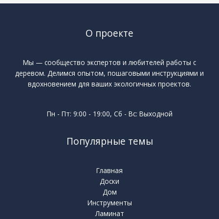
О проекте
Мы — сообщество экспертов и любителей работы с
деревом. Делимся опытом, пошаговыми инструкциями и
вдохновением для ваших экологичных проектов.
Пн - Пт: 9:00 - 19:00, Сб - Вс: Выходной
Популярные темы
Главная
Доски
Дом
Инструменты
Ламинат