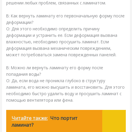
решении любых проблем, связанных с ламинатом.
В: Как вернуть ламинату его первоначальную форму после
деформации?
О: Для этого необходимо определить причину
деформации и устранить ее. Если деформация вызвана
влажностью, необходимо просушить ламинат. Если
деформация вызвана механическим повреждением,
может потребоваться замена поврежденных панелей.
В: Можно ли вернуть ламинату его форму после
попадания воды?
О: Да, если вода не проникла глубоко в структуру
ламината, его можно высушить и восстановить. Для этого
необходимо быстро удалить воду и просушить ламинат с
помощью вентилятора или фена.
Читайте также:
Что портит
ламинат?