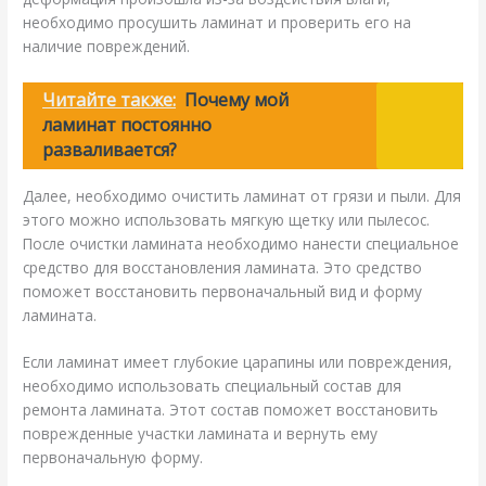
необходимо просушить ламинат и проверить его на
наличие повреждений.
Читайте также:
Почему мой
ламинат постоянно
разваливается?
Далее, необходимо очистить ламинат от грязи и пыли. Для
этого можно использовать мягкую щетку или пылесос.
После очистки ламината необходимо нанести специальное
средство для восстановления ламината. Это средство
поможет восстановить первоначальный вид и форму
ламината.
Если ламинат имеет глубокие царапины или повреждения,
необходимо использовать специальный состав для
ремонта ламината. Этот состав поможет восстановить
поврежденные участки ламината и вернуть ему
первоначальную форму.