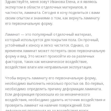
Здравствуйте, меня зовут Иванова Елена, и я являюсь
экспертом в области отделочных материалов, в
частности, ламината. Сегодня я хочу поделиться с вами
своим опытом и знаниями о том, как вернуть ламинату
его первоначальную форму.
Ламинат — это популярный отделочный материал,
который используется для покрытия пола. Он прочный,
устойчивый к износу и легко чистится. Однако, со
временем ламинат может потерять свою первоначальную
форму и вид. Это может произойти из-за различных
факторов, таких как механическое воздействие,
воздействие влаги или неправильная эксплуатация.
Чтобы вернуть ламинату его первоначальную форму,
необходимо выполнить несколько простых ов. Во-первых,
необходимо определить причину деформации ламината.
Если деформация произошла из-за механического
воздействия, необходимо удалить источник воздействия и
проверить ламинат на наличие повреждений. Если
деформация произошла из-за воздействия влаги,