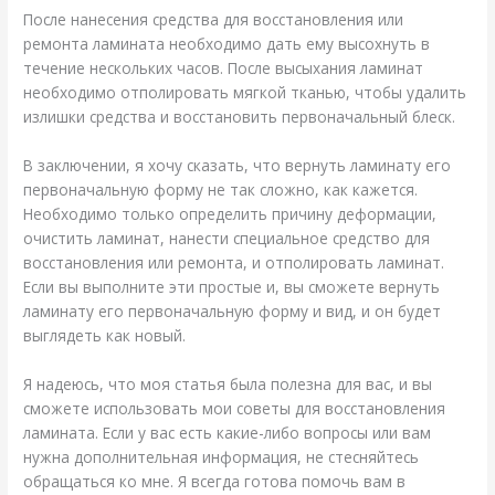
После нанесения средства для восстановления или
ремонта ламината необходимо дать ему высохнуть в
течение нескольких часов. После высыхания ламинат
необходимо отполировать мягкой тканью, чтобы удалить
излишки средства и восстановить первоначальный блеск.
В заключении, я хочу сказать, что вернуть ламинату его
первоначальную форму не так сложно, как кажется.
Необходимо только определить причину деформации,
очистить ламинат, нанести специальное средство для
восстановления или ремонта, и отполировать ламинат.
Если вы выполните эти простые и, вы сможете вернуть
ламинату его первоначальную форму и вид, и он будет
выглядеть как новый.
Я надеюсь, что моя статья была полезна для вас, и вы
сможете использовать мои советы для восстановления
ламината. Если у вас есть какие-либо вопросы или вам
нужна дополнительная информация, не стесняйтесь
обращаться ко мне. Я всегда готова помочь вам в