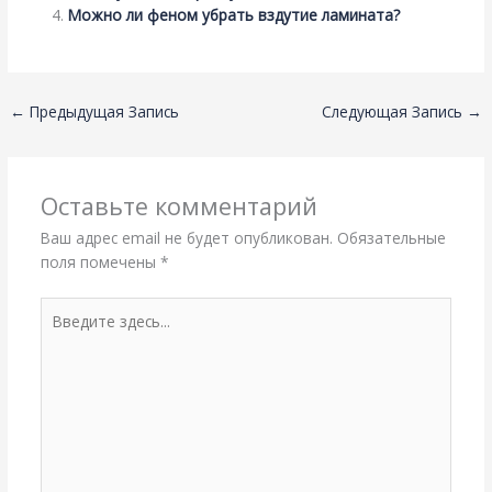
Можно ли феном убрать вздутие ламината?
←
Предыдущая Запись
Следующая Запись
→
Оставьте комментарий
Ваш адрес email не будет опубликован.
Обязательные
поля помечены
*
Введите
здесь...