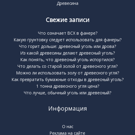
Древесина
Свежие записи
Что означает BCX в фанере?
Какую грунтовку следует использовать для фанеры?
Что горит дольше: древесный уголь или дрова?
Из какой древесины делают древесный уголь?
Как понять, что древесный уголь испортился?
Что делать со старой золой от древесного угля?
Можно ли использовать золу от древесного угля?
Как превратить бумажные отходы в древесный уголь?
1 тонна древесного угля цена?
Что лучше, обычный уголь или древесный?
Информация
О нас
Реклама на сайте