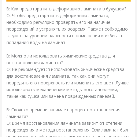
В: Как предотвратить деформацию ламината в будущем?
О: Чтобы предотвратить деформацию ламината,
необходимо регулярно проверять его на наличие
повреждений и устранять их вовремя. Также необходимо
следить за уровнем влажности в помещении и избегать
попадания воды на ламинат.
В: Можно ли использовать химические средства для
восстановления ламината?
О: Не рекомендуется использовать химические средства
для восстановления ламината, так как они могут
повредить его поверхность или изменить его цвет. Лучше
использовать механические методы восстановления,
такие как сушка или замена поврежденных панелей.
В: Сколько времени занимает процесс восстановления
ламината?
О: Время восстановления ламината зависит от степени
повреждения и метода восстановления. Если ламинат был
поврежден водой, процесс сушки может занять несколько