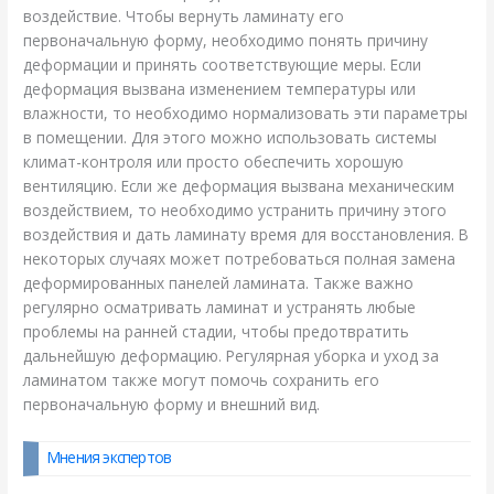
воздействие. Чтобы вернуть ламинату его
первоначальную форму, необходимо понять причину
деформации и принять соответствующие меры. Если
деформация вызвана изменением температуры или
влажности, то необходимо нормализовать эти параметры
в помещении. Для этого можно использовать системы
климат-контроля или просто обеспечить хорошую
вентиляцию. Если же деформация вызвана механическим
воздействием, то необходимо устранить причину этого
воздействия и дать ламинату время для восстановления. В
некоторых случаях может потребоваться полная замена
деформированных панелей ламината. Также важно
регулярно осматривать ламинат и устранять любые
проблемы на ранней стадии, чтобы предотвратить
дальнейшую деформацию. Регулярная уборка и уход за
ламинатом также могут помочь сохранить его
первоначальную форму и внешний вид.
Мнения экспертов