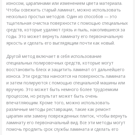
износом, царапинами или изменением цвета материала.
Чтобы освежить старый ламинат, можно использовать
несколько простых методов. Один из способов — это
тщательная очистка поверхности с помощью специальных
средств, которые удаляют грязь и пыль, накопившиеся за
годы. Это может вернуть ламинату его первоначальную
яркость и сделать его выглядящим почти как новый.
Другой метод включает в себя использование
специальных полировочных средств, которые могут
восстановить блеск и защитить ламинат от дальнейшего
износа. Эти средства наносятся на поверхность ламината
и затем полируются с помощью специальной машины или
вручную. Это может быть немного более трудоемким
процессом, но результат может быть очень
впечатляющим. Кроме того, можно использовать
различные методы реставрации, такие как ремонт
царапин или замену поврежденных плиток, чтобы вернуть
ламинату его первоначальный вид. Все эти методы могут
помочь продлить срок службы ламината и сделать его