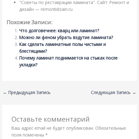
"Советы по реставрации ламината". Сайт: Ремонт и
дизайн — remontidizain.ru
Похожие Записи:
Что долговечнее: кварц или ламинат?
Можно ли феном убрать вздутие ламината?
Как сделать ламинатные полы чистыми и
блестящими?
Почему ламинат поднимается на стыках после
укладки?
←
Предыдущая Запись
Следующая Запись
→
Оставьте комментарий
Ваш адрес email не будет опубликован.
Обязательные
поля помечены
*