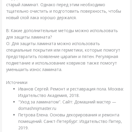
старый ламинат. Однако перед этим необходимо
тщательно очистить и подготовить поверхность, чтобы
новый слой лака хорошо держался.
В: Какие дополнительные методы можно использовать
для защиты ламината?
О: Для защиты ламината можно использовать
специальные покрытия или герметики, которые помогут
предотвратить появление царапин и пятен. Регулярная
подметание и использование ковриков также помогут
уменьшить износ ламината.
Источники
Иванов Сергей. Ремонт и реставрация пола. Москва:
Издательство Академия, 2018.
"Уход за ламинатом". Сайт: Домашний мастер —
domashnijmaster.ru
Петрова Елена. Основы декорирования и ремонта
помещений. Санкт-Петербург: Издательство Питер,
2019.