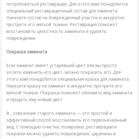
потребоваться реставрация. Для этого вам понадобится
специальный реставрационный состав для ламината.
Нанесите состав на поврежденный участок и аккуратно
протрите его мягкой тканью. Реставрация поможет
восстановить целостность ламината и удалить
повреждения.
Покраска ламината
Если ламинат имеет устаревший цвет или вы просто
хотите изменить его цвет, можно покрасить его. Для
этого вам понадобится специальная краска для ламината.
Нанесите краску на ламинат и аккуратно протрите его
мягкой тканью. Покраска поможет обновить вид ламината
и придать ему новый цвет.
В , освежение старого ламината — это простой и
эффективный способ восстановить его первоначальный
вид. С помощью очистки, полировки, реставрации и
покраски можно удалить повреждения, царапины и