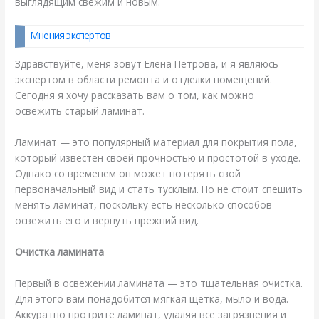
выглядящим свежим и новым.
Мнения экспертов
Здравствуйте, меня зовут Елена Петрова, и я являюсь
экспертом в области ремонта и отделки помещений.
Сегодня я хочу рассказать вам о том, как можно
освежить старый ламинат.
Ламинат — это популярный материал для покрытия пола,
который известен своей прочностью и простотой в уходе.
Однако со временем он может потерять свой
первоначальный вид и стать тусклым. Но не стоит спешить
менять ламинат, поскольку есть несколько способов
освежить его и вернуть прежний вид.
Очистка ламината
Первый в освежении ламината — это тщательная очистка.
Для этого вам понадобится мягкая щетка, мыло и вода.
Аккуратно протрите ламинат, удаляя все загрязнения и