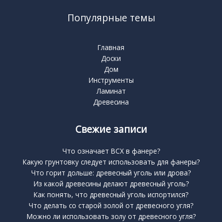
Популярные темы
Главная
Доски
Дом
Инструменты
Ламинат
Древесина
Свежие записи
Что означает BCX в фанере?
Какую грунтовку следует использовать для фанеры?
Что горит дольше: древесный уголь или дрова?
Из какой древесины делают древесный уголь?
Как понять, что древесный уголь испортился?
Что делать со старой золой от древесного угля?
Можно ли использовать золу от древесного угля?