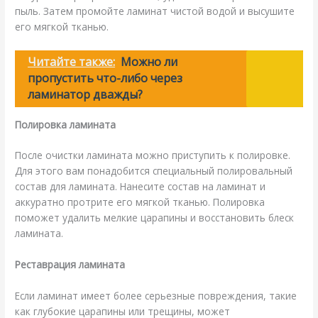
пыль. Затем промойте ламинат чистой водой и высушите
его мягкой тканью.
Читайте также:
Можно ли
пропустить что-либо через
ламинатор дважды?
Полировка ламината
После очистки ламината можно приступить к полировке.
Для этого вам понадобится специальный полировальный
состав для ламината. Нанесите состав на ламинат и
аккуратно протрите его мягкой тканью. Полировка
поможет удалить мелкие царапины и восстановить блеск
ламината.
Реставрация ламината
Если ламинат имеет более серьезные повреждения, такие
как глубокие царапины или трещины, может