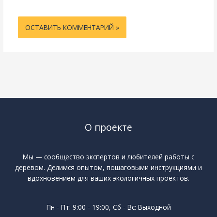
О проекте
Мы — сообщество экспертов и любителей работы с
деревом. Делимся опытом, пошаговыми инструкциями и
вдохновением для ваших экологичных проектов.
Пн - Пт: 9:00 - 19:00, Сб - Вс: Выходной