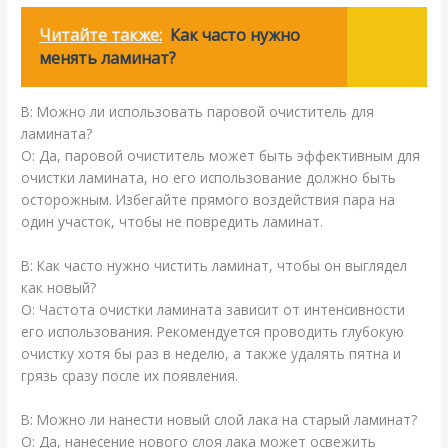
Читайте также:
Как часто нужно
менять ламинат?
В: Можно ли использовать паровой очиститель для
ламината?
О: Да, паровой очиститель может быть эффективным для
очистки ламината, но его использование должно быть
осторожным. Избегайте прямого воздействия пара на
один участок, чтобы не повредить ламинат.
В: Как часто нужно чистить ламинат, чтобы он выглядел
как новый?
О: Частота очистки ламината зависит от интенсивности
его использования. Рекомендуется проводить глубокую
очистку хотя бы раз в неделю, а также удалять пятна и
грязь сразу после их появления.
В: Можно ли нанести новый слой лака на старый ламинат?
О: Да, нанесение нового слоя лака может освежить