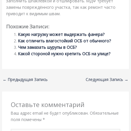
заполнить шпаклёвкой и отшлифовать. МДФ требует
замены повреждённого участка, так как ремонт часто
приводит к видимым швам.
Похожие Записи:
Какую нагрузку может выдержать фанера?
Как отличить влагостойкий ОСБ от обычного?
Чем замазать шурупы в ОСБ?
Какой стороной нужно крепить ОСБ на улице?
←
Предыдущая Запись
Следующая Запись
→
Оставьте комментарий
Ваш адрес email не будет опубликован.
Обязательные
поля помечены
*