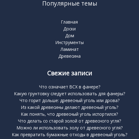
Популярные темы
Главная
Доски
Дом
Инструменты
Ламинат
Древесина
Свежие записи
Что означает BCX в фанере?
Какую грунтовку следует использовать для фанеры?
Что горит дольше: древесный уголь или дрова?
Из какой древесины делают древесный уголь?
Как понять, что древесный уголь испортился?
Что делать со старой золой от древесного угля?
Можно ли использовать золу от древесного угля?
Как превратить бумажные отходы в древесный уголь?