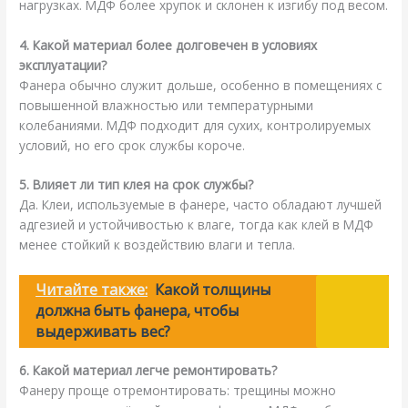
нагрузках. МДФ более хрупок и склонен к изгибу под весом.
4. Какой материал более долговечен в условиях
эксплуатации?
Фанера обычно служит дольше, особенно в помещениях с
повышенной влажностью или температурными
колебаниями. МДФ подходит для сухих, контролируемых
условий, но его срок службы короче.
5. Влияет ли тип клея на срок службы?
Да. Клеи, используемые в фанере, часто обладают лучшей
адгезией и устойчивостью к влаге, тогда как клей в МДФ
менее стойкий к воздействию влаги и тепла.
Читайте также:
Какой толщины
должна быть фанера, чтобы
выдерживать вес?
6. Какой материал легче ремонтировать?
Фанеру проще отремонтировать: трещины можно