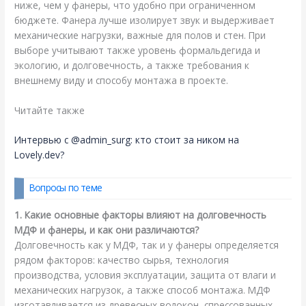
ниже, чем у фанеры, что удобно при ограниченном
бюджете. Фанера лучше изолирует звук и выдерживает
механические нагрузки, важные для полов и стен. При
выборе учитывают также уровень формальдегида и
экологию, и долговечность, а также требования к
внешнему виду и способу монтажа в проекте.
Читайте также
Интервью с @admin_surg: кто стоит за ником на
Lovely.dev?
Вопросы по теме
1. Какие основные факторы влияют на долговечность
МДФ и фанеры, и как они различаются?
Долговечность как у МДФ, так и у фанеры определяется
рядом факторов: качество сырья, технология
производства, условия эксплуатации, защита от влаги и
механических нагрузок, а также способ монтажа. МДФ
изготавливается из древесных волокон, спрессованных