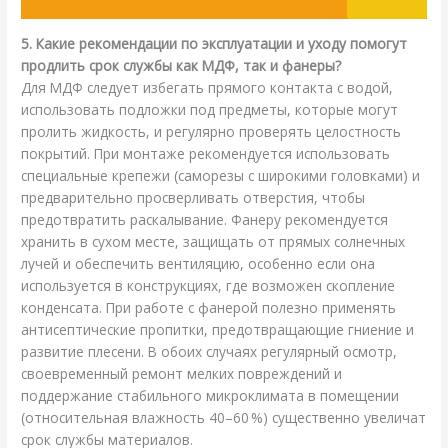
5. Какие рекомендации по эксплуатации и уходу помогут
продлить срок службы как МДФ, так и фанеры?
Для МДФ следует избегать прямого контакта с водой,
использовать подложки под предметы, которые могут
пролить жидкость, и регулярно проверять целостность
покрытий. При монтаже рекомендуется использовать
специальные крепежи (саморезы с широкими головками) и
предварительно просверливать отверстия, чтобы
предотвратить раскалывание. Фанеру рекомендуется
хранить в сухом месте, защищать от прямых солнечных
лучей и обеспечить вентиляцию, особенно если она
используется в конструкциях, где возможен скопление
конденсата. При работе с фанерой полезно применять
антисептические пропитки, предотвращающие гниение и
развитие плесени. В обоих случаях регулярный осмотр,
своевременный ремонт мелких повреждений и
поддержание стабильного микроклимата в помещении
(относительная влажность 40–60 %) существенно увеличат
срок службы материалов.