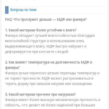
Вопросы по теме
FAQ: Что прослужит дольше — МДФ или фанера?
1. Какой материал более устойчив к влаге?
Фанера обладает лучшей влагостойкостью благодаря
многослойной структуре и использованию клея,
выдерживающего влагу. МДФ быстро набухает и
деформируется при контакте с водой.
2. Как влияет температура на долговечность МДФ и
фанеры?
Фанера лучше переносит резкие перепады температур и
не теряет прочности. МДФ может растрескиваться и
терять форму при сильном нагреве или охлаждении.
3. Какой материал прочнее при нагрузках?
Фанера имеет более высокую механическую прочность и
гибкость, что делает её более надёжной при больших