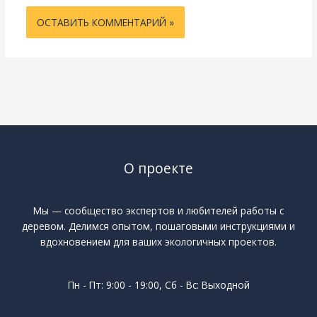
О проекте
Мы — сообщество экспертов и любителей работы с
деревом. Делимся опытом, пошаговыми инструкциями и
вдохновением для ваших экологичных проектов.
Пн - Пт: 9:00 - 19:00, Сб - Вс: Выходной