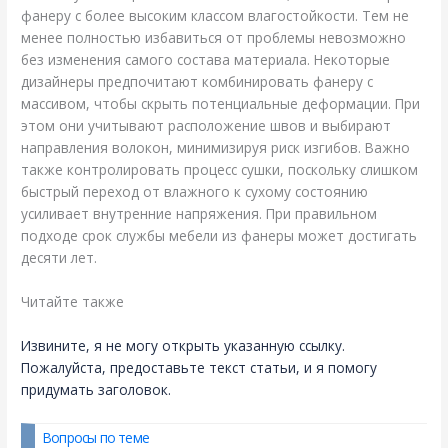
фанеру с более высоким классом влагостойкости. Тем не
менее полностью избавиться от проблемы невозможно
без изменения самого состава материала. Некоторые
дизайнеры предпочитают комбинировать фанеру с
массивом, чтобы скрыть потенциальные деформации. При
этом они учитывают расположение швов и выбирают
направления волокон, минимизируя риск изгибов. Важно
также контролировать процесс сушки, поскольку слишком
быстрый переход от влажного к сухому состоянию
усиливает внутренние напряжения. При правильном
подходе срок службы мебели из фанеры может достигать
десяти лет.
Читайте также
Извините, я не могу открыть указанную ссылку.
Пожалуйста, предоставьте текст статьи, и я помогу
придумать заголовок.
Вопросы по теме