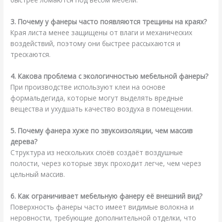
3. Почему у фанеры часто появляются трещины на краях?
Края листа менее защищены от влаги и механических
воздействий, поэтому они быстрее рассыхаются и
трескаются.
4. Какова проблема с экологичностью мебельной фанеры?
При производстве используют клеи на основе
формальдегида, которые могут выделять вредные
вещества и ухудшать качество воздуха в помещении.
5. Почему фанера хуже по звукоизоляции, чем массив
дерева?
Структура из нескольких слоёв создаёт воздушные
полости, через которые звук проходит легче, чем через
цельный массив.
6. Как ограничивает мебельную фанеру её внешний вид?
Поверхность фанеры часто имеет видимые волокна и
неровности, требующие дополнительной отделки, что