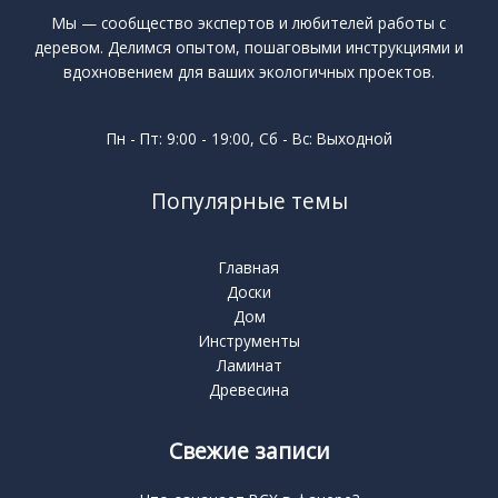
Мы — сообщество экспертов и любителей работы с
деревом. Делимся опытом, пошаговыми инструкциями и
вдохновением для ваших экологичных проектов.
Пн - Пт: 9:00 - 19:00, Сб - Вс: Выходной
Популярные темы
Главная
Доски
Дом
Инструменты
Ламинат
Древесина
Свежие записи