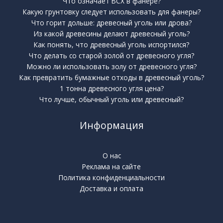
Что означает BCX в фанере?
Какую грунтовку следует использовать для фанеры?
Что горит дольше: древесный уголь или дрова?
Из какой древесины делают древесный уголь?
Как понять, что древесный уголь испортился?
Что делать со старой золой от древесного угля?
Можно ли использовать золу от древесного угля?
Как превратить бумажные отходы в древесный уголь?
1 тонна древесного угля цена?
Что лучше, обычный уголь или древесный?
Информация
О нас
Реклама на сайте
Политика конфиденциальности
Доставка и оплата