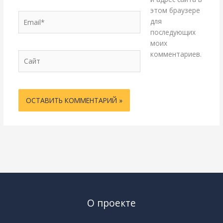
этом браузере
Email*
для
последующих
моих
комментариев.
Сайт
О проекте