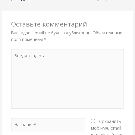
Оставьте комментарий
Ваш адрес email не будет опубликован.
Обязательные
поля помечены
*
Введите
здесь...
Название*
Сохранить
моё имя, email
и адрес сайта в