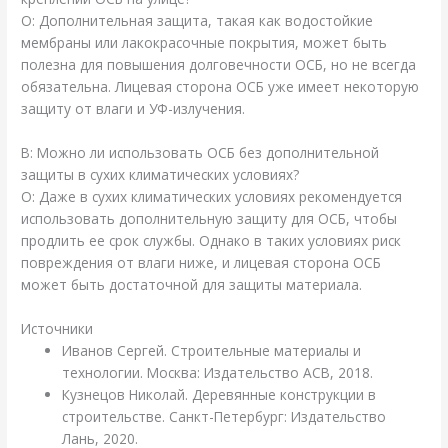
О: Дополнительная защита, такая как водостойкие
мембраны или лакокрасочные покрытия, может быть
полезна для повышения долговечности ОСБ, но не всегда
обязательна. Лицевая сторона ОСБ уже имеет некоторую
защиту от влаги и УФ-излучения.
В: Можно ли использовать ОСБ без дополнительной
защиты в сухих климатических условиях?
О: Даже в сухих климатических условиях рекомендуется
использовать дополнительную защиту для ОСБ, чтобы
продлить ее срок службы. Однако в таких условиях риск
повреждения от влаги ниже, и лицевая сторона ОСБ
может быть достаточной для защиты материала.
Источники
Иванов Сергей. Строительные материалы и
технологии. Москва: Издательство АСВ, 2018.
Кузнецов Николай. Деревянные конструкции в
строительстве. Санкт-Петербург: Издательство
Лань, 2020.