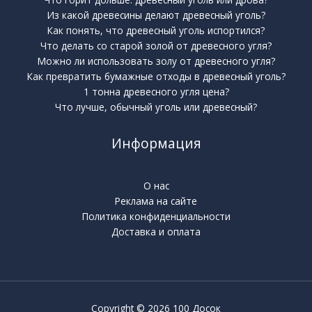
Из какой древесины делают древесный уголь?
Как понять, что древесный уголь испортился?
Что делать со старой золой от древесного угля?
Можно ли использовать золу от древесного угля?
Как превратить бумажные отходы в древесный уголь?
1 тонна древесного угля цена?
Что лучше, обычный уголь или древесный?
Информация
О нас
Реклама на сайте
Политика конфиденциальности
Доставка и оплата
Copyright © 2026 100 Досок