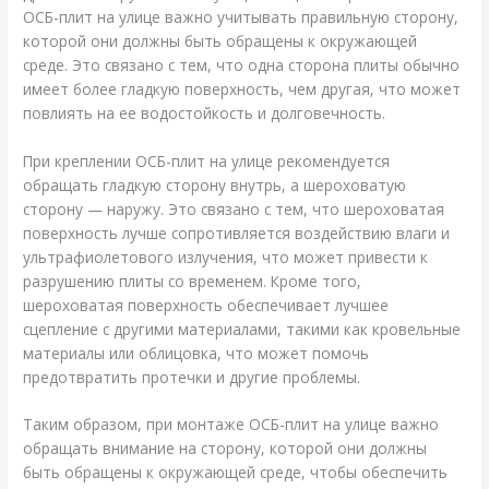
ОСБ-плит на улице важно учитывать правильную сторону,
которой они должны быть обращены к окружающей
среде. Это связано с тем, что одна сторона плиты обычно
имеет более гладкую поверхность, чем другая, что может
повлиять на ее водостойкость и долговечность.
При креплении ОСБ-плит на улице рекомендуется
обращать гладкую сторону внутрь, а шероховатую
сторону — наружу. Это связано с тем, что шероховатая
поверхность лучше сопротивляется воздействию влаги и
ультрафиолетового излучения, что может привести к
разрушению плиты со временем. Кроме того,
шероховатая поверхность обеспечивает лучшее
сцепление с другими материалами, такими как кровельные
материалы или облицовка, что может помочь
предотвратить протечки и другие проблемы.
Таким образом, при монтаже ОСБ-плит на улице важно
обращать внимание на сторону, которой они должны
быть обращены к окружающей среде, чтобы обеспечить