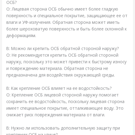
ОСБ?
О: Лицевая сторона ОСБ обычно имеет более гладкую
поверхность и специальное покрытие, защищающее ее от
влаги и УФ-излучения. Обратная сторона может иметь
более шероховатую поверхность и быть более склонной к
деформациям.
В: Можно ли крепить ОСБ обратной стороной наружу?
О: Не рекомендуется крепить ОСБ обратной стороной
наружу, поскольку это может привести к быстрому износу
и повреждению материала. Обратная сторона не
предназначена для воздействия окружающей среды.
В: Как крепление ОСБ влияет на ее водостойкость?
О: Крепление ОСБ лицевой стороной наружу помогает
сохранить ее водостойкость, поскольку лицевая сторона
имеет специальное покрытие, отталкивающее воду. Это
снижает риск повреждения материала от влаги.
В: Нужно ли использовать дополнительную защиту при
креплении ОСБ на улице?