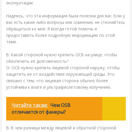
эксплуатации.
Надеюсь, что эта информация была полезна для вас. Если у
вас есть какие-либо вопросы или сомнения, не стесняйтесь
обращаться ко мне. Я всегда готов помочь и
предоставить более подробную информацию по этой
теме.
В: Какой стороной нужно крепить ОСБ на улице, чтобы
обеспечить ее долговечность?
О: ОСБ нужно крепить лицевой стороной наружу, чтобы
защитить ее от воздействия окружающей среды. Это
связано с тем, что лицевая сторона обычно более
устойчива к влаге и ультрафиолетовому излучению.
Читайте также:
Чем OSB
отличается от фанеры?
В: В чем разница между лицевой и обратной стороной