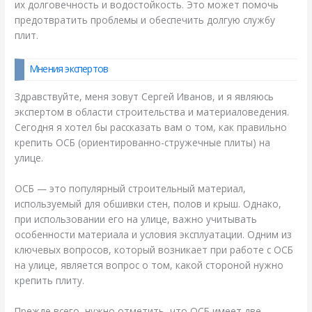
их долговечность и водостойкость. Это может помочь
предотвратить проблемы и обеспечить долгую службу
плит.
Мнения экспертов
Здравствуйте, меня зовут Сергей Иванов, и я являюсь
экспертом в области строительства и материаловедения.
Сегодня я хотел бы рассказать вам о том, как правильно
крепить ОСБ (ориентированно-стружечные плиты) на
улице.
ОСБ — это популярный строительный материал,
используемый для обшивки стен, полов и крыш. Однако,
при использовании его на улице, важно учитывать
особенности материала и условия эксплуатации. Одним из
ключевых вопросов, который возникает при работе с ОСБ
на улице, является вопрос о том, какой стороной нужно
крепить плиту.
Прежде всего, нужно отметить, что ОСБ имеет две