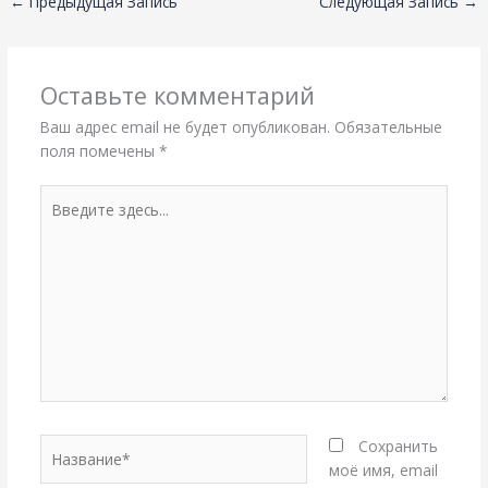
←
Предыдущая Запись
Следующая Запись
→
Оставьте комментарий
Ваш адрес email не будет опубликован.
Обязательные
поля помечены
*
Введите
здесь...
Название*
Сохранить
моё имя, email