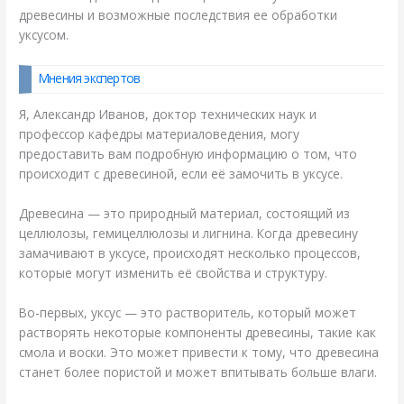
древесины и возможные последствия ее обработки
уксусом.
Мнения экспертов
Я, Александр Иванов, доктор технических наук и
профессор кафедры материаловедения, могу
предоставить вам подробную информацию о том, что
происходит с древесиной, если её замочить в уксусе.
Древесина — это природный материал, состоящий из
целлюлозы, гемицеллюлозы и лигнина. Когда древесину
замачивают в уксусе, происходят несколько процессов,
которые могут изменить её свойства и структуру.
Во-первых, уксус — это растворитель, который может
растворять некоторые компоненты древесины, такие как
смола и воски. Это может привести к тому, что древесина
станет более пористой и может впитывать больше влаги.