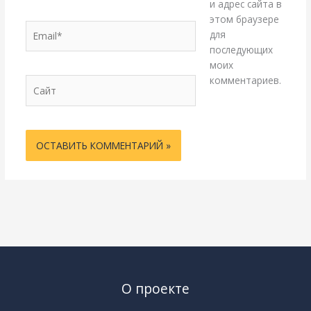
и адрес сайта в
этом браузере
Email*
для
последующих
моих
комментариев.
Сайт
О проекте