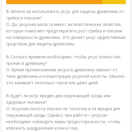
В: Можно ли использовать уксус для защиты древесины от
грибка и плесени?
О: Да, уксусная кислота имеет антисептические свойства,
которые помогают предотвратить рост грибка и плесени
на поверхности древесины. Это делает уксус эффективным
средством для защиты древесины.
В: Сколько времени необходимо, чтобы уксус полностью
проник в древесину?
О: Время проникновения уксуса в древесину зависит от
типа древесины и концентрации уксусной кислоты. Обычно
это занимает несколько часов или даже дней.
В: Будет ли уксус вреден для окружающей среды или
здоровья человека?
О: Уксусная кислота обычно не токсична и не вредна для
окружающей среды. Однако, при работе с уксусом
необходимо соблюдать меры предосторожности, чтобы
избежать раздражения кожи и глаз.