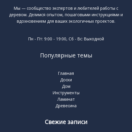
Мы — сообщество экспертов и любителей работы с
деревом. Делимся опытом, пошаговыми инструкциями и
вдохновением для ваших экологичных проектов.
Пн - Пт: 9:00 - 19:00, Сб - Вс: Выходной
Популярные темы
Главная
Доски
Дом
Инструменты
Ламинат
Древесина
Свежие записи