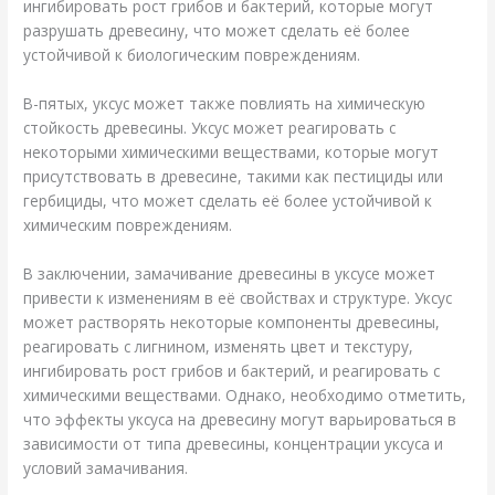
ингибировать рост грибов и бактерий, которые могут
разрушать древесину, что может сделать её более
устойчивой к биологическим повреждениям.
В-пятых, уксус может также повлиять на химическую
стойкость древесины. Уксус может реагировать с
некоторыми химическими веществами, которые могут
присутствовать в древесине, такими как пестициды или
гербициды, что может сделать её более устойчивой к
химическим повреждениям.
В заключении, замачивание древесины в уксусе может
привести к изменениям в её свойствах и структуре. Уксус
может растворять некоторые компоненты древесины,
реагировать с лигнином, изменять цвет и текстуру,
ингибировать рост грибов и бактерий, и реагировать с
химическими веществами. Однако, необходимо отметить,
что эффекты уксуса на древесину могут варьироваться в
зависимости от типа древесины, концентрации уксуса и
условий замачивания.