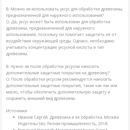
В: Можно ли использовать уксус для обработки древесины,
предназначенной для наружного использования?
О: Да, уксус может быть использован для обработки
древесины, предназначенной для наружного
использования, поскольку он помогает защитить её от
воздействия окружающей среды. Однако, необходимо
учитывать концентрацию уксусной кислоты и тип
древесины.
В: Нужно ли после обработки уксусом наносить
дополнительные защитные покрытия на древесину?
О: После обработки уксусом рекомендуется наносить
дополнительные защитные покрытия, такие как лак или
масло, чтобы обеспечить дополнительную защиту и
сохранить внешний вид древесины.
Источники
Иванов Сергей. Древесина и ее обработка. Москва:
Издательство Лесная промышленность, 2018.
Кузнецов Николай. Материаловедение. Санкт-