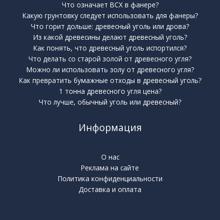
Что означает BCX в фанере?
Какую грунтовку следует использовать для фанеры?
Что горит дольше: древесный уголь или дрова?
Из какой древесины делают древесный уголь?
Как понять, что древесный уголь испортился?
Что делать со старой золой от древесного угля?
Можно ли использовать золу от древесного угля?
Как превратить бумажные отходы в древесный уголь?
1 тонна древесного угля цена?
Что лучше, обычный уголь или древесный?
Информация
О нас
Реклама на сайте
Политика конфиденциальности
Доставка и оплата