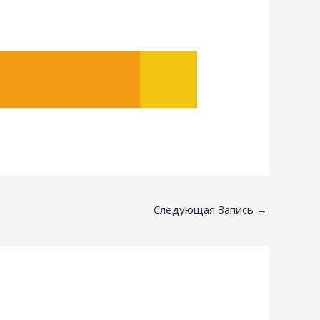
Следующая Запись
→