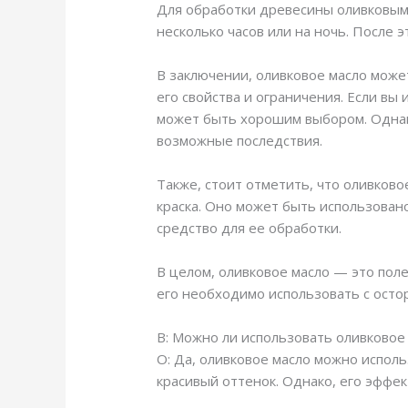
Для обработки древесины оливковым 
несколько часов или на ночь. После 
В заключении, оливковое масло може
его свойства и ограничения. Если вы
может быть хорошим выбором. Однак
возможные последствия.
Также, стоит отметить, что оливково
краска. Оно может быть использовано
средство для ее обработки.
В целом, оливковое масло — это пол
его необходимо использовать с осто
В: Можно ли использовать оливковое
О: Да, оливковое масло можно испол
красивый оттенок. Однако, его эффе