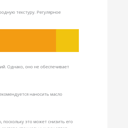
родную текстуру. Регулярное
ий. Однако, оно не обеспечивает
рекомендуется наносить масло
, поскольку это может снизить его