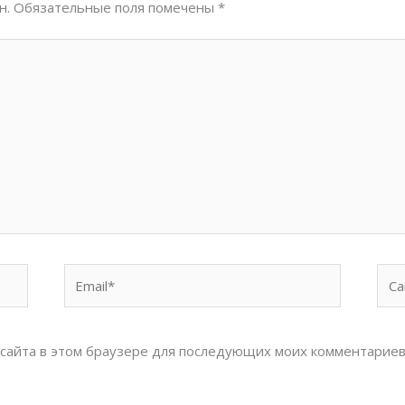
н.
Обязательные поля помечены
*
Email*
Сай
с сайта в этом браузере для последующих моих комментариев