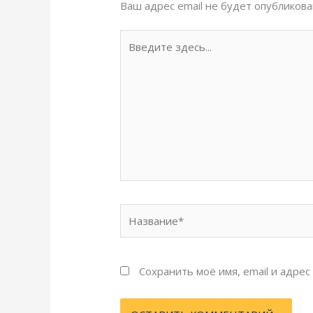
Ваш адрес email не будет опубликова
Введите
здесь...
Название*
Сохранить моё имя, email и адре