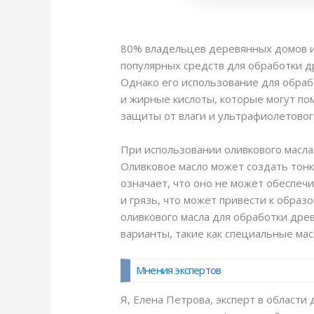
80% владельцев деревянных домов и
популярных средств для обработки д
Однако его использование для обра
и жирные кислоты, которые могут по
защиты от влаги и ультрафиолетовог
При использовании оливкового масла
Оливковое масло может создать тонк
означает, что оно не может обеспечи
и грязь, что может привести к обра
оливкового масла для обработки дре
варианты, такие как специальные мас
Мнения экспертов
Я, Елена Петрова, эксперт в област