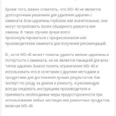
Кроме того, важно отметить, что WD-40 не является
долгосрочным решением для удаления царапин с
ламината. Если царапины глубокие или значительные, они
могут потребовать более обширного ремонта или
замены. В таких случаях лучше всего
проконсультироваться с профессионалом или
производителем ламината для получения рекомендаций.
В , хотя WD-40 может помочь удалить мелкие царапины и
потертости с ламината, он не является панацеей для всех
типов царапин. Важно понять ограничения WD-40 и
использовать его в сочетании с другими методами и
продуктами для достижения лучших результатов. Как
эксперт по уходу за домом и ремонту, я рекомендую
всегда следовать инструкциям производителя и
принимать необходимые меры предосторожности при
использовании любых чистящих или ремонтных продуктов,
включая WD-40.