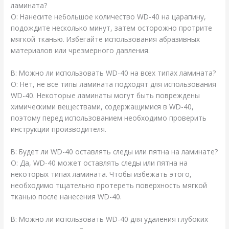
ламината?
О: Нанесите небольшое количество WD-40 на царапину,
подождите несколько минут, затем осторожно протрите
мягкой тканью. Избегайте использования абразивных
материалов или чрезмерного давления.
В: Можно ли использовать WD-40 на всех типах ламината?
О: Нет, не все типы ламината подходят для использования
WD-40. Некоторые ламинаты могут быть повреждены
химическими веществами, содержащимися в WD-40,
поэтому перед использованием необходимо проверить
инструкции производителя.
В: Будет ли WD-40 оставлять следы или пятна на ламинате?
О: Да, WD-40 может оставлять следы или пятна на
некоторых типах ламината. Чтобы избежать этого,
необходимо тщательно протереть поверхность мягкой
тканью после нанесения WD-40.
В: Можно ли использовать WD-40 для удаления глубоких