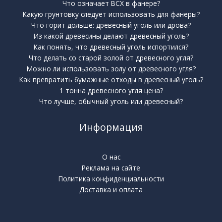
Что означает BCX в фанере?
Какую грунтовку следует использовать для фанеры?
Что горит дольше: древесный уголь или дрова?
Из какой древесины делают древесный уголь?
Как понять, что древесный уголь испортился?
Что делать со старой золой от древесного угля?
Можно ли использовать золу от древесного угля?
Как превратить бумажные отходы в древесный уголь?
1 тонна древесного угля цена?
Что лучше, обычный уголь или древесный?
Информация
О нас
Реклама на сайте
Политика конфиденциальности
Доставка и оплата