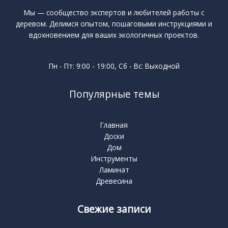
Мы — сообщество экспертов и любителей работы с
деревом. Делимся опытом, пошаговыми инструкциями и
вдохновением для ваших экологичных проектов.
Пн - Пт: 9:00 - 19:00, Сб - Вс: Выходной
Популярные темы
Главная
Доски
Дом
Инструменты
Ламинат
Древесина
Свежие записи