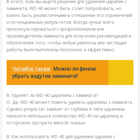
В итоге, если вы ищете решение для удаления царапин с
ламината, WD-40 может быть стоит попробовать, но
важно быть реалистичными в отношении его ограничений
и потенциальных результатов. Всегда лучше всего
проконсультироваться с профессионалом или
производителем ламината для получения рекомендаций и
обеспечения того, чтобы любые ремонты или чистящие
работы были выполнены безопасно и эффективно.
Читайте также:
Можно ли феном
убрать вздутие ламината?
В: Удаляет ли WD-40 царапины с ламината?
О: Да, WD-40 может помочь удалить царапины с ламината.
Однако результат зависит от глубины и типа царапины.
Нанесите небольшое количество WD-40 на царапину и
осторожно протрите мягкой тканью.
В: Как использовать WD-40 для удаления царапин с