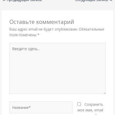
Оставьте комментарий
Ваш адрес email не будет опубликован.
Обязательные
поля помечены
*
Введите
здесь...
Название*
Сохранить
моё имя, email