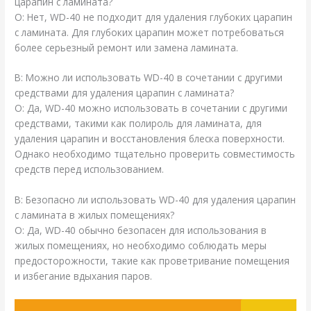
царапин с ламината?
О: Нет, WD-40 не подходит для удаления глубоких царапин
с ламината. Для глубоких царапин может потребоваться
более серьезный ремонт или замена ламината.
В: Можно ли использовать WD-40 в сочетании с другими
средствами для удаления царапин с ламината?
О: Да, WD-40 можно использовать в сочетании с другими
средствами, такими как полироль для ламината, для
удаления царапин и восстановления блеска поверхности.
Однако необходимо тщательно проверить совместимость
средств перед использованием.
В: Безопасно ли использовать WD-40 для удаления царапин
с ламината в жилых помещениях?
О: Да, WD-40 обычно безопасен для использования в
жилых помещениях, но необходимо соблюдать меры
предосторожности, такие как проветривание помещения
и избегание вдыхания паров.