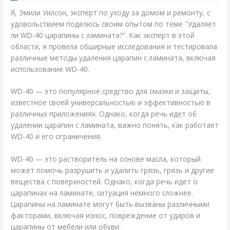
Я, Эмили Уилсон, эксперт по уходу за домом и ремонту, с
удовольствием поделюсь своим опытом по теме "Удаляет
ли WD-40 царапины с ламината?". Как эксперт в этой
области, я провела обширные исследования и тестировала
различные методы удаления царапин с ламината, включая
использование WD-40.
WD-40 — это популярное средство для смазки и защиты,
известное своей универсальностью и эффективностью в
различных приложениях. Однако, когда речь идет об
удалении царапин с ламината, важно понять, как работает
WD-40 и его ограничения.
WD-40 — это растворитель на основе масла, который
может помочь разрушить и удалить грязь, грязь и другие
вещества с поверхностей. Однако, когда речь идет о
царапинах на ламинате, ситуация немного сложнее.
Царапины на ламинате могут быть вызваны различными
факторами, включая износ, повреждение от ударов и
царапины от мебели или обуви.