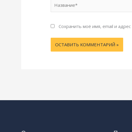
Название*
Сохранить моё имя, email и адре