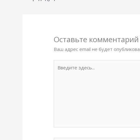
Оставьте комментарий
Ваш адрес email не будет опубликова
Введите
здесь...