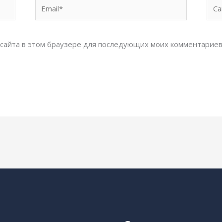
Email*
Сай
с сайта в этом браузере для последующих моих комментариев