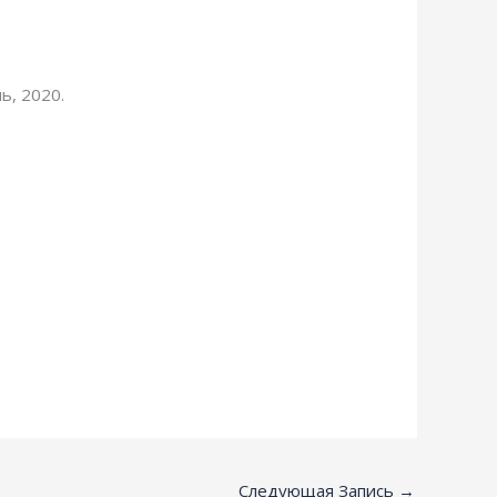
ь, 2020.
Следующая Запись
→