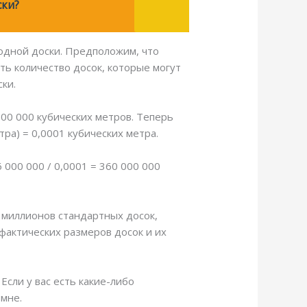
ски?
 одной доски. Предположим, что
ть количество досок, которые могут
ки.
000 000 кубических метров. Теперь
тра) = 0,0001 кубических метра.
000 000 / 0,0001 = 360 000 000
 миллионов стандартных досок,
фактических размеров досок и их
Если у вас есть какие-либо
мне.