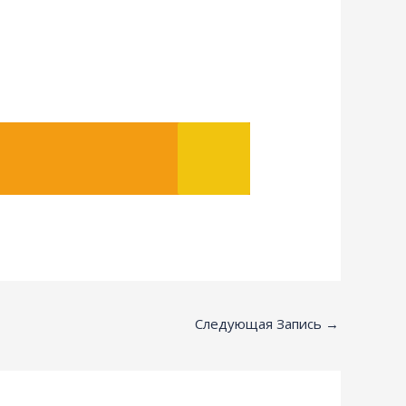
Следующая Запись
→