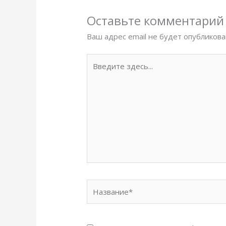
Оставьте комментарий
Ваш адрес email не будет опубликова
Введите
здесь...
Название*