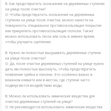
В: Как предотвратить скольжение на деревянных ступенях
на улице после очистки?
О: Чтобы предотвратить скольжение на деревянных
ступенях на улице после очистки, можно нанести на
поверхность специальное противоскользящее покрытие
или прикрепить противоскользящие полоски. Также
можно использовать песок или соль в зимнее время,
чтобы улучшить сцепление.
В: Нужно ли полностью высушивать деревянные ступени
на улице после очистки?
О: Да, после очистки деревянных ступеней на улице нужно
дать им полностью высохнуть, чтобы предотвратить
появление грибка и плесени. Это особенно важно в
влажном климате или в местах, где ступени часто
подвергаются воздействию воды.
В: Можно ли использовать химические вещества для
очистки деревянных ступеней на улице?
О: Не рекомендуется использовать химические вещества