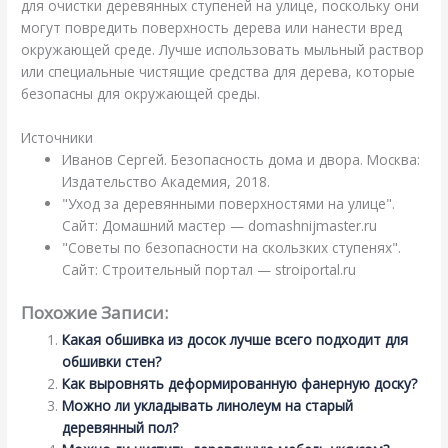
для очистки деревянных ступеней на улице, поскольку они
могут повредить поверхность дерева или нанести вред
окружающей среде. Лучше использовать мыльный раствор
или специальные чистящие средства для дерева, которые
безопасны для окружающей среды.
Источники
Иванов Сергей. Безопасность дома и двора. Москва:
Издательство Академия, 2018.
"Уход за деревянными поверхностями на улице".
Сайт: Домашний мастер — domashnijmaster.ru
"Советы по безопасности на скользких ступенях".
Сайт: Строительный портал — stroiportal.ru
Похожие Записи:
Какая обшивка из досок лучше всего подходит для
обшивки стен?
Как выровнять деформированную фанерную доску?
Можно ли укладывать линолеум на старый
деревянный пол?