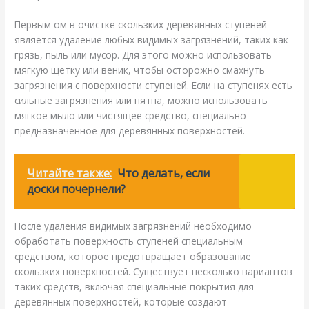
Первым ом в очистке скользких деревянных ступеней
является удаление любых видимых загрязнений, таких как
грязь, пыль или мусор. Для этого можно использовать
мягкую щетку или веник, чтобы осторожно смахнуть
загрязнения с поверхности ступеней. Если на ступенях есть
сильные загрязнения или пятна, можно использовать
мягкое мыло или чистящее средство, специально
предназначенное для деревянных поверхностей.
Читайте также:
Что делать, если
доски почернели?
После удаления видимых загрязнений необходимо
обработать поверхность ступеней специальным
средством, которое предотвращает образование
скользких поверхностей. Существует несколько вариантов
таких средств, включая специальные покрытия для
деревянных поверхностей, которые создают