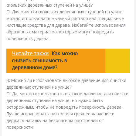
скользких деревянных ступеней на улице?
О: Для очистки скользких деревянных ступеней на улице
можно использовать мыльный раствор или специальные
чистящие средства для дерева. Избегайте использования
абразивных материалов, которые могут повредить
поверхность дерева.
Читайте также:
Как можно
снизить слышимость в
деревянном доме?
В: Можно ли использовать высокое давление для очистки
деревянных ступеней на улице?
О: Да, можно использовать высокое давление для очистки
деревянных ступеней на улице, но нужно быть
осторожным, чтобы не повредить поверхность дерева.
Лучше использовать низкое или среднее давление и
держать насадку на безопасном расстоянии от
поверхности.