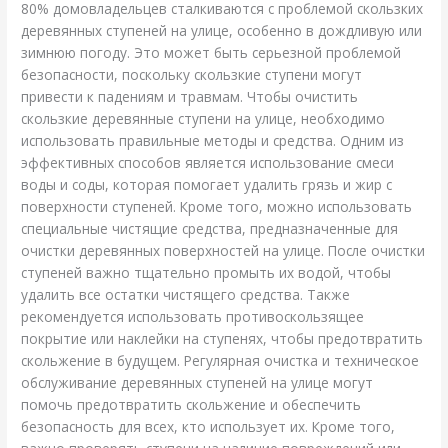
80% домовладельцев сталкиваются с проблемой скользких
деревянных ступеней на улице, особенно в дождливую или
зимнюю погоду. Это может быть серьезной проблемой
безопасности, поскольку скользкие ступени могут
привести к падениям и травмам. Чтобы очистить
скользкие деревянные ступени на улице, необходимо
использовать правильные методы и средства. Одним из
эффективных способов является использование смеси
воды и соды, которая помогает удалить грязь и жир с
поверхности ступеней. Кроме того, можно использовать
специальные чистящие средства, предназначенные для
очистки деревянных поверхностей на улице. После очистки
ступеней важно тщательно промыть их водой, чтобы
удалить все остатки чистящего средства. Также
рекомендуется использовать противоскользящее
покрытие или наклейки на ступенях, чтобы предотвратить
скольжение в будущем. Регулярная очистка и техническое
обслуживание деревянных ступеней на улице могут
помочь предотвратить скольжение и обеспечить
безопасность для всех, кто использует их. Кроме того,