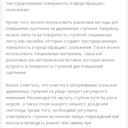
текстурированную поверхность и предотвращают
скольжение.
Кроме того, можно использовать различные методы для
повышения сцепления на деревянных ступенях. Например,
можно нанести на поверхность ступеней специальную
ленту или наклейки, которые создают текстурированную
поверхность и предотвращают скольжение. Также можно
использовать специальные материалы, такие как
резиновые или металлические вставки, которые можно
встроить в поверхность ступеней для повышения
сцепления.
Важно отметить, что очистка и обслуживание скользких
деревянных ступеней на улице требует регулярного
внимания. Рекомендуется чистить ступени хотя бы раз в
неделю, а также после каждого сильного дождя или
снегопада. Кроме того, необходимо регулярно
осматривать ступени на наличие любых повреждений или
износа и проводить ремонт или замену при