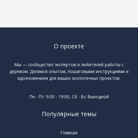
О проекте
Мы — сообщество экспертов и любителей работы с
деревом. Делимся опытом, пошаговыми инструкциями и
вдохновением для ваших экологичных проектов.
Пн - Пт: 9:00 - 19:00, Сб - Вс: Выходной
Популярные темы
Главная