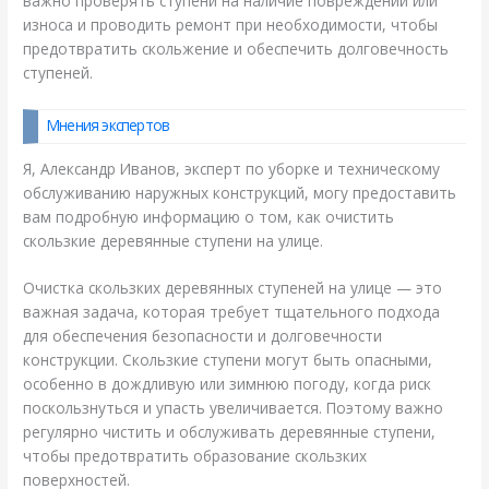
важно проверять ступени на наличие повреждений или
износа и проводить ремонт при необходимости, чтобы
предотвратить скольжение и обеспечить долговечность
ступеней.
Мнения экспертов
Я, Александр Иванов, эксперт по уборке и техническому
обслуживанию наружных конструкций, могу предоставить
вам подробную информацию о том, как очистить
скользкие деревянные ступени на улице.
Очистка скользких деревянных ступеней на улице — это
важная задача, которая требует тщательного подхода
для обеспечения безопасности и долговечности
конструкции. Скользкие ступени могут быть опасными,
особенно в дождливую или зимнюю погоду, когда риск
поскользнуться и упасть увеличивается. Поэтому важно
регулярно чистить и обслуживать деревянные ступени,
чтобы предотвратить образование скользких
поверхностей.