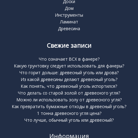
Доски
Дом
Инструменты
Ламинат
Древесина
Свежие записи
Что означает BCX в фанере?
Какую грунтовку следует использовать для фанеры?
Что горит дольше: древесный уголь или дрова?
Из какой древесины делают древесный уголь?
Как понять, что древесный уголь испортился?
Что делать со старой золой от древесного угля?
Можно ли использовать золу от древесного угля?
Как превратить бумажные отходы в древесный уголь?
1 тонна древесного угля цена?
Что лучше, обычный уголь или древесный?
Информация