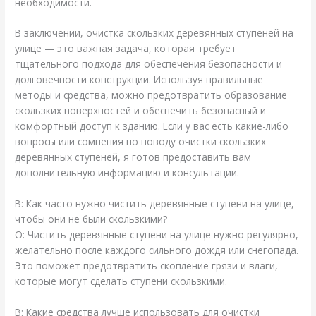
необходимости.
В заключении, очистка скользких деревянных ступеней на
улице — это важная задача, которая требует
тщательного подхода для обеспечения безопасности и
долговечности конструкции. Используя правильные
методы и средства, можно предотвратить образование
скользких поверхностей и обеспечить безопасный и
комфортный доступ к зданию. Если у вас есть какие-либо
вопросы или сомнения по поводу очистки скользких
деревянных ступеней, я готов предоставить вам
дополнительную информацию и консультации.
В: Как часто нужно чистить деревянные ступени на улице,
чтобы они не были скользкими?
О: Чистить деревянные ступени на улице нужно регулярно,
желательно после каждого сильного дождя или снегопада.
Это поможет предотвратить скопление грязи и влаги,
которые могут сделать ступени скользкими.
В: Какие средства лучше использовать для очистки