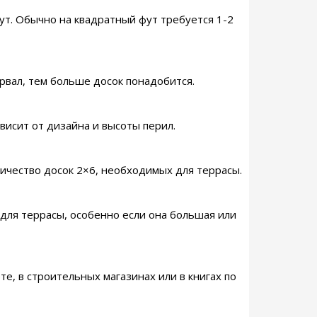
ут. Обычно на квадратный фут требуется 1-2
рвал, тем больше досок понадобится.
висит от дизайна и высоты перил.
личество досок 2×6, необходимых для террасы.
 для террасы, особенно если она большая или
е, в строительных магазинах или в книгах по