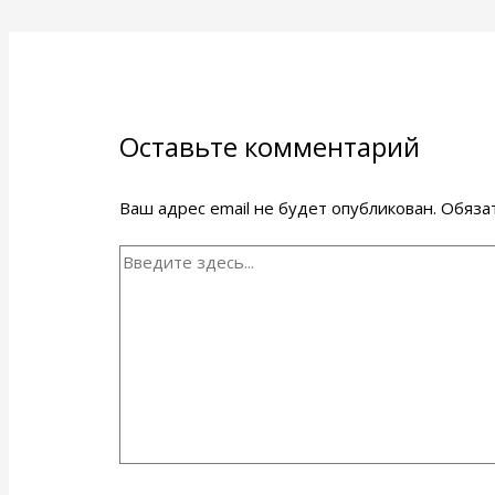
Оставьте комментарий
Ваш адрес email не будет опубликован.
Обяза
Введите
здесь...