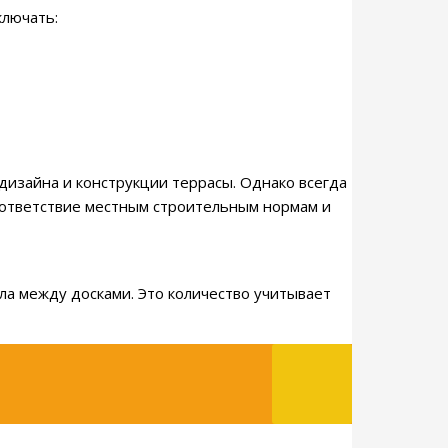
ключать:
 дизайна и конструкции террасы. Однако всегда
оответствие местным строительным нормам и
ла между досками. Это количество учитывает