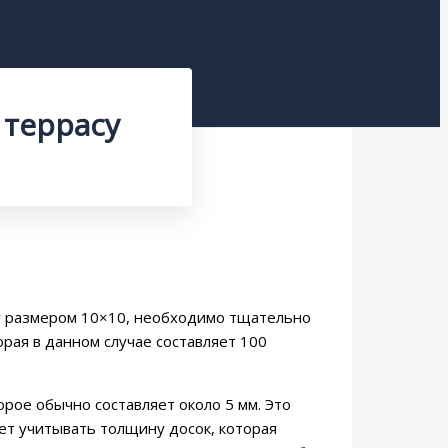
 террасу
су размером 10×10, необходимо тщательно
рая в данном случае составляет 100
рое обычно составляет около 5 мм. Это
ет учитывать толщину досок, которая