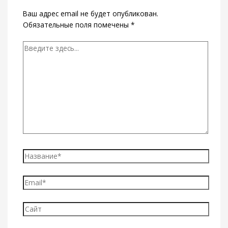
Ваш адрес email не будет опубликован.
Обязательные поля помечены
*
Введите
здесь...
Название*
Email*
Сайт