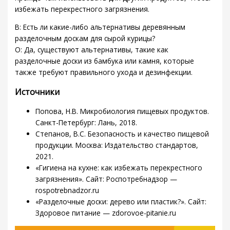
избежать перекрестного загрязнения.
В: Есть ли какие-либо альтернативы деревянным
разделочным доскам для сырой курицы?
О: Да, существуют альтернативы, такие как
разделочные доски из бамбука или камня, которые
также требуют правильного ухода и дезинфекции.
Источники
Попова, Н.В. Микробиология пищевых продуктов.
Санкт-Петербург: Лань, 2018.
Степанов, В.С. Безопасность и качество пищевой
продукции. Москва: Издательство стандартов,
2021.
«Гигиена на кухне: как избежать перекрестного
загрязнения». Сайт: Роспотребнадзор —
rospotrebnadzor.ru
«Разделочные доски: дерево или пластик?». Сайт:
Здоровое питание — zdorovoe-pitanie.ru