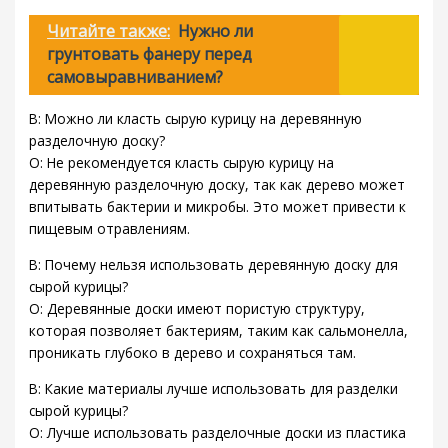
Читайте также:
Нужно ли
грунтовать фанеру перед
самовыравниванием?
В: Можно ли класть сырую курицу на деревянную
разделочную доску?
О: Не рекомендуется класть сырую курицу на
деревянную разделочную доску, так как дерево может
впитывать бактерии и микробы. Это может привести к
пищевым отравлениям.
В: Почему нельзя использовать деревянную доску для
сырой курицы?
О: Деревянные доски имеют пористую структуру,
которая позволяет бактериям, таким как сальмонелла,
проникать глубоко в дерево и сохраняться там.
В: Какие материалы лучше использовать для разделки
сырой курицы?
О: Лучше использовать разделочные доски из пластика