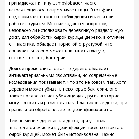
принадлежат к типу Campylobacter, часто
встречающегося в сыром мясе птицы. Этот факт
подчеркивает важность соблюдения гигиены при
работе с курицей. Многие задаются вопросом,
безопасно ли использовать деревянную разделочную
доску для обработки сырой курицы. Дерево, в отличие
от пластика, обладает пористой структурой, что
означает, что оно может впитывать влагу и,
соответственно, бактерии.
Долгое время считалось, что дерево обладает
антибактериальными свойствами, но современные
исследования показывают, что это не совсем так. Хотя
дерево и может убивать некоторые бактерии, оно
также предоставляет убежище для других, которые
могут выжить и размножаться. Пластиковые доски, при
правильной обработке, легче дезинфицировать.
Тем не менее, деревянная доска, при условии
тщательной очистки и дезинфекции после контакта с
сырой курицей, может быть использована. Важно