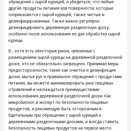
обращения с сырой курицей, и убедиться, что любые
другие продукты питания или поверхности, которые
соприкасаются с сырой курицей, также чистые и
дезинфицированные. Также важно регулярно
дезинфицировать деревянную разделочную доску,
особенно после использования ее для обработки сырой
курицы.
В , хотя есть некоторые риски, связанные с
размещением сырой курицы на деревянной разделочной
доске, это не обязательно запрещено. Принимая меры
предосторожности, такие как очистка и дезинфекция
доски, мытье рук и правильное обращение с продуктами
питания, вы можете минимизировать риск пищевых
отравлений и наслаждаться преимуществами
использования деревянной разделочной доски. Как
микробиолог и эксперт по безопасности пищевых
продуктов, я рекомендую быть осторожным и
бдительным при обращении с сырой курицей и
деревянными разделочными досками, и всегда ставить
безопасность пищевых продуктов на первое место.