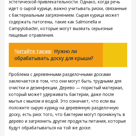
эстетической привлекательности. Однако, когда речь
идет о сырой курице, важно учитывать риски, связанные
с бактериальным загрязнением. Сырая курица может
содержать патогены, такие как Salmonella и
Campylobacter, которые могут вызвать серьезные
пищевые отравления.
Читайте также:
Нужно ли
обрабатывать доску для крыши?
Проблема с деревянными разделочными досками
заключается в том, что они могут быть трудными для
очистки и дезинфекции. Дерево — пористый материал,
который может удерживать бактерии, даже после
мытья с мылом и водой. Это означает, что если вы
положите сырую курицу на деревянную разделочную
доску, есть риск того, что бактерии могут проникнуть в
дерево и загрязнить другие продукты питания, которые
будут обрабатываться на той же доске.