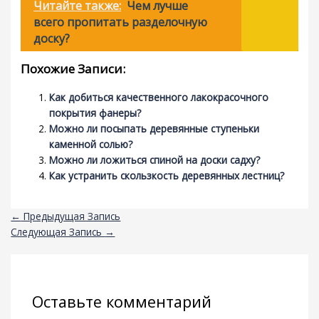
Читайте также:
Чем лучше
всего пропитать разделочную
доску?
Похожие Записи:
Как добиться качественного лакокрасочного
покрытия фанеры?
Можно ли посыпать деревянные ступеньки
каменной солью?
Можно ли ложиться спиной на доски садху?
Как устранить скользкость деревянных лестниц?
←
Предыдущая Запись
Следующая Запись
→
Оставьте комментарий