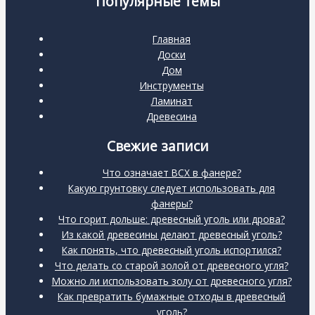
Популярные темы
Главная
Доски
Дом
Инструменты
Ламинат
Древесина
Свежие записи
Что означает BCX в фанере?
Какую грунтовку следует использовать для
фанеры?
Что горит дольше: древесный уголь или дрова?
Из какой древесины делают древесный уголь?
Как понять, что древесный уголь испортился?
Что делать со старой золой от древесного угля?
Можно ли использовать золу от древесного угля?
Как превратить бумажные отходы в древесный
уголь?