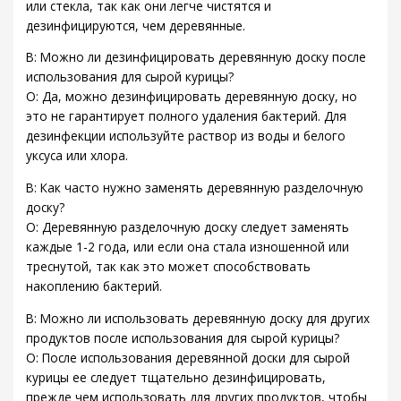
или стекла, так как они легче чистятся и
дезинфицируются, чем деревянные.
В: Можно ли дезинфицировать деревянную доску после
использования для сырой курицы?
О: Да, можно дезинфицировать деревянную доску, но
это не гарантирует полного удаления бактерий. Для
дезинфекции используйте раствор из воды и белого
уксуса или хлора.
В: Как часто нужно заменять деревянную разделочную
доску?
О: Деревянную разделочную доску следует заменять
каждые 1-2 года, или если она стала изношенной или
треснутой, так как это может способствовать
накоплению бактерий.
В: Можно ли использовать деревянную доску для других
продуктов после использования для сырой курицы?
О: После использования деревянной доски для сырой
курицы ее следует тщательно дезинфицировать,
прежде чем использовать для других продуктов, чтобы