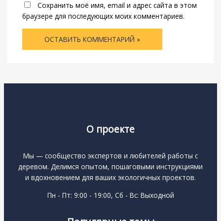
Сохранить моё имя, email и адрес сайта в этом
браузере для последующих моих комментариев.
О проекте
Мы — сообщество экспертов и любителей работы с
деревом. Делимся опытом, пошаговыми инструкциями
и вдохновением для ваших экологичных проектов.
Пн - Пт: 9:00 - 19:00, Сб - Вс: Выходной