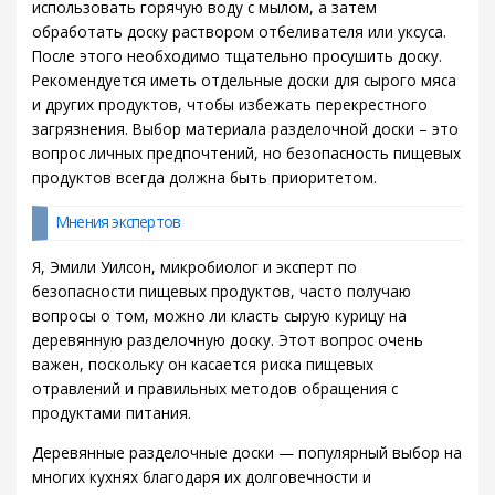
использовать горячую воду с мылом, а затем
обработать доску раствором отбеливателя или уксуса.
После этого необходимо тщательно просушить доску.
Рекомендуется иметь отдельные доски для сырого мяса
и других продуктов, чтобы избежать перекрестного
загрязнения. Выбор материала разделочной доски – это
вопрос личных предпочтений, но безопасность пищевых
продуктов всегда должна быть приоритетом.
Мнения экспертов
Я, Эмили Уилсон, микробиолог и эксперт по
безопасности пищевых продуктов, часто получаю
вопросы о том, можно ли класть сырую курицу на
деревянную разделочную доску. Этот вопрос очень
важен, поскольку он касается риска пищевых
отравлений и правильных методов обращения с
продуктами питания.
Деревянные разделочные доски — популярный выбор на
многих кухнях благодаря их долговечности и