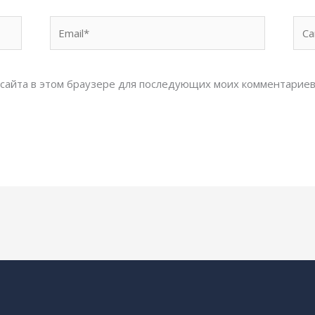
Email*
Сай
с сайта в этом браузере для последующих моих комментариев