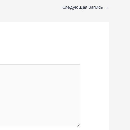
Следующая Запись
→