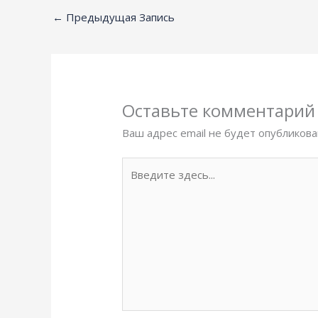
←
Предыдущая Запись
Оставьте комментарий
Ваш адрес email не будет опубликова
Введите
здесь...