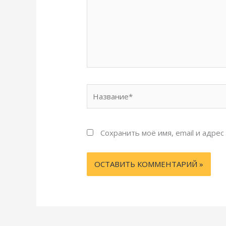
Название*
Сохранить моё имя, email и адре