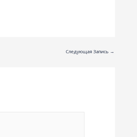
Следующая Запись
→