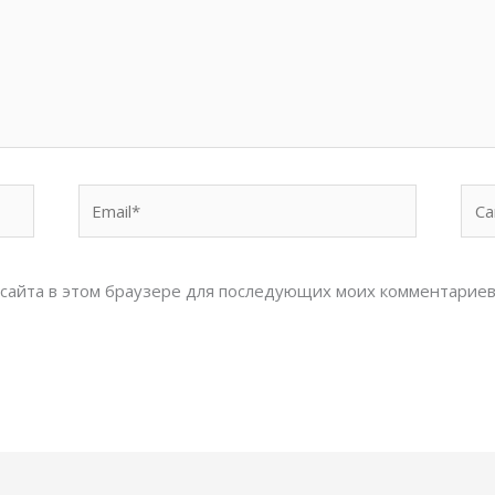
Email*
Сай
с сайта в этом браузере для последующих моих комментариев