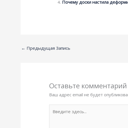
Почему доски настила деформ
←
Предыдущая Запись
Оставьте комментарий
Ваш адрес email не будет опубликова
Введите
здесь...