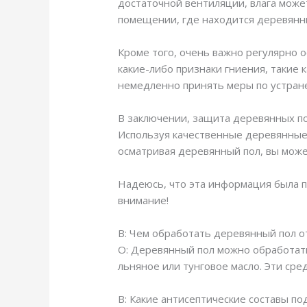
достаточной вентиляции, влага може
помещении, где находится деревянн
Кроме того, очень важно регулярно 
какие-либо признаки гниения, такие 
немедленно принять меры по устран
В заключении, защита деревянных по
Используя качественные деревянные
осматривая деревянный пол, вы може
Надеюсь, что эта информация была по
внимание!
В: Чем обработать деревянный пол о
О: Деревянный пол можно обработать
льняное или тунговое масло. Эти сре
В: Какие антисептические составы п