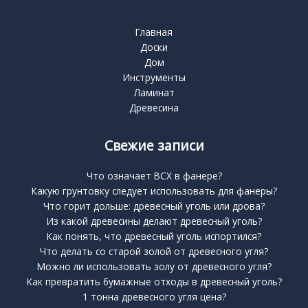
Главная
Доски
Дом
Инструменты
Ламинат
Древесина
Свежие записи
Что означает BCX в фанере?
Какую грунтовку следует использовать для фанеры?
Что горит дольше: древесный уголь или дрова?
Из какой древесины делают древесный уголь?
Как понять, что древесный уголь испортился?
Что делать со старой золой от древесного угля?
Можно ли использовать золу от древесного угля?
Как превратить бумажные отходы в древесный уголь?
1 тонна древесного угля цена?