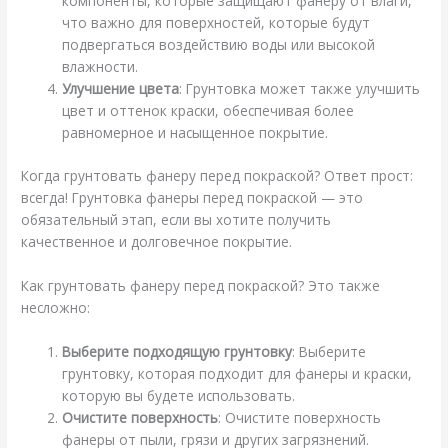
компоненты, которые защищают фанеру от влаги,
что важно для поверхностей, которые будут
подвергаться воздействию воды или высокой
влажности.
Улучшение цвета
: Грунтовка может также улучшить
цвет и оттенок краски, обеспечивая более
равномерное и насыщенное покрытие.
Когда грунтовать фанеру перед покраской? Ответ прост:
всегда! Грунтовка фанеры перед покраской — это
обязательный этап, если вы хотите получить
качественное и долговечное покрытие.
Как грунтовать фанеру перед покраской? Это также
несложно:
Выберите подходящую грунтовку
: Выберите
грунтовку, которая подходит для фанеры и краски,
которую вы будете использовать.
Очистите поверхность
: Очистите поверхность
фанеры от пыли, грязи и других загрязнений.