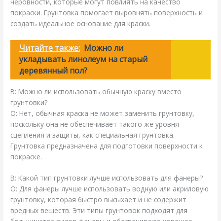
неровности, которые могут повлиять на качество
покраски. Грунтовка помогает выровнять поверхность и
создать идеальное основание для краски.
Читайте также:
Можно ли
укладывать линолеум на старый
деревянный пол?
В: Можно ли использовать обычную краску вместо
грунтовки?
О: Нет, обычная краска не может заменить грунтовку,
поскольку она не обеспечивает такого же уровня
сцепления и защиты, как специальная грунтовка.
Грунтовка предназначена для подготовки поверхности к
покраске.
В: Какой тип грунтовки лучше использовать для фанеры?
О: Для фанеры лучше использовать водную или акриловую
грунтовку, которая быстро высыхает и не содержит
вредных веществ. Эти типы грунтовок подходят для