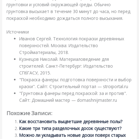
грунтовки и условий окружающей среды. Обычно
грунтовка высыхает в течение 30 минут до часа, но перед
покраской необходимо дождаться полного высыхания.
Источники
Иванов Сергей. Технология покраски деревянных
поверхностей. Москва: Издательство
Стройматериалы, 2018.
Кузнецов Николай. Материаловедение для
строителей. Санкт-Петербург: Издательство
СПбГАСУ, 2015.
"Покраска фанеры: подготовка поверхности и выбор
краски". Сайт: Строительный портал — stroiportal.ru
"Грунтовка фанеры перед покраской: за и против".
Сайт: Домашний мастер — domashnijmaster.ru
Похожие Записи:
Как восстановить выцветшие деревянные полы?
Какие три типа разделочных досок существуют?
Можно ли укладывать новые доски поверх старых