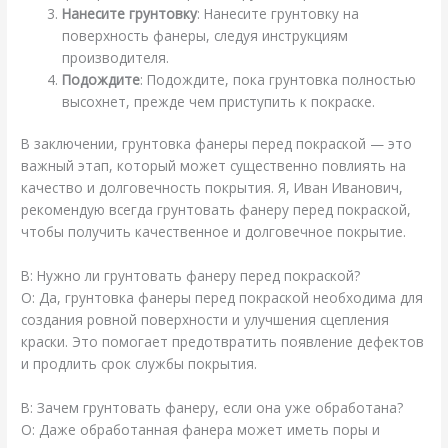
Нанесите грунтовку
: Нанесите грунтовку на
поверхность фанеры, следуя инструкциям
производителя.
Подождите
: Подождите, пока грунтовка полностью
высохнет, прежде чем приступить к покраске.
В заключении, грунтовка фанеры перед покраской — это
важный этап, который может существенно повлиять на
качество и долговечность покрытия. Я, Иван Иванович,
рекомендую всегда грунтовать фанеру перед покраской,
чтобы получить качественное и долговечное покрытие.
В: Нужно ли грунтовать фанеру перед покраской?
О: Да, грунтовка фанеры перед покраской необходима для
создания ровной поверхности и улучшения сцепления
краски. Это помогает предотвратить появление дефектов
и продлить срок службы покрытия.
В: Зачем грунтовать фанеру, если она уже обработана?
О: Даже обработанная фанера может иметь поры и