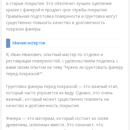
и старые покрытия. Это обеспечит лучшее сцепление
краски с фанерой и продлит срок службы покрытия.
Правильная подготовка поверхности и грунтовка могут
существенно повысить качество и долговечность
покраски фанеры.
Мнения экспертов
Я, Иван Иванович, опытный мастер по отделке и
реставрации поверхностей, с удовольствием поделюсь с
вами своим опытом на тему "Нужно ли грунтовать фанеру
перед покраской?".
Грунтовка фанеры перед покраской — это важный этап,
который часто упускается из виду. Однако, это очень
важный , который может существенно повлиять на
качество и долговечность покрытия.
Фанера — это материал, который состоит из слоев
древесины, склеенных вместе. Это означает, что