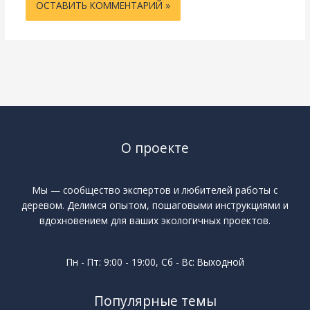
О проекте
Мы — сообщество экспертов и любителей работы с
деревом. Делимся опытом, пошаговыми инструкциями и
вдохновением для ваших экологичных проектов.
Пн - Пт: 9:00 - 19:00, Сб - Вс: Выходной
Популярные темы