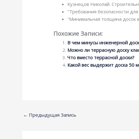
Кузнецов Николай. Строительн
"Требования безопасности для 
"Минимальная толщина досок в 
Похожие Записи:
В чем минусы инженерной дос
Можно ли террасную доску кла
Что вместо террасной доски?
Какой вес выдержит доска 50 
←
Предыдущая Запись