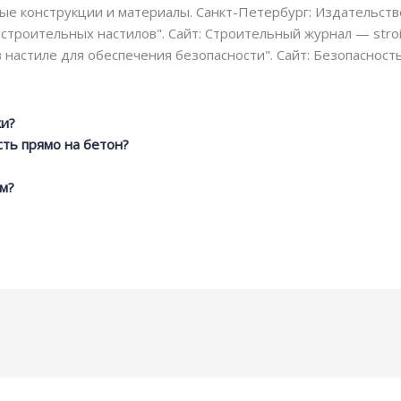
ые конструкции и материалы. Санкт-Петербург: Издательств
строительных настилов". Сайт: Строительный журнал — stroi
настиле для обеспечения безопасности". Сайт: Безопасность
ки?
сть прямо на бетон?
мм?