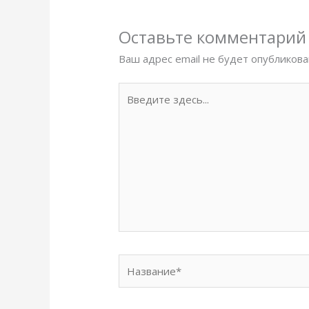
Оставьте комментарий
Ваш адрес email не будет опубликова
Введите
здесь...
Название*