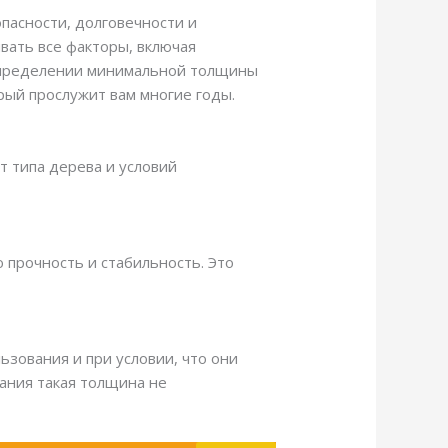
пасности, долговечности и
ывать все факторы, включая
и определении минимальной толщины
рый прослужит вам многие годы.
т типа дерева и условий
 прочность и стабильность. Это
ьзования и при условии, что они
ания такая толщина не