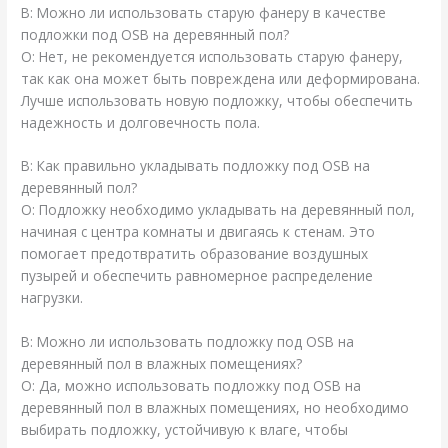
В: Можно ли использовать старую фанеру в качестве
подложки под OSB на деревянный пол?
О: Нет, не рекомендуется использовать старую фанеру,
так как она может быть повреждена или деформирована.
Лучше использовать новую подложку, чтобы обеспечить
надежность и долговечность пола.
В: Как правильно укладывать подложку под OSB на
деревянный пол?
О: Подложку необходимо укладывать на деревянный пол,
начиная с центра комнаты и двигаясь к стенам. Это
помогает предотвратить образование воздушных
пузырей и обеспечить равномерное распределение
нагрузки.
В: Можно ли использовать подложку под OSB на
деревянный пол в влажных помещениях?
О: Да, можно использовать подложку под OSB на
деревянный пол в влажных помещениях, но необходимо
выбирать подложку, устойчивую к влаге, чтобы