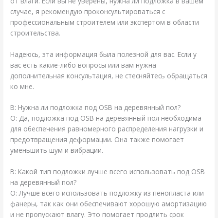
от влаги. Если вы не уверены, нужна ли подложка в вашем
случае, я рекомендую проконсультироваться с
профессиональным строителем или экспертом в области
строительства.
Надеюсь, эта информация была полезной для вас. Если у
вас есть какие-либо вопросы или вам нужна
дополнительная консультация, не стесняйтесь обращаться
ко мне.
В: Нужна ли подложка под OSB на деревянный пол?
О: Да, подложка под OSB на деревянный пол необходима
для обеспечения равномерного распределения нагрузки и
предотвращения деформации. Она также помогает
уменьшить шум и вибрации.
В: Какой тип подложки лучше всего использовать под OSB
на деревянный пол?
О: Лучше всего использовать подложку из пенопласта или
фанеры, так как они обеспечивают хорошую амортизацию
и не пропускают влагу. Это помогает продлить срок