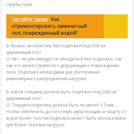
службы пола.
Читайте также:
Как
отремонтировать ламинатный
пол, поврежденный водой?
В: Можно ли обойтись без подложки под OSB на
деревянный пол?
О: Нет, не рекомендуется обходиться без подложки, так
как это может привести к деформации и повреждению
пола. Подложка необходима для обеспечения
равномерного распределения нагрузки.
В: Какой толщины должна быть подложка под OSB на
деревянный пол?
О: Толщина подложки должна быть не менее 3-5 мм,
чтобы обеспечить достаточную амортизацию и защиту от
влаги. Более толстая подложка может быть использована
для более тяжелых нагрузок.