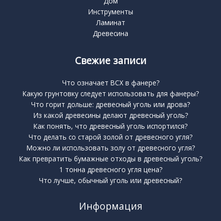
Дом
Инструменты
Ламинат
Древесина
Свежие записи
Что означает BCX в фанере?
Какую грунтовку следует использовать для фанеры?
Что горит дольше: древесный уголь или дрова?
Из какой древесины делают древесный уголь?
Как понять, что древесный уголь испортился?
Что делать со старой золой от древесного угля?
Можно ли использовать золу от древесного угля?
Как превратить бумажные отходы в древесный уголь?
1 тонна древесного угля цена?
Что лучше, обычный уголь или древесный?
Информация