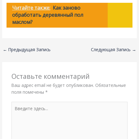
Читайте также:
Как заново
обработать деревянный пол
маслом?
←
Предыдущая Запись
Следующая Запись
→
Оставьте комментарий
Ваш адрес email не будет опубликован.
Обязательные
поля помечены
*
Введите
здесь...