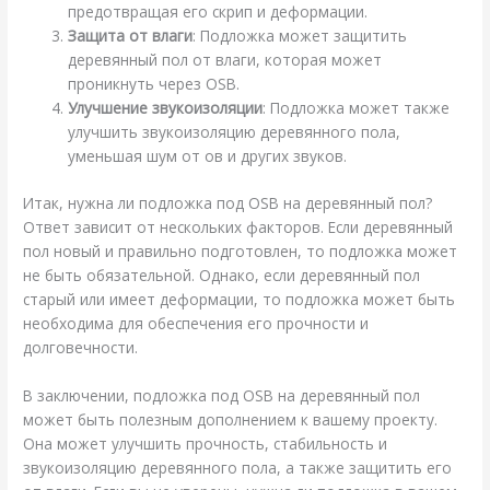
предотвращая его скрип и деформации.
Защита от влаги
: Подложка может защитить
деревянный пол от влаги, которая может
проникнуть через OSB.
Улучшение звукоизоляции
: Подложка может также
улучшить звукоизоляцию деревянного пола,
уменьшая шум от ов и других звуков.
Итак, нужна ли подложка под OSB на деревянный пол?
Ответ зависит от нескольких факторов. Если деревянный
пол новый и правильно подготовлен, то подложка может
не быть обязательной. Однако, если деревянный пол
старый или имеет деформации, то подложка может быть
необходима для обеспечения его прочности и
долговечности.
В заключении, подложка под OSB на деревянный пол
может быть полезным дополнением к вашему проекту.
Она может улучшить прочность, стабильность и
звукоизоляцию деревянного пола, а также защитить его