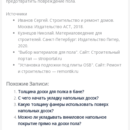
предотвратить повреждение пола.
Источники
Иванов Сергей. Строительство и ремонт домов.
Москва: Издательство АСТ, 2018.
Кузнецов Николай. Материаловедение для
строителей. Санкт-Петербург: Издательство Питер,
2020.
"Выбор материалов для пола". Сайт: Строительный
портал — stroiportal.ru
"Установка подложки под плиты OSB". Сайт: Ремонт
и строительство — remontik.ru
Похожие Записи:
Толщина доски для полка в бане?
С чего начать укладку напольных досок?
Какую толщину фанеры использовать поверх
напольных досок?
Можно ли укладывать виниловое напольное
покрытие прямо на доски пола?