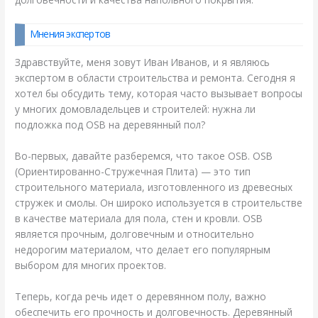
Мнения экспертов
Здравствуйте, меня зовут Иван Иванов, и я являюсь
экспертом в области строительства и ремонта. Сегодня я
хотел бы обсудить тему, которая часто вызывает вопросы
у многих домовладельцев и строителей: нужна ли
подложка под OSB на деревянный пол?
Во-первых, давайте разберемся, что такое OSB. OSB
(Ориентированно-Стружечная Плита) — это тип
строительного материала, изготовленного из древесных
стружек и смолы. Он широко используется в строительстве
в качестве материала для пола, стен и кровли. OSB
является прочным, долговечным и относительно
недорогим материалом, что делает его популярным
выбором для многих проектов.
Теперь, когда речь идет о деревянном полу, важно
обеспечить его прочность и долговечность. Деревянный