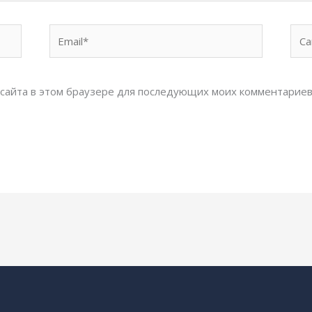
Email*
Сай
с сайта в этом браузере для последующих моих комментариев