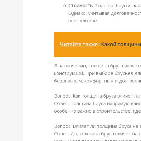
Стоимость
: Толстые брусья, к
Однако, учитывая долговечнос
перспективе.
Читайте также:
Какой толщины 
В заключении, толщина бруса являет
конструкций. При выборе брусьев дл
безопасным, комфортным и долговеч
Вопрос: Как толщина бруса влияет на
Ответ: Толщина бруса напрямую влия
особенно важно в строительстве, гд
Вопрос: Влияет ли толщина бруса на
Ответ: Да, толщина бруса влияет на