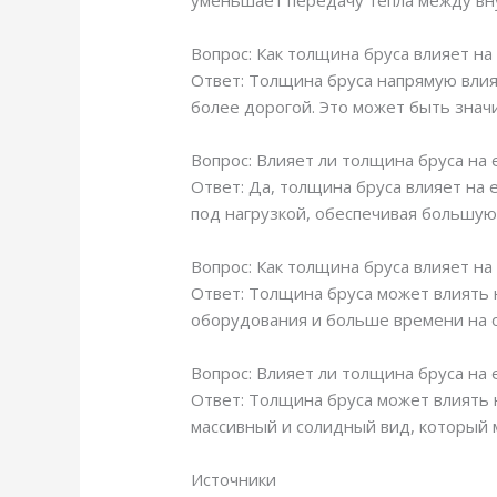
уменьшает передачу тепла между вн
Вопрос: Как толщина бруса влияет на
Ответ: Толщина бруса напрямую влия
более дорогой. Это может быть знач
Вопрос: Влияет ли толщина бруса на
Ответ: Да, толщина бруса влияет на
под нагрузкой, обеспечивая большую
Вопрос: Как толщина бруса влияет на
Ответ: Толщина бруса может влиять 
оборудования и больше времени на о
Вопрос: Влияет ли толщина бруса на
Ответ: Толщина бруса может влиять 
массивный и солидный вид, который
Источники