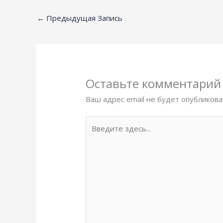
←
Предыдущая Запись
Оставьте комментарий
Ваш адрес email не будет опубликова
Введите
здесь...