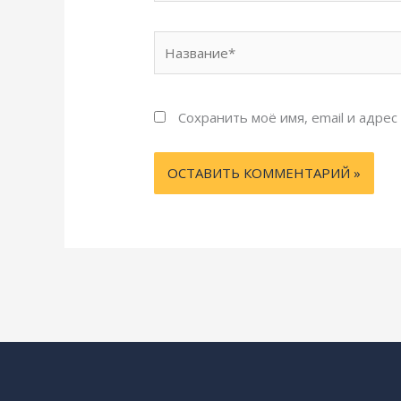
Название*
Сохранить моё имя, email и адре