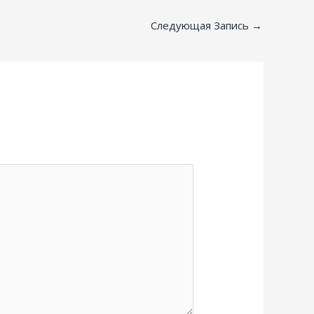
Следующая Запись
→